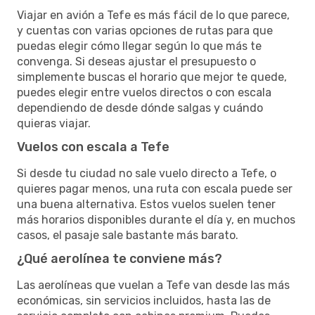
Viajar en avión a Tefe es más fácil de lo que parece,
y cuentas con varias opciones de rutas para que
puedas elegir cómo llegar según lo que más te
convenga. Si deseas ajustar el presupuesto o
simplemente buscas el horario que mejor te quede,
puedes elegir entre vuelos directos o con escala
dependiendo de desde dónde salgas y cuándo
quieras viajar.
Vuelos con escala a Tefe
Si desde tu ciudad no sale vuelo directo a Tefe, o
quieres pagar menos, una ruta con escala puede ser
una buena alternativa. Estos vuelos suelen tener
más horarios disponibles durante el día y, en muchos
casos, el pasaje sale bastante más barato.
¿Qué aerolínea te conviene más?
Las aerolíneas que vuelan a Tefe van desde las más
económicas, sin servicios incluidos, hasta las de