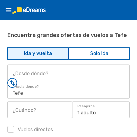
Encuentra grandes ofertas de vuelos a Tefe
Ida y vuelta
Solo ida
¿Desde dónde?
¿Hacia dónde?
Tefe
Pasajeros
¿Cuándo?
1 adulto
Vuelos directos