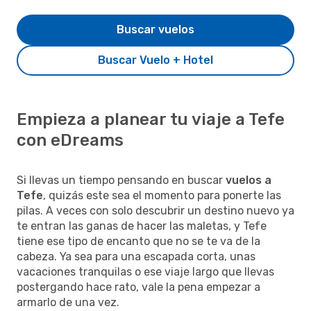
Buscar vuelos
Buscar Vuelo + Hotel
Empieza a planear tu viaje a Tefe
con eDreams
Si llevas un tiempo pensando en buscar
vuelos a
Tefe
, quizás este sea el momento para ponerte las
pilas. A veces con solo descubrir un destino nuevo ya
te entran las ganas de hacer las maletas, y Tefe
tiene ese tipo de encanto que no se te va de la
cabeza. Ya sea para una escapada corta, unas
vacaciones tranquilas o ese viaje largo que llevas
postergando hace rato, vale la pena empezar a
armarlo de una vez.