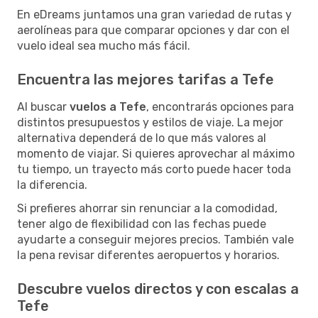
En eDreams juntamos una gran variedad de rutas y
aerolíneas para que comparar opciones y dar con el
vuelo ideal sea mucho más fácil.
Encuentra las mejores tarifas a Tefe
Al buscar
vuelos a Tefe
, encontrarás opciones para
distintos presupuestos y estilos de viaje. La mejor
alternativa dependerá de lo que más valores al
momento de viajar. Si quieres aprovechar al máximo
tu tiempo, un trayecto más corto puede hacer toda
la diferencia.
Si prefieres ahorrar sin renunciar a la comodidad,
tener algo de flexibilidad con las fechas puede
ayudarte a conseguir mejores precios. También vale
la pena revisar diferentes aeropuertos y horarios.
Descubre vuelos directos y con escalas a
Tefe