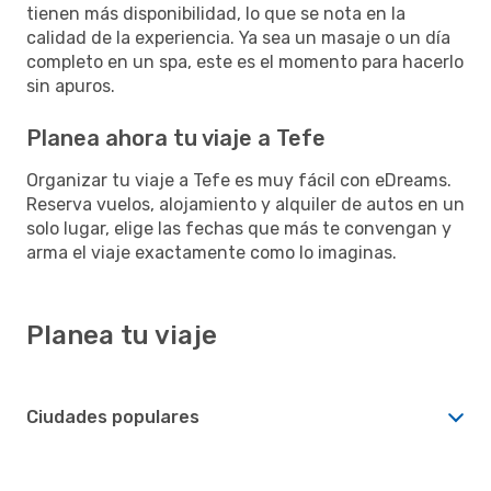
tienen más disponibilidad, lo que se nota en la
calidad de la experiencia. Ya sea un masaje o un día
completo en un spa, este es el momento para hacerlo
sin apuros.
Planea ahora tu viaje a Tefe
Organizar tu viaje a Tefe es muy fácil con eDreams.
Reserva vuelos, alojamiento y alquiler de autos en un
solo lugar, elige las fechas que más te convengan y
arma el viaje exactamente como lo imaginas.
Planea tu viaje
Ciudades populares