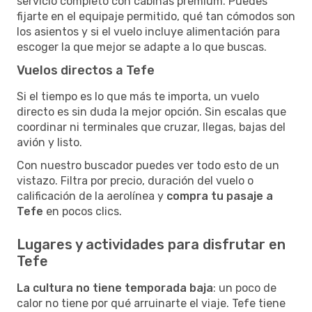
servicio completo con cabinas premium. Puedes
fijarte en el equipaje permitido, qué tan cómodos son
los asientos y si el vuelo incluye alimentación para
escoger la que mejor se adapte a lo que buscas.
Vuelos directos a Tefe
Si el tiempo es lo que más te importa, un vuelo
directo es sin duda la mejor opción. Sin escalas que
coordinar ni terminales que cruzar, llegas, bajas del
avión y listo.
Con nuestro buscador puedes ver todo esto de un
vistazo. Filtra por precio, duración del vuelo o
calificación de la aerolínea y
compra tu pasaje a
Tefe
en pocos clics.
Lugares y actividades para disfrutar en
Tefe
La cultura no tiene temporada baja
: un poco de
calor no tiene por qué arruinarte el viaje. Tefe tiene