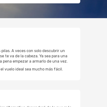
 pilas. A veces con solo descubrir un
se te va de la cabeza. Ya sea para una
 la pena empezar a armarlo de una vez.
l vuelo ideal sea mucho más fácil.