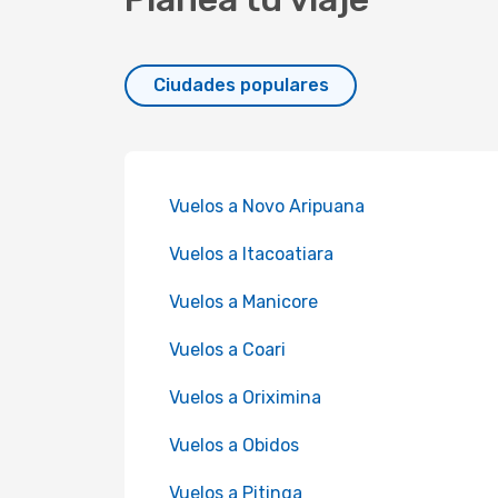
Ciudades populares
Vuelos a Novo Aripuana
Vuelos a Itacoatiara
Vuelos a Manicore
Vuelos a Coari
Vuelos a Oriximina
Vuelos a Obidos
Vuelos a Pitinga