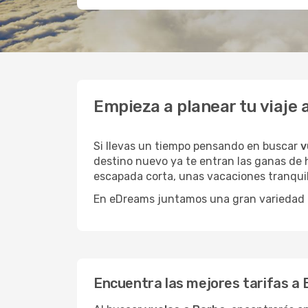
Empieza a planear tu viaje
Si llevas un tiempo pensando en buscar
v
destino nuevo ya te entran las ganas de h
escapada corta, unas vacaciones tranquil
En eDreams juntamos una gran variedad de
Encuentra las mejores tarifas a