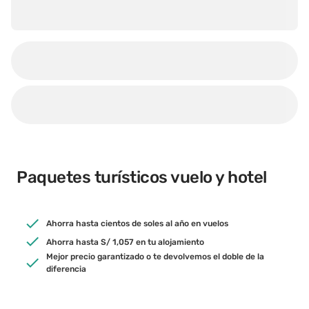
Paquetes turísticos vuelo y hotel
Ahorra hasta cientos de soles al año en vuelos
Ahorra hasta S/ 1,057 en tu alojamiento
Mejor precio garantizado o te devolvemos el doble de la
diferencia