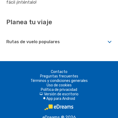
fácil ¡Inténtalo!
Planea tu viaje
Rutas de vuelo populares
Contacto
Preguntas frecuentes
Términos y condiciones generales
Uso de cookies
Política de privacidad
Versión de escritorio
d
App para Android
A
eDreams ® 2026