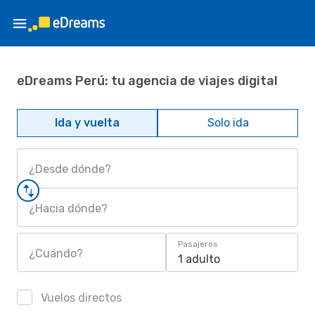
eDreams Perú: tu agencia de viajes digital
Ida y vuelta
Solo ida
¿Desde dónde?
¿Hacia dónde?
Pasajeros
¿Cuándo?
1 adulto
Vuelos directos