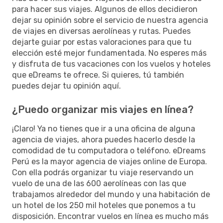
para hacer sus viajes. Algunos de ellos decidieron
dejar su opinión sobre el servicio de nuestra agencia
de viajes en diversas aerolíneas y rutas. Puedes
dejarte guiar por estas valoraciones para que tu
elección esté mejor fundamentada. No esperes más
y disfruta de tus vacaciones con los vuelos y hoteles
que eDreams te ofrece. Si quieres, tú también
puedes dejar tu opinión aquí.
¿Puedo organizar mis viajes en línea?
¡Claro! Ya no tienes que ir a una oficina de alguna
agencia de viajes, ahora puedes hacerlo desde la
comodidad de tu computadora o teléfono. eDreams
Perú es la mayor agencia de viajes online de Europa.
Con ella podrás organizar tu viaje reservando un
vuelo de una de las 600 aerolíneas con las que
trabajamos alrededor del mundo y una habitación de
un hotel de los 250 mil hoteles que ponemos a tu
disposición. Encontrar vuelos en línea es mucho más