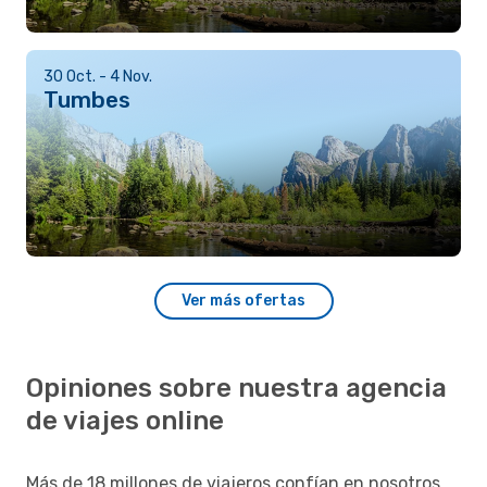
30 Oct. - 4 Nov.
Tumbes
Ver más ofertas
Opiniones sobre nuestra agencia
de viajes online
Más de 18 millones de viajeros confían en nosotros