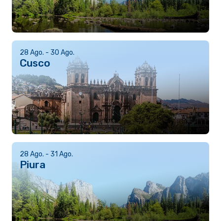
28 Ago. - 30 Ago.
Cusco
28 Ago. - 31 Ago.
Piura