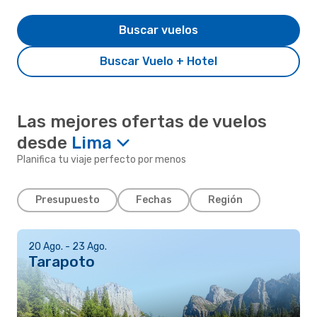
Buscar vuelos
Buscar Vuelo + Hotel
Las mejores ofertas de vuelos
desde
Lima
Planifica tu viaje perfecto por menos
Presupuesto
Fechas
Región
20 Ago. - 23 Ago.
Tarapoto