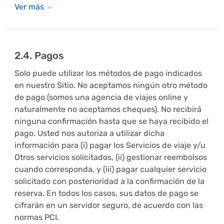
2.4. Pagos
Solo puede utilizar los métodos de pago indicados
en nuestro Sitio. No aceptamos ningún otro método
de pago (somos una agencia de viajes online y
naturalmente no aceptamos cheques). No recibirá
ninguna confirmación hasta que se haya recibido el
pago. Usted nos autoriza a utilizar dicha
información para (i) pagar los Servicios de viaje y/u
Otros servicios solicitados, (ii) gestionar reembolsos
cuando corresponda, y (iii) pagar cualquier servicio
solicitado con posterioridad a la confirmación de la
reserva. En todos los casos, sus datos de pago se
cifrarán en un servidor seguro, de acuerdo con las
normas PCI.