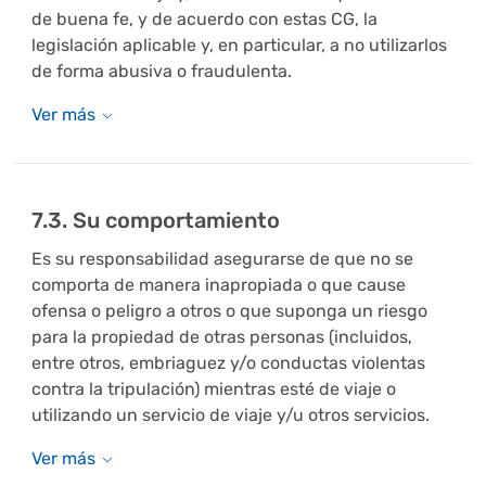
de buena fe, y de acuerdo con estas CG, la
legislación aplicable y, en particular, a no utilizarlos
de forma abusiva o fraudulenta.
7.3. Su comportamiento
Es su responsabilidad asegurarse de que no se
comporta de manera inapropiada o que cause
ofensa o peligro a otros o que suponga un riesgo
para la propiedad de otras personas (incluidos,
entre otros, embriaguez y/o conductas violentas
contra la tripulación) mientras esté de viaje o
utilizando un servicio de viaje y/u otros servicios.