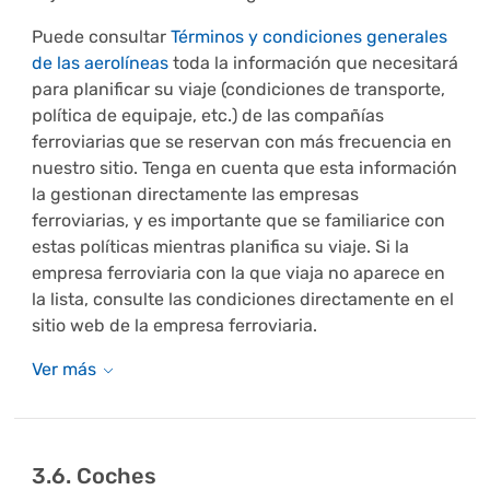
Puede consultar
Términos y condiciones generales
de las aerolíneas
toda la información que necesitará
para planificar su viaje (condiciones de transporte,
política de equipaje, etc.) de las compañías
ferroviarias que se reservan con más frecuencia en
nuestro sitio. Tenga en cuenta que esta información
la gestionan directamente las empresas
ferroviarias, y es importante que se familiarice con
estas políticas mientras planifica su viaje. Si la
empresa ferroviaria con la que viaja no aparece en
la lista, consulte las condiciones directamente en el
sitio web de la empresa ferroviaria.
3.6. Coches