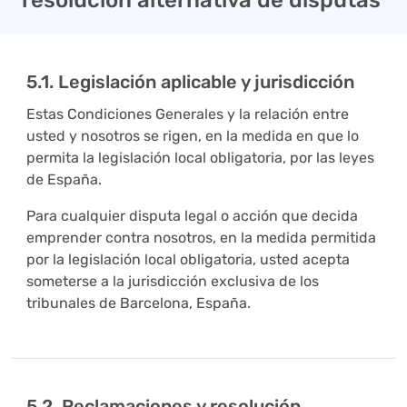
resolución alternativa de disputas
5.1. Legislación aplicable y jurisdicción
Estas Condiciones Generales y la relación entre
usted y nosotros se rigen, en la medida en que lo
permita la legislación local obligatoria, por las leyes
de España.
Para cualquier disputa legal o acción que decida
emprender contra nosotros, en la medida permitida
por la legislación local obligatoria, usted acepta
someterse a la jurisdicción exclusiva de los
tribunales de Barcelona, España.
5.2. Reclamaciones y resolución