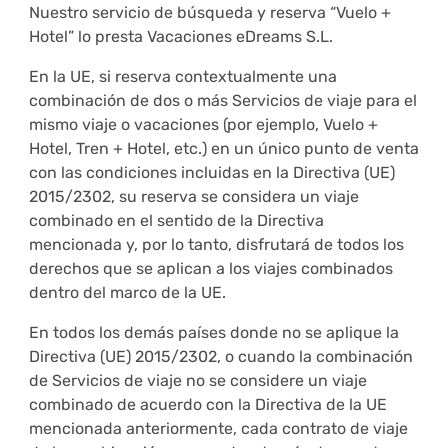
Nuestro servicio de búsqueda y reserva “Vuelo +
Hotel” lo presta Vacaciones eDreams S.L.
En la UE, si reserva contextualmente una
combinación de dos o más Servicios de viaje para el
mismo viaje o vacaciones (por ejemplo, Vuelo +
Hotel, Tren + Hotel, etc.) en un único punto de venta
con las condiciones incluidas en la Directiva (UE)
2015/2302, su reserva se considera un viaje
combinado en el sentido de la Directiva
mencionada y, por lo tanto, disfrutará de todos los
derechos que se aplican a los viajes combinados
dentro del marco de la UE.
En todos los demás países donde no se aplique la
Directiva (UE) 2015/2302, o cuando la combinación
de Servicios de viaje no se considere un viaje
combinado de acuerdo con la Directiva de la UE
mencionada anteriormente, cada contrato de viaje