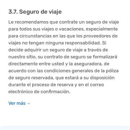
3.7. Seguro de viaje
Le recomendamos que contrate un seguro de viaje
para todos sus viajes o vacaciones, especialmente
para circunstancias en las que los proveedores de
viajes no tengan ninguna responsabilidad. Si
decide adquirir un seguro de viaje a través de
nuestro sitio, su contrato de seguro se formalizará
directamente entre usted y la aseguradora, de
acuerdo con las condiciones generales de la póliza
de seguro reservada, que estará a su disposición
durante el proceso de reserva y en el correo
electrónico de confirmación.