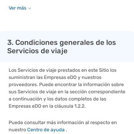
3. Condiciones generales de los
Servicios de viaje
Los Servicios de viaje prestados en este Sitio los
suministran las Empresas eDO y nuestros
proveedores. Puede encontrar la información sobre
sus Servicios de viaje en la sección correspondiente
a continuación y los datos completos de las
Empresas eDO en la cláusula 1.2.2.
Puede consultar más información al respecto en
nuestro
Centro de ayuda
.