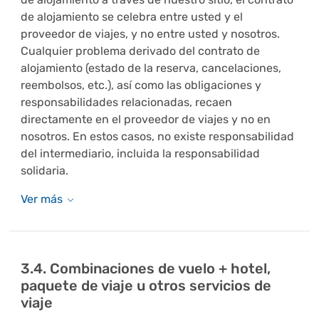
de alojamiento se celebra entre usted y el
proveedor de viajes, y no entre usted y nosotros.
Cualquier problema derivado del contrato de
alojamiento (estado de la reserva, cancelaciones,
reembolsos, etc.), así como las obligaciones y
responsabilidades relacionadas, recaen
directamente en el proveedor de viajes y no en
nosotros. En estos casos, no existe responsabilidad
del intermediario, incluida la responsabilidad
solidaria.
3.4. Combinaciones de vuelo + hotel,
paquete de viaje u otros servicios de
viaje