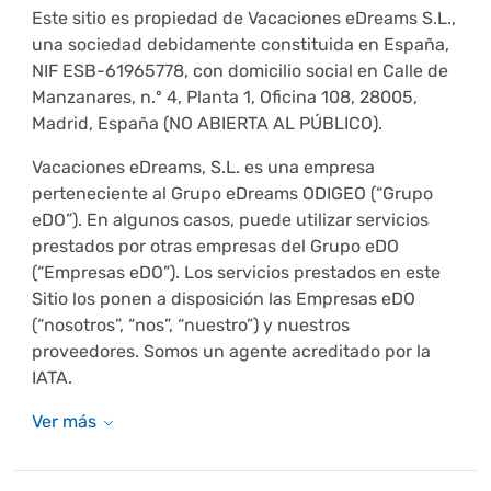
Este sitio es propiedad de Vacaciones eDreams S.L.,
una sociedad debidamente constituida en España,
NIF ESB-61965778, con domicilio social en Calle de
Manzanares, n.º 4, Planta 1, Oficina 108, 28005,
Madrid, España (NO ABIERTA AL PÚBLICO).
Vacaciones eDreams, S.L. es una empresa
perteneciente al Grupo eDreams ODIGEO (“Grupo
eDO”). En algunos casos, puede utilizar servicios
prestados por otras empresas del Grupo eDO
(“Empresas eDO”). Los servicios prestados en este
Sitio los ponen a disposición las Empresas eDO
(“nosotros”, “nos”, “nuestro”) y nuestros
proveedores. Somos un agente acreditado por la
IATA.