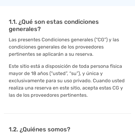
1.1. ¿Qué son estas condiciones
generales?
Las presentes Condiciones generales (“CG”) y las
condiciones generales de los proveedores
pertinentes se aplicarán a su reserva.
Este sitio está a disposición de toda persona física
mayor de 18 años (“usted”, “su”), y única y
exclusivamente para su uso privado. Cuando usted
realiza una reserva en este sitio, acepta estas CG y
las de los proveedores pertinentes.
1.2. ¿Quiénes somos?