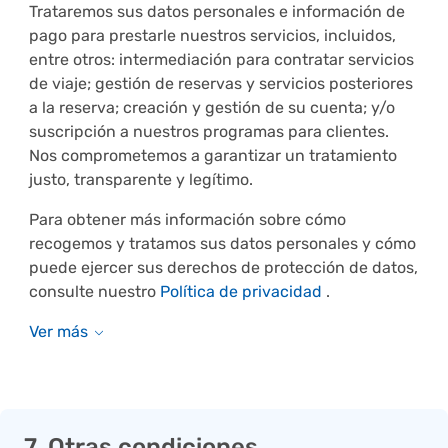
Trataremos sus datos personales e información de
pago para prestarle nuestros servicios, incluidos,
entre otros: intermediación para contratar servicios
de viaje; gestión de reservas y servicios posteriores
a la reserva; creación y gestión de su cuenta; y/o
suscripción a nuestros programas para clientes.
Nos comprometemos a garantizar un tratamiento
justo, transparente y legítimo.
Para obtener más información sobre cómo
recogemos y tratamos sus datos personales y cómo
puede ejercer sus derechos de protección de datos,
consulte nuestro
Política de privacidad
.
7. Otras condiciones