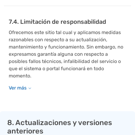
7.4. Limitación de responsabilidad
Ofrecemos este sitio tal cual y aplicamos medidas
razonables con respecto a su actualización,
mantenimiento y funcionamiento. Sin embargo, no
expresamos garantía alguna con respecto a
posibles fallos técnicos, infalibilidad del servicio o
que el sistema o portal funcionará en todo
momento.
8. Actualizaciones y versiones
anteriores