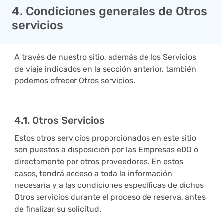
4. Condiciones generales de Otros
servicios
A través de nuestro sitio, además de los Servicios
de viaje indicados en la sección anterior, también
podemos ofrecer Otros servicios.
4.1. Otros Servicios
Estos otros servicios proporcionados en este sitio
son puestos a disposición por las Empresas eDO o
directamente por otros proveedores. En estos
casos, tendrá acceso a toda la información
necesaria y a las condiciones específicas de dichos
Otros servicios durante el proceso de reserva, antes
de finalizar su solicitud.