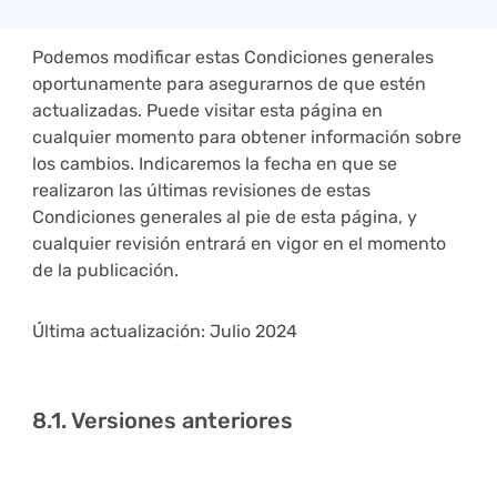
Podemos modificar estas Condiciones generales
oportunamente para asegurarnos de que estén
actualizadas. Puede visitar esta página en
cualquier momento para obtener información sobre
los cambios. Indicaremos la fecha en que se
realizaron las últimas revisiones de estas
Condiciones generales al pie de esta página, y
cualquier revisión entrará en vigor en el momento
de la publicación.
Última actualización:
Julio 2024
8.1. Versiones anteriores