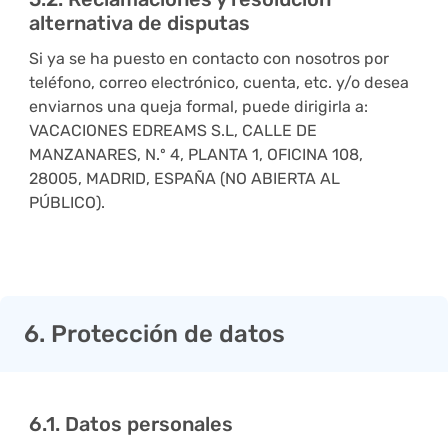
alternativa de disputas
Si ya se ha puesto en contacto con nosotros por
teléfono, correo electrónico, cuenta, etc. y/o desea
enviarnos una queja formal, puede dirigirla a:
VACACIONES EDREAMS S.L, CALLE DE
MANZANARES, N.º 4, PLANTA 1, OFICINA 108,
28005, MADRID, ESPAÑA (NO ABIERTA AL
PÚBLICO).
6. Protección de datos
6.1. Datos personales