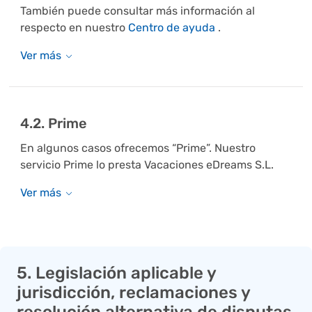
También puede consultar más información al
respecto en nuestro
Centro de ayuda
.
4.2. Prime
En algunos casos ofrecemos “Prime”. Nuestro
servicio Prime lo presta Vacaciones eDreams S.L.
5. Legislación aplicable y
jurisdicción, reclamaciones y