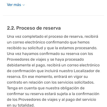
2.2. Proceso de reserva
Una vez completado el proceso de reserva, recibirá
un correo electrónico confirmando que hemos
recibido su solicitud y que la estamos procesando.
Una vez hayamos confirmado su reserva con los
Proveedores de viajes y se haya procesado
debidamente el pago, recibirá un correo electrónico
de confirmación que incluirá nuestro Localizador de
reserva. En ese momento, entrará en vigor su
contrato en relación con los servicios solicitados.
Tenga en cuenta que nuestra obligación de
confirmar su reserva estará sujeta a la confirmación
de los Proveedores de viajes y al pago del servicio
en su totalidad.