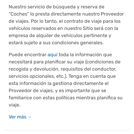
Nuestro servicio de búsqueda y reserva de
“Coches” lo presta directamente nuestro Proveedor
de viajes. Por lo tanto, el contrato de viaje para los
vehículos reservados en nuestro Sitio será con la
empresa de alquiler de vehículos pertinente y
estará sujeto a sus condiciones generales.
Puede encontrar
aquí
toda la información que
necesitará para planificar su viaje (condiciones de
recogida y devolución, requisitos del conductor,
servicios opcionales, etc.). Tenga en cuenta que
esta información la gestiona directamente el
Proveedor de viajes, y es importante que se
familiarice con estas políticas mientras planifica su
viaje.