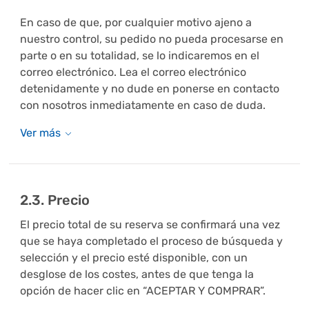
En caso de que, por cualquier motivo ajeno a
nuestro control, su pedido no pueda procesarse en
parte o en su totalidad, se lo indicaremos en el
correo electrónico. Lea el correo electrónico
detenidamente y no dude en ponerse en contacto
con nosotros inmediatamente en caso de duda.
2.3. Precio
El precio total de su reserva se confirmará una vez
que se haya completado el proceso de búsqueda y
selección y el precio esté disponible, con un
desglose de los costes, antes de que tenga la
opción de hacer clic en “ACEPTAR Y COMPRAR”.