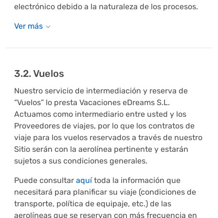
electrónico debido a la naturaleza de los procesos.
3.2. Vuelos
Nuestro servicio de intermediación y reserva de
“Vuelos” lo presta Vacaciones eDreams S.L.
Actuamos como intermediario entre usted y los
Proveedores de viajes, por lo que los contratos de
viaje para los vuelos reservados a través de nuestro
Sitio serán con la aerolínea pertinente y estarán
sujetos a sus condiciones generales.
Puede consultar
aquí
toda la información que
necesitará para planificar su viaje (condiciones de
transporte, política de equipaje, etc.) de las
aerolíneas que se reservan con más frecuencia en