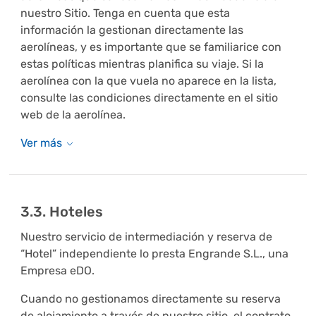
nuestro Sitio. Tenga en cuenta que esta
información la gestionan directamente las
aerolíneas, y es importante que se familiarice con
estas políticas mientras planifica su viaje. Si la
aerolínea con la que vuela no aparece en la lista,
consulte las condiciones directamente en el sitio
web de la aerolínea.
3.3. Hoteles
Nuestro servicio de intermediación y reserva de
“Hotel” independiente lo presta Engrande S.L., una
Empresa eDO.
Cuando no gestionamos directamente su reserva
de alojamiento a través de nuestro sitio, el contrato