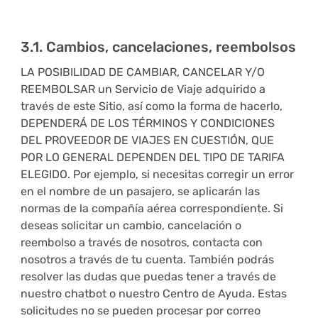
3.1. Cambios, cancelaciones, reembolsos
LA POSIBILIDAD DE CAMBIAR, CANCELAR Y/O
REEMBOLSAR un Servicio de Viaje adquirido a
través de este Sitio, así como la forma de hacerlo,
DEPENDERÁ DE LOS TÉRMINOS Y CONDICIONES
DEL PROVEEDOR DE VIAJES EN CUESTIÓN, QUE
POR LO GENERAL DEPENDEN DEL TIPO DE TARIFA
ELEGIDO. Por ejemplo, si necesitas corregir un error
en el nombre de un pasajero, se aplicarán las
normas de la compañía aérea correspondiente. Si
deseas solicitar un cambio, cancelación o
reembolso a través de nosotros, contacta con
nosotros a través de tu cuenta. También podrás
resolver las dudas que puedas tener a través de
nuestro chatbot o nuestro Centro de Ayuda. Estas
solicitudes no se pueden procesar por correo