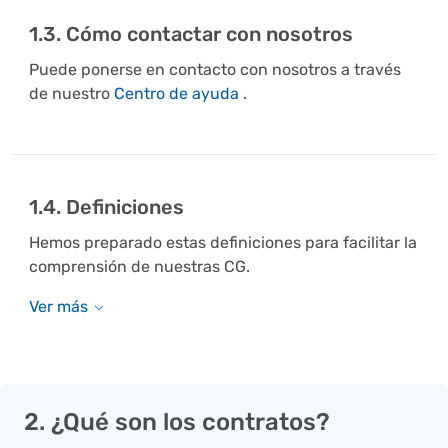
1.3. Cómo contactar con nosotros
Puede ponerse en contacto con nosotros a través
de nuestro
Centro de ayuda
.
1.4. Definiciones
Hemos preparado estas definiciones para facilitar la
comprensión de nuestras CG.
2. ¿Qué son los contratos?