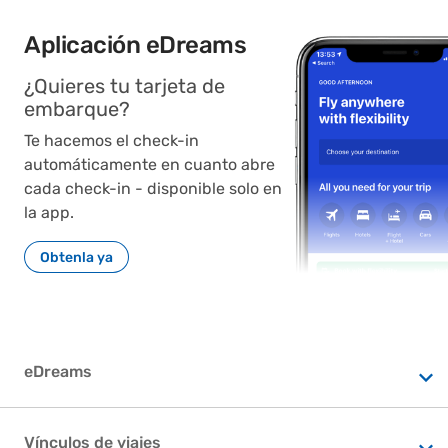
Aplicación eDreams
¿Quieres tu tarjeta de
embarque?
Te hacemos el check-in
automáticamente en cuanto abre
cada check-in - disponible solo en
la app.
Obtenla ya
eDreams
Ayuda
Vínculos de viajes