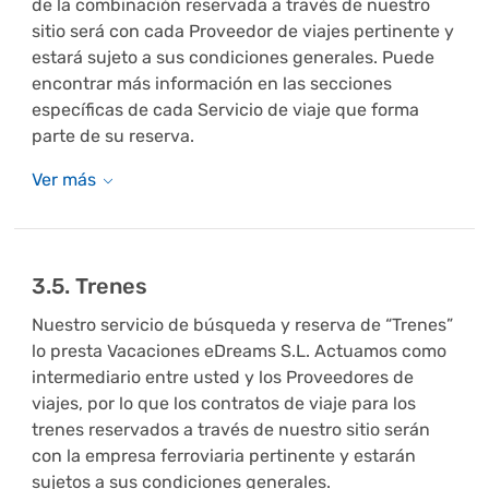
de la combinación reservada a través de nuestro
sitio será con cada Proveedor de viajes pertinente y
estará sujeto a sus condiciones generales. Puede
encontrar más información en las secciones
específicas de cada Servicio de viaje que forma
parte de su reserva.
3.5. Trenes
Nuestro servicio de búsqueda y reserva de “Trenes”
lo presta Vacaciones eDreams S.L. Actuamos como
intermediario entre usted y los Proveedores de
viajes, por lo que los contratos de viaje para los
trenes reservados a través de nuestro sitio serán
con la empresa ferroviaria pertinente y estarán
sujetos a sus condiciones generales.