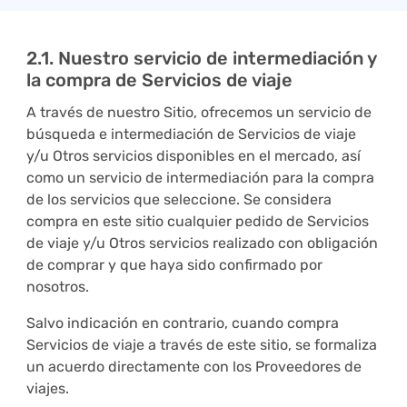
2.1. Nuestro servicio de intermediación y
la compra de Servicios de viaje
A través de nuestro Sitio, ofrecemos un servicio de
búsqueda e intermediación de Servicios de viaje
y/u Otros servicios disponibles en el mercado, así
como un servicio de intermediación para la compra
de los servicios que seleccione. Se considera
compra en este sitio cualquier pedido de Servicios
de viaje y/u Otros servicios realizado con obligación
de comprar y que haya sido confirmado por
nosotros.
Salvo indicación en contrario, cuando compra
Servicios de viaje a través de este sitio, se formaliza
un acuerdo directamente con los Proveedores de
viajes.