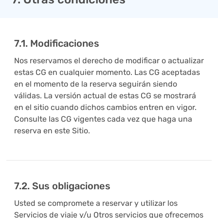
7.1. Modificaciones
Nos reservamos el derecho de modificar o actualizar
estas CG en cualquier momento. Las CG aceptadas
en el momento de la reserva seguirán siendo
válidas. La versión actual de estas CG se mostrará
en el sitio cuando dichos cambios entren en vigor.
Consulte las CG vigentes cada vez que haga una
reserva en este Sitio.
7.2. Sus obligaciones
Usted se compromete a reservar y utilizar los
Servicios de viaje y/u Otros servicios que ofrecemos