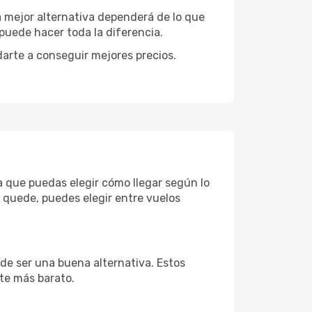
La mejor alternativa dependerá de lo que
puede hacer toda la diferencia.
darte a conseguir mejores precios.
a que puedas elegir cómo llegar según lo
 quede, puedes elegir entre vuelos
de ser una buena alternativa. Estos
nte más barato.