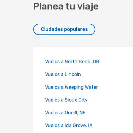
Planea tu viaje
Ciudades populares
Vuelos a North Bend, OR
Vuelos a Lincoln
Vuelos a Weeping Water
Vuelos a Sioux City
Vuelos a Oneill, NE
Vuelos a Ida Grove, IA