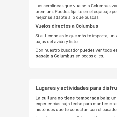
Las aerolíneas que vuelan a Columbus van
premium. Puedes fijarte en el equipaje pe
mejor se adapte a lo que buscas.
Vuelos directos a Columbus
Si el tiempo es lo que más te importa, un 
bajas del avión y listo.
Con nuestro buscador puedes ver todo esto 
pasaje a Columbus
en pocos clics.
Lugares y actividades para disfr
La cultura no tiene temporada baja
: u
experiencias bajo techo para mantenerte
históricos que te conectan con el pasado