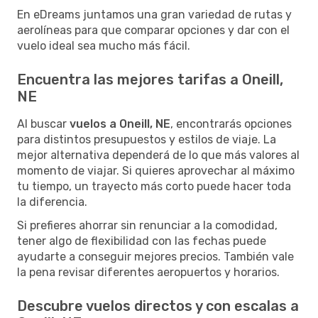
En eDreams juntamos una gran variedad de rutas y
aerolíneas para que comparar opciones y dar con el
vuelo ideal sea mucho más fácil.
Encuentra las mejores tarifas a Oneill,
NE
Al buscar
vuelos a Oneill, NE
, encontrarás opciones
para distintos presupuestos y estilos de viaje. La
mejor alternativa dependerá de lo que más valores al
momento de viajar. Si quieres aprovechar al máximo
tu tiempo, un trayecto más corto puede hacer toda
la diferencia.
Si prefieres ahorrar sin renunciar a la comodidad,
tener algo de flexibilidad con las fechas puede
ayudarte a conseguir mejores precios. También vale
la pena revisar diferentes aeropuertos y horarios.
Descubre vuelos directos y con escalas a