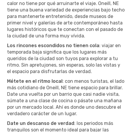
calor no tiene por qué arruinarte el viaje. Oneill, NE
tiene una buena variedad de experiencias bajo techo
para mantenerte entretenido, desde museos de
primer nivel y galerías de arte contemporáneo hasta
lugares históricos que te conectan con el pasado de
la ciudad de una forma muy vívida.
Los rincones escondidos no tienen cola
: viajar en
temporada baja significa que los lugares más
queridos de la ciudad son tuyos para explorar a tu
ritmo. Sin apretujones, sin esperas, solo las vistas y
el espacio para disfrutarlas de verdad.
Métete en el ritmo local
: con menos turistas, el lado
más cotidiano de Oneill, NE tiene espacio para brillar.
Date una vuelta por un barrio que casi nadie visita,
súmate a una clase de cocina o pásate una mañana
por un mercado local. Ahí es donde uno descubre el
verdadero carácter de un lugar.
Date un descanso de verdad
: los periodos más
tranquilos son el momento ideal para bajar las