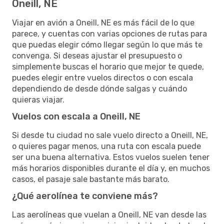
Oneill, NE
Viajar en avión a Oneill, NE es más fácil de lo que
parece, y cuentas con varias opciones de rutas para
que puedas elegir cómo llegar según lo que más te
convenga. Si deseas ajustar el presupuesto o
simplemente buscas el horario que mejor te quede,
puedes elegir entre vuelos directos o con escala
dependiendo de desde dónde salgas y cuándo
quieras viajar.
Vuelos con escala a Oneill, NE
Si desde tu ciudad no sale vuelo directo a Oneill, NE,
o quieres pagar menos, una ruta con escala puede
ser una buena alternativa. Estos vuelos suelen tener
más horarios disponibles durante el día y, en muchos
casos, el pasaje sale bastante más barato.
¿Qué aerolínea te conviene más?
Las aerolíneas que vuelan a Oneill, NE van desde las