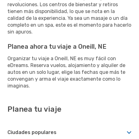
revoluciones. Los centros de bienestar y retiros
tienen más disponibilidad, lo que se nota en la
calidad de la experiencia. Ya sea un masaje o un día
completo en un spa, este es el momento para hacerlo
sin apuros.
Planea ahora tu viaje a Oneill, NE
Organizar tu viaje a Oneill, NE es muy fácil con
eDreams. Reserva vuelos, alojamiento y alquiler de
autos en un solo lugar, elige las fechas que más te
convengan y arma el viaje exactamente como lo
imaginas.
Planea tu viaje
Ciudades populares