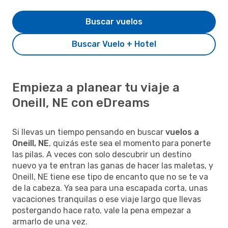
Buscar vuelos
Buscar Vuelo + Hotel
Empieza a planear tu viaje a
Oneill, NE con eDreams
Si llevas un tiempo pensando en buscar
vuelos a
Oneill, NE
, quizás este sea el momento para ponerte
las pilas. A veces con solo descubrir un destino
nuevo ya te entran las ganas de hacer las maletas, y
Oneill, NE tiene ese tipo de encanto que no se te va
de la cabeza. Ya sea para una escapada corta, unas
vacaciones tranquilas o ese viaje largo que llevas
postergando hace rato, vale la pena empezar a
armarlo de una vez.