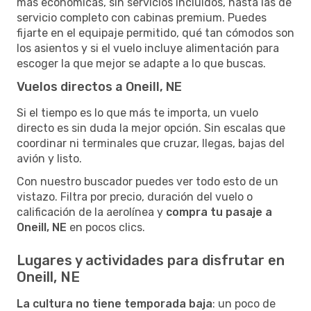
más económicas, sin servicios incluidos, hasta las de
servicio completo con cabinas premium. Puedes
fijarte en el equipaje permitido, qué tan cómodos son
los asientos y si el vuelo incluye alimentación para
escoger la que mejor se adapte a lo que buscas.
Vuelos directos a Oneill, NE
Si el tiempo es lo que más te importa, un vuelo
directo es sin duda la mejor opción. Sin escalas que
coordinar ni terminales que cruzar, llegas, bajas del
avión y listo.
Con nuestro buscador puedes ver todo esto de un
vistazo. Filtra por precio, duración del vuelo o
calificación de la aerolínea y
compra tu pasaje a
Oneill, NE
en pocos clics.
Lugares y actividades para disfrutar en
Oneill, NE
La cultura no tiene temporada baja
: un poco de