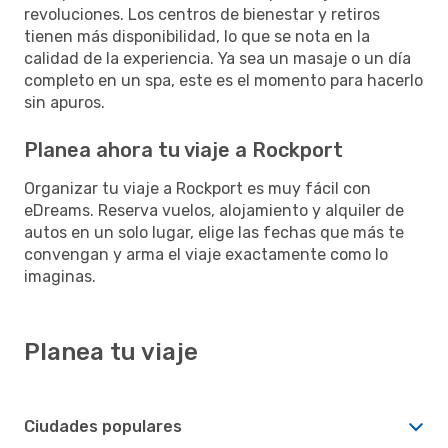
revoluciones. Los centros de bienestar y retiros
tienen más disponibilidad, lo que se nota en la
calidad de la experiencia. Ya sea un masaje o un día
completo en un spa, este es el momento para hacerlo
sin apuros.
Planea ahora tu viaje a Rockport
Organizar tu viaje a Rockport es muy fácil con
eDreams. Reserva vuelos, alojamiento y alquiler de
autos en un solo lugar, elige las fechas que más te
convengan y arma el viaje exactamente como lo
imaginas.
Planea tu viaje
Ciudades populares