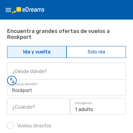
Encuentra grandes ofertas de vuelos a
Rockport
Ida y vuelta
Solo ida
¿Desde dónde?
¿Hacia dónde?
Rockport
Pasajeros
¿Cuándo?
1 adulto
Vuelos directos