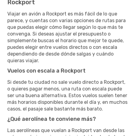
Rockport
Viajar en avión a Rockport es más fácil de lo que
parece, y cuentas con varias opciones de rutas para
que puedas elegir cómo llegar según lo que más te
convenga. Si deseas ajustar el presupuesto o
simplemente buscas el horario que mejor te quede,
puedes elegir entre vuelos directos o con escala
dependiendo de desde dónde salgas y cuándo
quieras viajar.
Vuelos con escala a Rockport
Si desde tu ciudad no sale vuelo directo a Rockport,
o quieres pagar menos, una ruta con escala puede
ser una buena alternativa. Estos vuelos suelen tener
más horarios disponibles durante el día y, en muchos
casos, el pasaje sale bastante más barato.
¿Qué aerolínea te conviene más?
Las aerolíneas que vuelan a Rockport van desde las