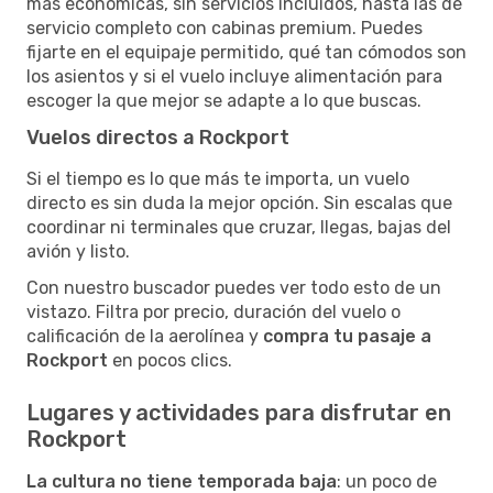
más económicas, sin servicios incluidos, hasta las de
servicio completo con cabinas premium. Puedes
fijarte en el equipaje permitido, qué tan cómodos son
los asientos y si el vuelo incluye alimentación para
escoger la que mejor se adapte a lo que buscas.
Vuelos directos a Rockport
Si el tiempo es lo que más te importa, un vuelo
directo es sin duda la mejor opción. Sin escalas que
coordinar ni terminales que cruzar, llegas, bajas del
avión y listo.
Con nuestro buscador puedes ver todo esto de un
vistazo. Filtra por precio, duración del vuelo o
calificación de la aerolínea y
compra tu pasaje a
Rockport
en pocos clics.
Lugares y actividades para disfrutar en
Rockport
La cultura no tiene temporada baja
: un poco de