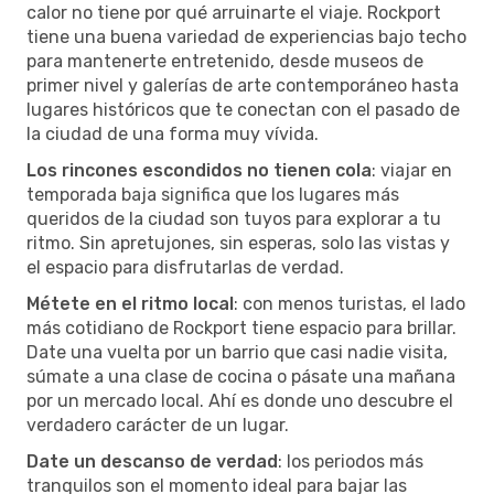
calor no tiene por qué arruinarte el viaje. Rockport
tiene una buena variedad de experiencias bajo techo
para mantenerte entretenido, desde museos de
primer nivel y galerías de arte contemporáneo hasta
lugares históricos que te conectan con el pasado de
la ciudad de una forma muy vívida.
Los rincones escondidos no tienen cola
: viajar en
temporada baja significa que los lugares más
queridos de la ciudad son tuyos para explorar a tu
ritmo. Sin apretujones, sin esperas, solo las vistas y
el espacio para disfrutarlas de verdad.
Métete en el ritmo local
: con menos turistas, el lado
más cotidiano de Rockport tiene espacio para brillar.
Date una vuelta por un barrio que casi nadie visita,
súmate a una clase de cocina o pásate una mañana
por un mercado local. Ahí es donde uno descubre el
verdadero carácter de un lugar.
Date un descanso de verdad
: los periodos más
tranquilos son el momento ideal para bajar las