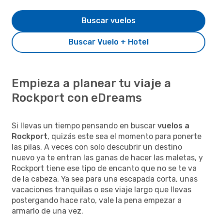
Buscar vuelos
Buscar Vuelo + Hotel
Empieza a planear tu viaje a
Rockport con eDreams
Si llevas un tiempo pensando en buscar
vuelos a
Rockport
, quizás este sea el momento para ponerte
las pilas. A veces con solo descubrir un destino
nuevo ya te entran las ganas de hacer las maletas, y
Rockport tiene ese tipo de encanto que no se te va
de la cabeza. Ya sea para una escapada corta, unas
vacaciones tranquilas o ese viaje largo que llevas
postergando hace rato, vale la pena empezar a
armarlo de una vez.