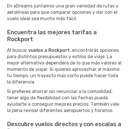
En eDreams juntamos una gran variedad de rutas y
aerolíneas para que comparar opciones y dar con el
vuelo ideal sea mucho más fácil.
Encuentra las mejores tarifas a
Rockport
Al buscar
vuelos a Rockport
, encontrarás opciones
para distintos presupuestos y estilos de viaje. La
mejor alternativa dependerá de lo que más valores al
momento de viajar. Si quieres aprovechar al máximo
tu tiempo, un trayecto más corto puede hacer toda
la diferencia.
Si prefieres ahorrar sin renunciar a la comodidad,
tener algo de flexibilidad con las fechas puede
ayudarte a conseguir mejores precios. También vale
la pena revisar diferentes aeropuertos y horarios.
Descubre vuelos directos y con escalas a