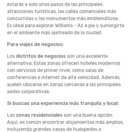
estarás a solo unos pasos de las principales
atracciones turísticas, las calles comerciales más
concurridas y los monumentos más emblemáticos.
Es ideal para explorar Williams - Az a pie y sumergirte
en el ambiente más ajetreado de la ciudad.
Para viajes de negocios:
Los
distritos de negocios
son una excelente
alternativa. Estas zonas ofrecen hoteles modernos
con servicios de primer nivel, como salas de
conferencias e internet de alta velocidad. Además,
suelen ubicarse en zonas cercanas a las principales
sedes corporativas.
Si buscas una experiencia más tranquila y local:
Las
zonas residenciales
son una buena opción.
Aquí, es común encontrar alojamientos más amplios,
incluyendo grandes casas de huéspedes o