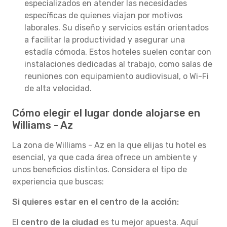
especializados en atender las necesidades
específicas de quienes viajan por motivos
laborales. Su diseño y servicios están orientados
a facilitar la productividad y asegurar una
estadía cómoda. Estos hoteles suelen contar con
instalaciones dedicadas al trabajo, como salas de
reuniones con equipamiento audiovisual, o Wi-Fi
de alta velocidad.
Cómo elegir el lugar donde alojarse en
Williams - Az
La zona de Williams - Az en la que elijas tu hotel es
esencial, ya que cada área ofrece un ambiente y
unos beneficios distintos. Considera el tipo de
experiencia que buscas:
Si quieres estar en el centro de la acción:
El
centro de la ciudad
es tu mejor apuesta. Aquí