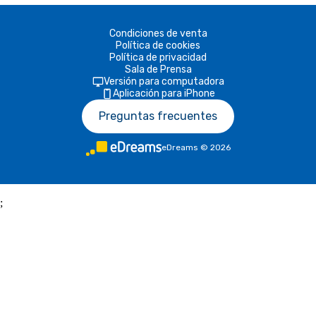
Condiciones de venta
Política de cookies
Política de privacidad
Sala de Prensa
Versión para computadora
Aplicación para iPhone
Preguntas frecuentes
eDreams
©
2026
;