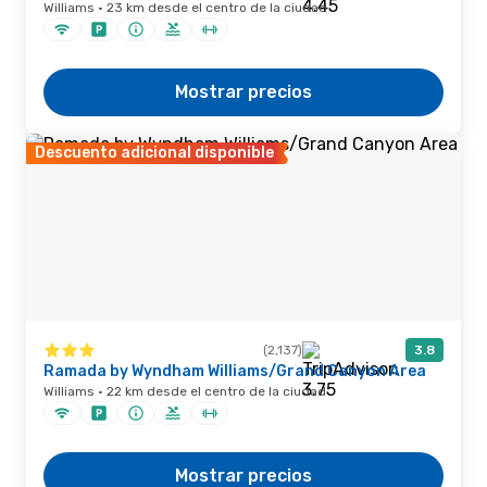
Williams · 23 km desde el centro de la ciudad
Mostrar precios
Descuento adicional disponible
(2,137)
3.8
Ramada by Wyndham Williams/Grand Canyon Area
Williams · 22 km desde el centro de la ciudad
Mostrar precios