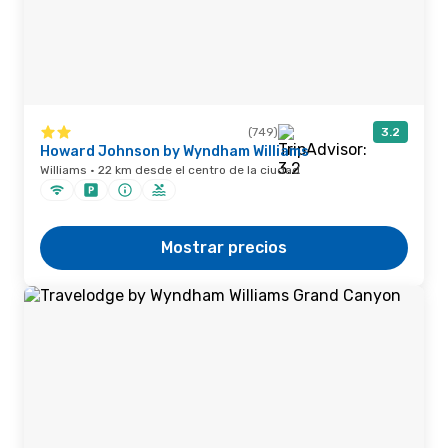
(749)
3.2
Howard Johnson by Wyndham Williams
Williams · 22 km desde el centro de la ciudad
Mostrar precios