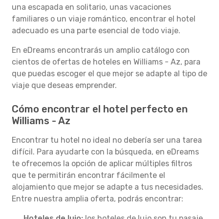
una escapada en solitario, unas vacaciones
familiares o un viaje romántico, encontrar el hotel
adecuado es una parte esencial de todo viaje.
En eDreams encontrarás un amplio catálogo con
cientos de ofertas de hoteles en Williams - Az, para
que puedas escoger el que mejor se adapte al tipo de
viaje que deseas emprender.
Cómo encontrar el hotel perfecto en
Williams - Az
Encontrar tu hotel no ideal no debería ser una tarea
difícil. Para ayudarte con la búsqueda, en eDreams
te ofrecemos la opción de aplicar múltiples filtros
que te permitirán encontrar fácilmente el
alojamiento que mejor se adapte a tus necesidades.
Entre nuestra amplia oferta, podrás encontrar:
Hoteles de lujo:
los hoteles de lujo son tu pasaje