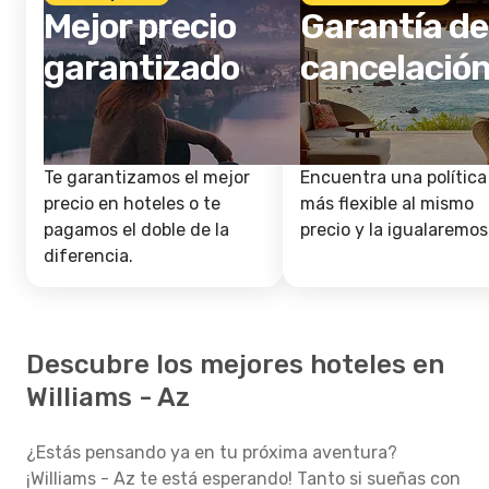
Mejor precio
Garantía de
garantizado
cancelació
Te garantizamos el mejor
Encuentra una política
precio en hoteles o te
más flexible al mismo
pagamos el doble de la
precio y la igualaremos
diferencia.
Descubre los mejores hoteles en
Williams - Az
¿Estás pensando ya en tu próxima aventura?
¡Williams - Az te está esperando! Tanto si sueñas con