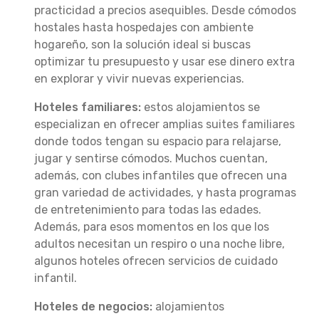
practicidad a precios asequibles. Desde cómodos
hostales hasta hospedajes con ambiente
hogareño, son la solución ideal si buscas
optimizar tu presupuesto y usar ese dinero extra
en explorar y vivir nuevas experiencias.
Hoteles familiares:
estos alojamientos se
especializan en ofrecer amplias suites familiares
donde todos tengan su espacio para relajarse,
jugar y sentirse cómodos. Muchos cuentan,
además, con clubes infantiles que ofrecen una
gran variedad de actividades, y hasta programas
de entretenimiento para todas las edades.
Además, para esos momentos en los que los
adultos necesitan un respiro o una noche libre,
algunos hoteles ofrecen servicios de cuidado
infantil.
Hoteles de negocios:
alojamientos