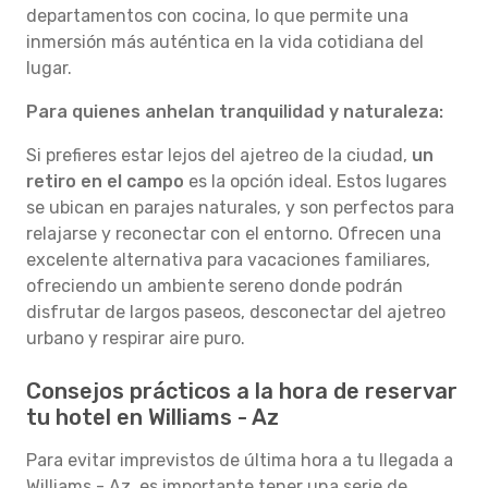
departamentos con cocina, lo que permite una
inmersión más auténtica en la vida cotidiana del
lugar.
Para quienes anhelan tranquilidad y naturaleza:
Si prefieres estar lejos del ajetreo de la ciudad,
un
retiro en el campo
es la opción ideal. Estos lugares
se ubican en parajes naturales, y son perfectos para
relajarse y reconectar con el entorno. Ofrecen una
excelente alternativa para vacaciones familiares,
ofreciendo un ambiente sereno donde podrán
disfrutar de largos paseos, desconectar del ajetreo
urbano y respirar aire puro.
Consejos prácticos a la hora de reservar
tu hotel en Williams - Az
Para evitar imprevistos de última hora a tu llegada a
Williams - Az, es importante tener una serie de