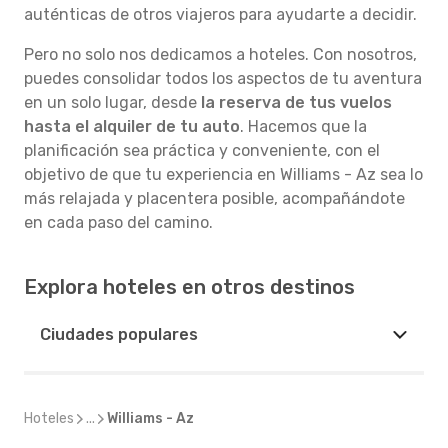
auténticas de otros viajeros para ayudarte a decidir.
Pero no solo nos dedicamos a hoteles. Con nosotros,
puedes consolidar todos los aspectos de tu aventura
en un solo lugar, desde
la reserva de tus vuelos
hasta el alquiler de tu auto
. Hacemos que la
planificación sea práctica y conveniente, con el
objetivo de que tu experiencia en Williams - Az sea lo
más relajada y placentera posible, acompañándote
en cada paso del camino.
Explora hoteles en otros destinos
Ciudades populares
Hoteles
...
Williams - Az