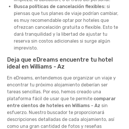
Busca políticas de cancelación flexibles:
si
piensas que tus planes de viaje podrían cambiar,
es muy recomendable optar por hoteles que
ofrezcan cancelación gratuita o flexible. Esto te
dará tranquilidad y la libertad de ajustar tu
reserva sin costos adicionales si surge algún
imprevisto.
Deja que eDreams encuentre tu hotel
ideal en Williams - Az
En eDreams, entendemos que organizar un viaje y
encontrar tu próximo alojamiento deberían ser
tareas sencillas. Por eso, hemos creado una
plataforma fácil de usar que te permite
comparar
entre cientos de hoteles en Williams - Az
sin
esfuerzo. Nuestro buscador te proporcionará
descripciones detalladas de cada alojamiento, así
como una gran cantidad de fotos y reseñas