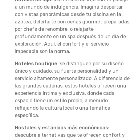
a un mundo de indulgencia. Imagina despertar
con vistas panorámicas desde tu piscina en la
azotea, deleitarte con cenas gourmet preparadas
por chefs de renombre, o relajarte
profundamente en un spa después de un día de
exploración. Aquí, el confort y el servicio
impecable son la norma.
Hoteles boutique:
se distinguen por su diseño
único y cuidado, su fuerte personalidad y un
servicio altamente personalizado. A diferencia de
las grandes cadenas, estos hoteles ofrecen una
experiencia íntima y exclusiva, donde cada
espacio tiene un estilo propio, a menudo
reflejando la cultura local o una temática
específica.
Hostales y estancias más económicas:
descubre alternativas que te ofrecen confort y