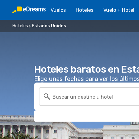
Vuelos
Hoteles
Vuelo + Hotel
Hoteles
Estados Unidos
Hoteles baratos en Est
Elige unas fechas para ver los último
Buscar un destino u hotel