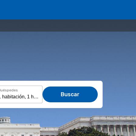
Huéspedes
Buscar