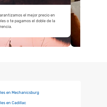
arantizamos el mejor precio en
les o te pagamos el doble de la
rencia.
les en Mechanicsburg
les en Cadillac