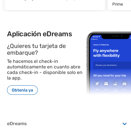
Prime
Aplicación eDreams
¿Quieres tu tarjeta de
embarque?
Te hacemos el check-in
automáticamente en cuanto abre
cada check-in - disponible solo en
la app.
Obtenla ya
eDreams