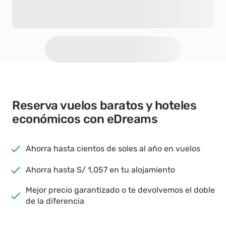
Reserva vuelos baratos y hoteles
económicos con eDreams
Ahorra hasta cientos de soles al año en vuelos
Ahorra hasta S/ 1,057 en tu alojamiento
Mejor precio garantizado o te devolvemos el doble
de la diferencia