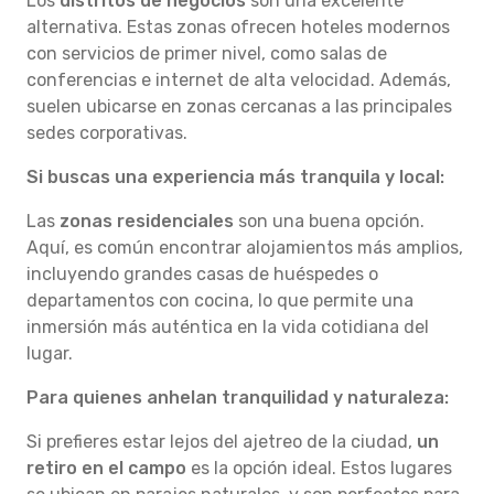
Los
distritos de negocios
son una excelente
alternativa. Estas zonas ofrecen hoteles modernos
con servicios de primer nivel, como salas de
conferencias e internet de alta velocidad. Además,
suelen ubicarse en zonas cercanas a las principales
sedes corporativas.
Si buscas una experiencia más tranquila y local:
Las
zonas residenciales
son una buena opción.
Aquí, es común encontrar alojamientos más amplios,
incluyendo grandes casas de huéspedes o
departamentos con cocina, lo que permite una
inmersión más auténtica en la vida cotidiana del
lugar.
Para quienes anhelan tranquilidad y naturaleza:
Si prefieres estar lejos del ajetreo de la ciudad,
un
retiro en el campo
es la opción ideal. Estos lugares