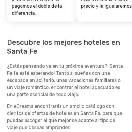
pagamos el doble de la
precio y la igualaremos
diferencia.
Descubre los mejores hoteles en
Santa Fe
¿Estás pensando ya en tu próxima aventura? ¡Santa
Fe te está esperando! Tanto si sueñas con una
escapada en solitario, unas vacaciones familiares o
un viaje romántico, encontrar el hotel adecuado es
una parte esencial de todo viaje.
En eDreams encontrarás un amplio catálogo con
cientos de ofertas de hoteles en Santa Fe, para que
puedas escoger el que mejor se adapte al tipo de
viaje que deseas emprender.