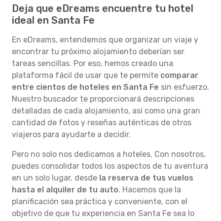
Deja que eDreams encuentre tu hotel
ideal en Santa Fe
En eDreams, entendemos que organizar un viaje y
encontrar tu próximo alojamiento deberían ser
tareas sencillas. Por eso, hemos creado una
plataforma fácil de usar que te permite
comparar
entre cientos de hoteles en Santa Fe
sin esfuerzo.
Nuestro buscador te proporcionará descripciones
detalladas de cada alojamiento, así como una gran
cantidad de fotos y reseñas auténticas de otros
viajeros para ayudarte a decidir.
Pero no solo nos dedicamos a hoteles. Con nosotros,
puedes consolidar todos los aspectos de tu aventura
en un solo lugar, desde
la reserva de tus vuelos
hasta el alquiler de tu auto
. Hacemos que la
planificación sea práctica y conveniente, con el
objetivo de que tu experiencia en Santa Fe sea lo