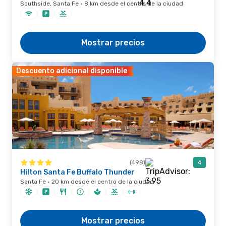
Southside, Santa Fe · 8 km desde el centro de la ciudad
Mostrar precios
Descuento adicional disponible
(498)
4
Hilton Santa Fe Buffalo Thunder
Santa Fe · 20 km desde el centro de la ciudad
Mostrar precios