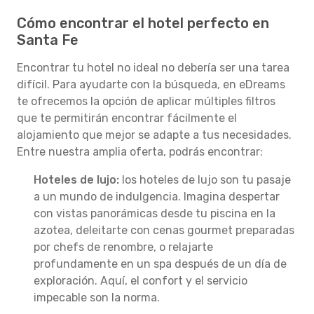
Cómo encontrar el hotel perfecto en
Santa Fe
Encontrar tu hotel no ideal no debería ser una tarea
difícil. Para ayudarte con la búsqueda, en eDreams
te ofrecemos la opción de aplicar múltiples filtros
que te permitirán encontrar fácilmente el
alojamiento que mejor se adapte a tus necesidades.
Entre nuestra amplia oferta, podrás encontrar:
Hoteles de lujo:
los hoteles de lujo son tu pasaje
a un mundo de indulgencia. Imagina despertar
con vistas panorámicas desde tu piscina en la
azotea, deleitarte con cenas gourmet preparadas
por chefs de renombre, o relajarte
profundamente en un spa después de un día de
exploración. Aquí, el confort y el servicio
impecable son la norma.