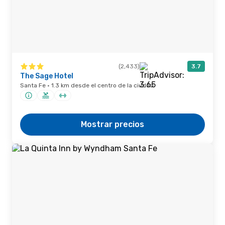
(2,433)
3.7
The Sage Hotel
Santa Fe · 1.3 km desde el centro de la ciudad
Mostrar precios