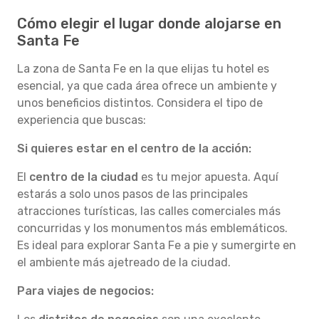
Cómo elegir el lugar donde alojarse en
Santa Fe
La zona de Santa Fe en la que elijas tu hotel es
esencial, ya que cada área ofrece un ambiente y
unos beneficios distintos. Considera el tipo de
experiencia que buscas:
Si quieres estar en el centro de la acción:
El
centro de la ciudad
es tu mejor apuesta. Aquí
estarás a solo unos pasos de las principales
atracciones turísticas, las calles comerciales más
concurridas y los monumentos más emblemáticos.
Es ideal para explorar Santa Fe a pie y sumergirte en
el ambiente más ajetreado de la ciudad.
Para viajes de negocios: