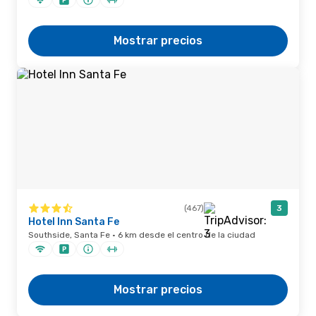
Mostrar precios
(467)
3
Hotel Inn Santa Fe
Southside, Santa Fe · 6 km desde el centro de la ciudad
Mostrar precios