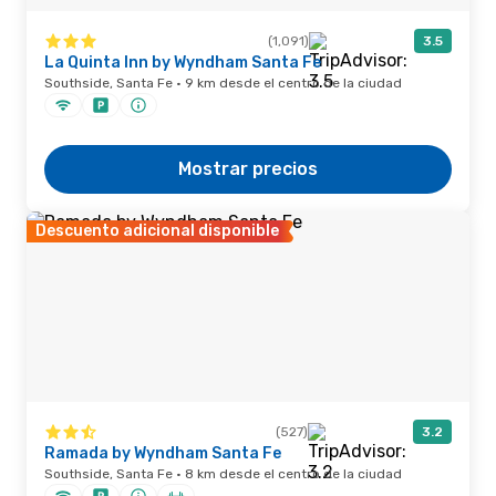
(1,091)
3.5
La Quinta Inn by Wyndham Santa Fe
Southside, Santa Fe · 9 km desde el centro de la ciudad
Mostrar precios
Descuento adicional disponible
(527)
3.2
Ramada by Wyndham Santa Fe
Southside, Santa Fe · 8 km desde el centro de la ciudad