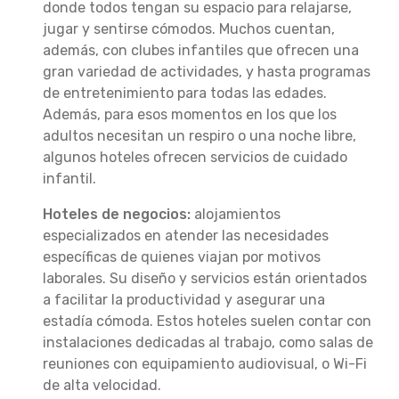
donde todos tengan su espacio para relajarse,
jugar y sentirse cómodos. Muchos cuentan,
además, con clubes infantiles que ofrecen una
gran variedad de actividades, y hasta programas
de entretenimiento para todas las edades.
Además, para esos momentos en los que los
adultos necesitan un respiro o una noche libre,
algunos hoteles ofrecen servicios de cuidado
infantil.
Hoteles de negocios:
alojamientos
especializados en atender las necesidades
específicas de quienes viajan por motivos
laborales. Su diseño y servicios están orientados
a facilitar la productividad y asegurar una
estadía cómoda. Estos hoteles suelen contar con
instalaciones dedicadas al trabajo, como salas de
reuniones con equipamiento audiovisual, o Wi-Fi
de alta velocidad.