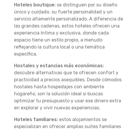
Hoteles boutique:
se distinguen por su diseño
único y cuidado, su fuerte personalidad y un
servicio altamente personalizado. A diferencia de
las grandes cadenas, estos hoteles ofrecen una
experiencia íntima y exclusiva, donde cada
espacio tiene un estilo propio, a menudo
reflejando la cultura local o una temática
específica.
Hostales y estancias más económicas:
descubre alternativas que te ofrecen confort y
practicidad a precios asequibles. Desde cómodos
hostales hasta hospedajes con ambiente
hogareño, son la solución ideal si buscas
optimizar tu presupuesto y usar ese dinero extra
en explorar y vivir nuevas experiencias.
Hoteles familiares:
estos alojamientos se
especializan en ofrecer amplias suites familiares