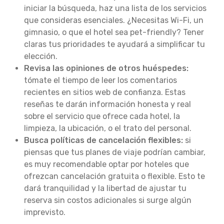
iniciar la búsqueda, haz una lista de los servicios
que consideras esenciales. ¿Necesitas Wi-Fi, un
gimnasio, o que el hotel sea pet-friendly? Tener
claras tus prioridades te ayudará a simplificar tu
elección.
Revisa las opiniones de otros huéspedes:
tómate el tiempo de leer los comentarios
recientes en sitios web de confianza. Estas
reseñas te darán información honesta y real
sobre el servicio que ofrece cada hotel, la
limpieza, la ubicación, o el trato del personal.
Busca políticas de cancelación flexibles:
si
piensas que tus planes de viaje podrían cambiar,
es muy recomendable optar por hoteles que
ofrezcan cancelación gratuita o flexible. Esto te
dará tranquilidad y la libertad de ajustar tu
reserva sin costos adicionales si surge algún
imprevisto.