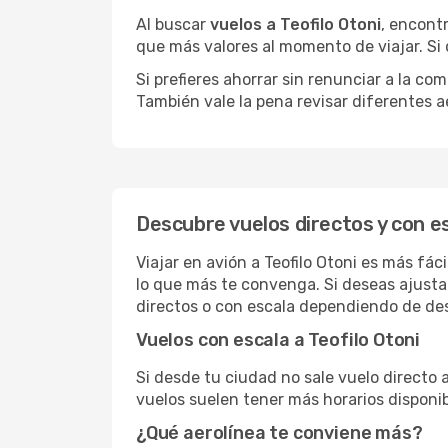
Al buscar
vuelos a Teofilo Otoni
, encont
que más valores al momento de viajar. Si
Si prefieres ahorrar sin renunciar a la c
También vale la pena revisar diferentes a
Descubre vuelos directos y con es
Viajar en avión a Teofilo Otoni es más fá
lo que más te convenga. Si deseas ajusta
directos o con escala dependiendo de des
Vuelos con escala a Teofilo Otoni
Si desde tu ciudad no sale vuelo directo 
vuelos suelen tener más horarios disponib
¿Qué aerolínea te conviene más?