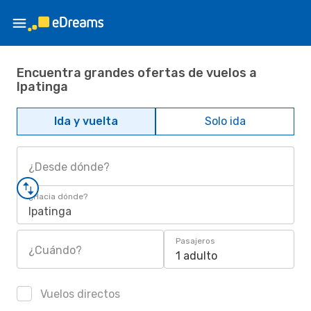
Encuentra grandes ofertas de vuelos a
Ipatinga
Ida y vuelta
Solo ida
¿Desde dónde?
¿Hacia dónde?
Ipatinga
Pasajeros
¿Cuándo?
1 adulto
Vuelos directos