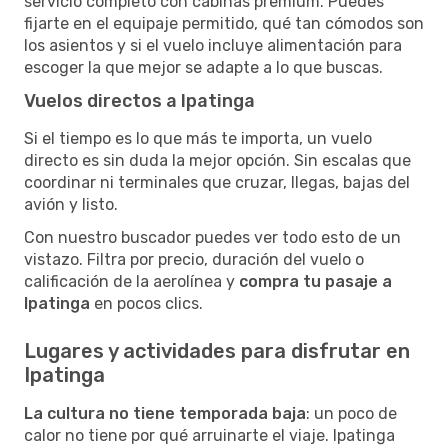
servicio completo con cabinas premium. Puedes
fijarte en el equipaje permitido, qué tan cómodos son
los asientos y si el vuelo incluye alimentación para
escoger la que mejor se adapte a lo que buscas.
Vuelos directos a Ipatinga
Si el tiempo es lo que más te importa, un vuelo
directo es sin duda la mejor opción. Sin escalas que
coordinar ni terminales que cruzar, llegas, bajas del
avión y listo.
Con nuestro buscador puedes ver todo esto de un
vistazo. Filtra por precio, duración del vuelo o
calificación de la aerolínea y
compra tu pasaje a
Ipatinga
en pocos clics.
Lugares y actividades para disfrutar en
Ipatinga
La cultura no tiene temporada baja
: un poco de
calor no tiene por qué arruinarte el viaje. Ipatinga