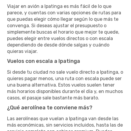
Viajar en avión a Ipatinga es más fácil de lo que
parece, y cuentas con varias opciones de rutas para
que puedas elegir cómo llegar según lo que más te
convenga. Si deseas ajustar el presupuesto o
simplemente buscas el horario que mejor te quede,
puedes elegir entre vuelos directos o con escala
dependiendo de desde dónde salgas y cuándo
quieras viajar.
Vuelos con escala a Ipatinga
Si desde tu ciudad no sale vuelo directo a Ipatinga, o
quieres pagar menos, una ruta con escala puede ser
una buena alternativa. Estos vuelos suelen tener
más horarios disponibles durante el día y, en muchos
casos, el pasaje sale bastante más barato.
¿Qué aerolínea te conviene más?
Las aerolíneas que vuelan a Ipatinga van desde las
más económicas, sin servicios incluidos, hasta las de