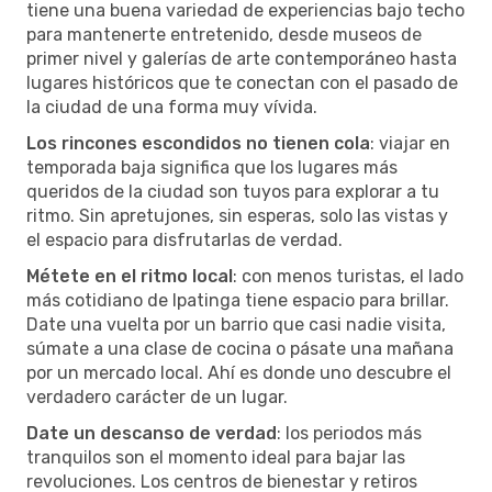
tiene una buena variedad de experiencias bajo techo
para mantenerte entretenido, desde museos de
primer nivel y galerías de arte contemporáneo hasta
lugares históricos que te conectan con el pasado de
la ciudad de una forma muy vívida.
Los rincones escondidos no tienen cola
: viajar en
temporada baja significa que los lugares más
queridos de la ciudad son tuyos para explorar a tu
ritmo. Sin apretujones, sin esperas, solo las vistas y
el espacio para disfrutarlas de verdad.
Métete en el ritmo local
: con menos turistas, el lado
más cotidiano de Ipatinga tiene espacio para brillar.
Date una vuelta por un barrio que casi nadie visita,
súmate a una clase de cocina o pásate una mañana
por un mercado local. Ahí es donde uno descubre el
verdadero carácter de un lugar.
Date un descanso de verdad
: los periodos más
tranquilos son el momento ideal para bajar las
revoluciones. Los centros de bienestar y retiros