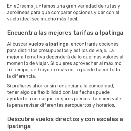
En eDreams juntamos una gran variedad de rutas y
aerolíneas para que comparar opciones y dar con el
vuelo ideal sea mucho más fácil.
Encuentra las mejores tarifas a Ipatinga
Al buscar
vuelos a Ipatinga
, encontrarás opciones
para distintos presupuestos y estilos de viaje. La
mejor alternativa dependerá de lo que más valores al
momento de viajar. Si quieres aprovechar al máximo
tu tiempo, un trayecto más corto puede hacer toda
la diferencia.
Si prefieres ahorrar sin renunciar a la comodidad,
tener algo de flexibilidad con las fechas puede
ayudarte a conseguir mejores precios. También vale
la pena revisar diferentes aeropuertos y horarios.
Descubre vuelos directos y con escalas a
Ipatinga