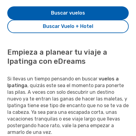
Buscar vuelos
Buscar Vuelo + Hotel
Empieza a planear tu viaje a
Ipatinga con eDreams
Si llevas un tiempo pensando en buscar
vuelos a
Ipatinga
, quizás este sea el momento para ponerte
las pilas. A veces con solo descubrir un destino
nuevo ya te entran las ganas de hacer las maletas, y
Ipatinga tiene ese tipo de encanto que no se te va de
la cabeza. Ya sea para una escapada corta, unas
vacaciones tranquilas o ese viaje largo que llevas
postergando hace rato, vale la pena empezar a
armarlo de una vez.