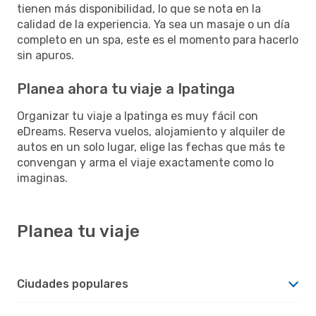
tienen más disponibilidad, lo que se nota en la
calidad de la experiencia. Ya sea un masaje o un día
completo en un spa, este es el momento para hacerlo
sin apuros.
Planea ahora tu viaje a Ipatinga
Organizar tu viaje a Ipatinga es muy fácil con
eDreams. Reserva vuelos, alojamiento y alquiler de
autos en un solo lugar, elige las fechas que más te
convengan y arma el viaje exactamente como lo
imaginas.
Planea tu viaje
Ciudades populares