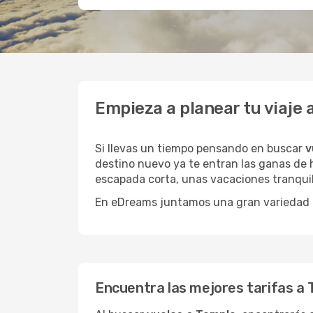
Empieza a planear tu viaje
Si llevas un tiempo pensando en buscar
v
destino nuevo ya te entran las ganas de h
escapada corta, unas vacaciones tranquil
En eDreams juntamos una gran variedad de
Encuentra las mejores tarifas a