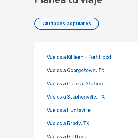
Ciudades populares
Vuelos a Killleen - Fort Hood
Vuelos a Georgetown, TX
Vuelos a College Station
Vuelos a Stephenville, TX
Vuelos a Huntsville
Vuelos a Brady, TX
Vuelos a Bedford