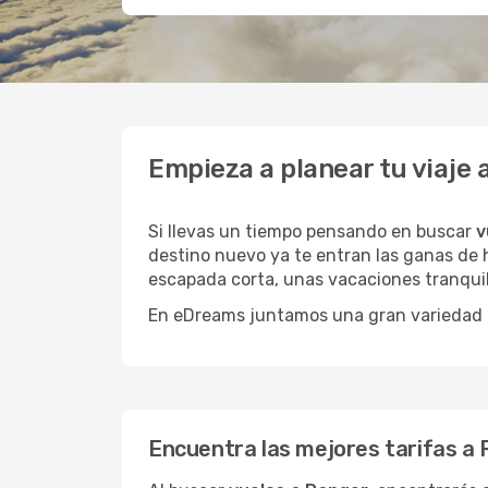
Empieza a planear tu viaje
Si llevas un tiempo pensando en buscar
v
destino nuevo ya te entran las ganas de h
escapada corta, unas vacaciones tranquil
En eDreams juntamos una gran variedad de
Encuentra las mejores tarifas a