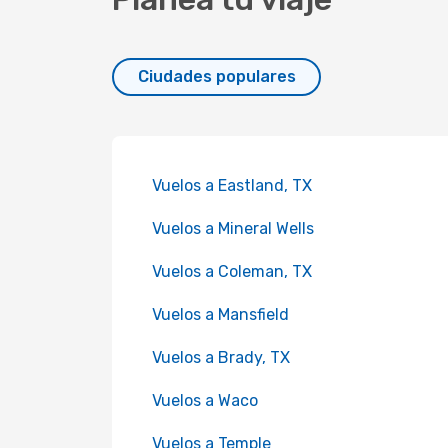
Ciudades populares
Vuelos a Eastland, TX
Vuelos a Mineral Wells
Vuelos a Coleman, TX
Vuelos a Mansfield
Vuelos a Brady, TX
Vuelos a Waco
Vuelos a Temple