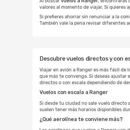
Al buscar
vuelos a Ranger
, encontrarás 
valores al momento de viajar. Si quieres
Si prefieres ahorrar sin renunciar a la c
También vale la pena revisar diferentes a
Descubre vuelos directos y con e
Viajar en avión a Ranger es más fácil de 
que más te convenga. Si deseas ajustar e
directos o con escala dependiendo de des
Vuelos con escala a Ranger
Si desde tu ciudad no sale vuelo directo 
suelen tener más horarios disponibles dur
¿Qué aerolínea te conviene más?