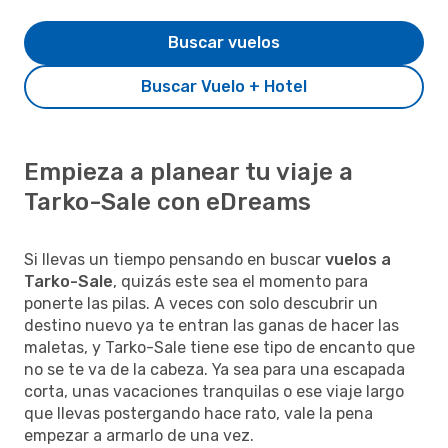
Buscar vuelos
Buscar Vuelo + Hotel
Empieza a planear tu viaje a
Tarko-Sale con eDreams
Si llevas un tiempo pensando en buscar
vuelos a
Tarko-Sale
, quizás este sea el momento para
ponerte las pilas. A veces con solo descubrir un
destino nuevo ya te entran las ganas de hacer las
maletas, y Tarko-Sale tiene ese tipo de encanto que
no se te va de la cabeza. Ya sea para una escapada
corta, unas vacaciones tranquilas o ese viaje largo
que llevas postergando hace rato, vale la pena
empezar a armarlo de una vez.