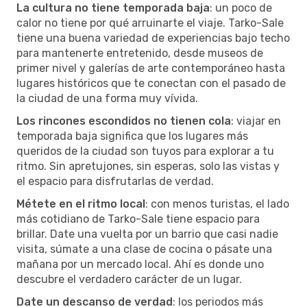
La cultura no tiene temporada baja
: un poco de
calor no tiene por qué arruinarte el viaje. Tarko-Sale
tiene una buena variedad de experiencias bajo techo
para mantenerte entretenido, desde museos de
primer nivel y galerías de arte contemporáneo hasta
lugares históricos que te conectan con el pasado de
la ciudad de una forma muy vívida.
Los rincones escondidos no tienen cola
: viajar en
temporada baja significa que los lugares más
queridos de la ciudad son tuyos para explorar a tu
ritmo. Sin apretujones, sin esperas, solo las vistas y
el espacio para disfrutarlas de verdad.
Métete en el ritmo local
: con menos turistas, el lado
más cotidiano de Tarko-Sale tiene espacio para
brillar. Date una vuelta por un barrio que casi nadie
visita, súmate a una clase de cocina o pásate una
mañana por un mercado local. Ahí es donde uno
descubre el verdadero carácter de un lugar.
Date un descanso de verdad
: los periodos más