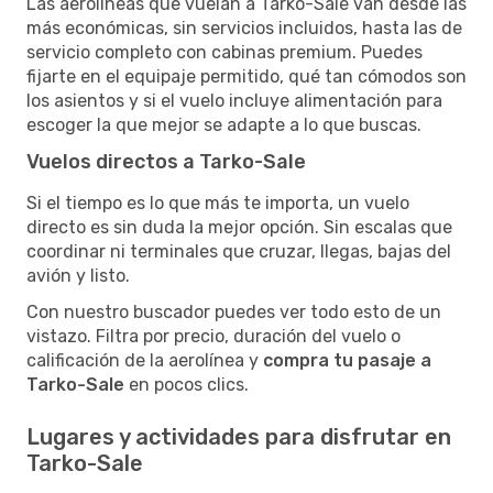
Las aerolíneas que vuelan a Tarko-Sale van desde las
más económicas, sin servicios incluidos, hasta las de
servicio completo con cabinas premium. Puedes
fijarte en el equipaje permitido, qué tan cómodos son
los asientos y si el vuelo incluye alimentación para
escoger la que mejor se adapte a lo que buscas.
Vuelos directos a Tarko-Sale
Si el tiempo es lo que más te importa, un vuelo
directo es sin duda la mejor opción. Sin escalas que
coordinar ni terminales que cruzar, llegas, bajas del
avión y listo.
Con nuestro buscador puedes ver todo esto de un
vistazo. Filtra por precio, duración del vuelo o
calificación de la aerolínea y
compra tu pasaje a
Tarko-Sale
en pocos clics.
Lugares y actividades para disfrutar en
Tarko-Sale