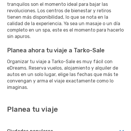
tranquilos son el momento ideal para bajar las
revoluciones. Los centros de bienestar y retiros
tienen más disponibilidad, lo que se nota en la
calidad de la experiencia. Ya sea un masaje o un día
completo en un spa, este es el momento para hacerlo
sin apuros.
Planea ahora tu viaje a Tarko-Sale
Organizar tu viaje a Tarko-Sale es muy fácil con
eDreams. Reserva vuelos, alojamiento y alquiler de
autos en un solo lugar, elige las fechas que más te
convengan y arma el viaje exactamente como lo
imaginas.
Planea tu viaje