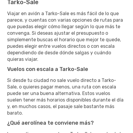
Tarko-Sale
Viajar en avión a Tarko-Sale es más fácil de lo que
parece, y cuentas con varias opciones de rutas para
que puedas elegir cómo llegar según lo que más te
convenga. Si deseas ajustar el presupuesto o
simplemente buscas el horario que mejor te quede,
puedes elegir entre vuelos directos o con escala
dependiendo de desde dónde salgas y cuándo
quieras viajar.
Vuelos con escala a Tarko-Sale
Si desde tu ciudad no sale vuelo directo a Tarko-
Sale, o quieres pagar menos, una ruta con escala
puede ser una buena alternativa. Estos vuelos
suelen tener más horarios disponibles durante el día
y, en muchos casos, el pasaje sale bastante más
barato.
¿Qué aerolínea te conviene más?