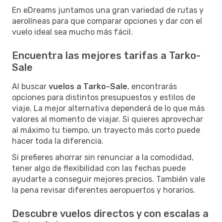
En eDreams juntamos una gran variedad de rutas y
aerolíneas para que comparar opciones y dar con el
vuelo ideal sea mucho más fácil.
Encuentra las mejores tarifas a Tarko-
Sale
Al buscar
vuelos a Tarko-Sale
, encontrarás
opciones para distintos presupuestos y estilos de
viaje. La mejor alternativa dependerá de lo que más
valores al momento de viajar. Si quieres aprovechar
al máximo tu tiempo, un trayecto más corto puede
hacer toda la diferencia.
Si prefieres ahorrar sin renunciar a la comodidad,
tener algo de flexibilidad con las fechas puede
ayudarte a conseguir mejores precios. También vale
la pena revisar diferentes aeropuertos y horarios.
Descubre vuelos directos y con escalas a