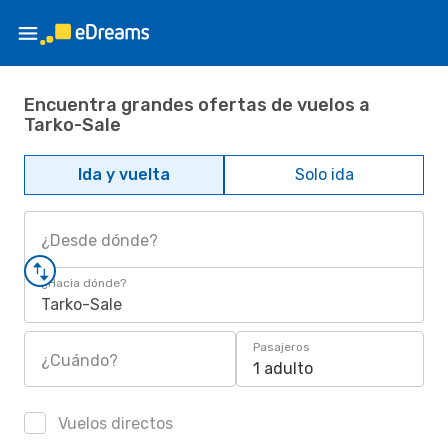
Encuentra grandes ofertas de vuelos a
Tarko-Sale
Ida y vuelta
Solo ida
¿Desde dónde?
¿Hacia dónde?
Tarko-Sale
Pasajeros
¿Cuándo?
1 adulto
Vuelos directos