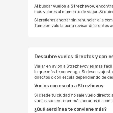
Al buscar
vuelos a Strezhevoy
, encontra
más valores al momento de viajar. Si qui
Si prefieres ahorrar sin renunciar a la c
También vale la pena revisar diferentes a
Descubre vuelos directos y con e
Viajar en avión a Strezhevoy es más fácil
lo que más te convenga. Si deseas ajusta
directos o con escala dependiendo de des
Vuelos con escala a Strezhevoy
Si desde tu ciudad no sale vuelo directo
vuelos suelen tener más horarios disponib
¿Qué aerolínea te conviene más?