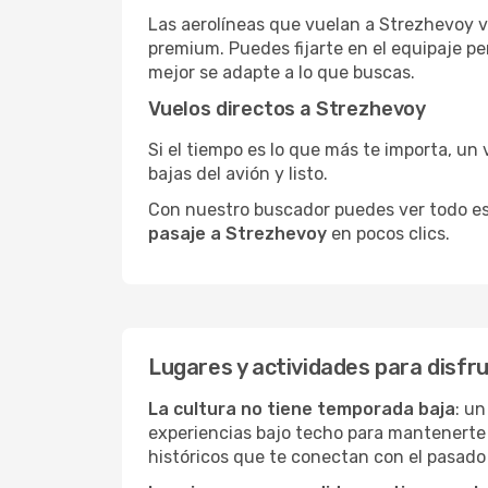
Las aerolíneas que vuelan a Strezhevoy v
premium. Puedes fijarte en el equipaje pe
mejor se adapte a lo que buscas.
Vuelos directos a Strezhevoy
Si el tiempo es lo que más te importa, un 
bajas del avión y listo.
Con nuestro buscador puedes ver todo esto 
pasaje a Strezhevoy
en pocos clics.
Lugares y actividades para disfr
La cultura no tiene temporada baja
: un
experiencias bajo techo para mantenerte
históricos que te conectan con el pasado