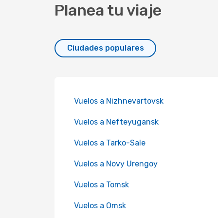
Planea tu viaje
Ciudades populares
Vuelos a Nizhnevartovsk
Vuelos a Nefteyugansk
Vuelos a Tarko-Sale
Vuelos a Novy Urengoy
Vuelos a Tomsk
Vuelos a Omsk