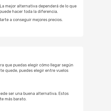
. La mejor alternativa dependerá de lo que
puede hacer toda la diferencia.
darte a conseguir mejores precios.
ara que puedas elegir cómo llegar según
te quede, puedes elegir entre vuelos
uede ser una buena alternativa. Estos
nte más barato.