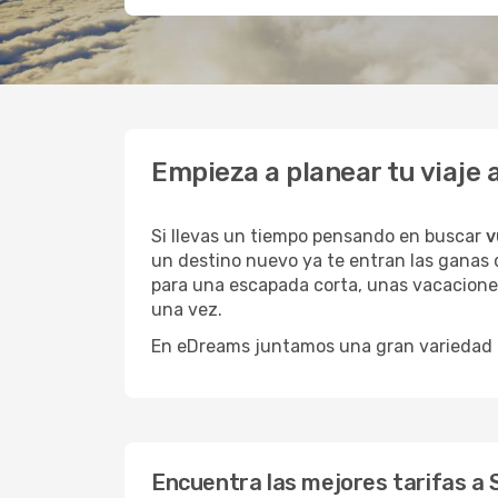
Empieza a planear tu viaje
Si llevas un tiempo pensando en buscar
v
un destino nuevo ya te entran las ganas d
para una escapada corta, unas vacaciones
una vez.
En eDreams juntamos una gran variedad de
Encuentra las mejores tarifas a