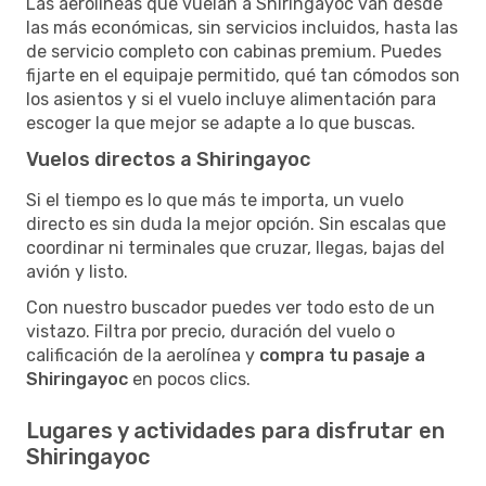
Las aerolíneas que vuelan a Shiringayoc van desde
las más económicas, sin servicios incluidos, hasta las
de servicio completo con cabinas premium. Puedes
fijarte en el equipaje permitido, qué tan cómodos son
los asientos y si el vuelo incluye alimentación para
escoger la que mejor se adapte a lo que buscas.
Vuelos directos a Shiringayoc
Si el tiempo es lo que más te importa, un vuelo
directo es sin duda la mejor opción. Sin escalas que
coordinar ni terminales que cruzar, llegas, bajas del
avión y listo.
Con nuestro buscador puedes ver todo esto de un
vistazo. Filtra por precio, duración del vuelo o
calificación de la aerolínea y
compra tu pasaje a
Shiringayoc
en pocos clics.
Lugares y actividades para disfrutar en
Shiringayoc