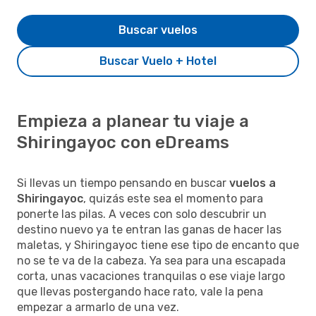
Buscar vuelos
Buscar Vuelo + Hotel
Empieza a planear tu viaje a
Shiringayoc con eDreams
Si llevas un tiempo pensando en buscar
vuelos a
Shiringayoc
, quizás este sea el momento para
ponerte las pilas. A veces con solo descubrir un
destino nuevo ya te entran las ganas de hacer las
maletas, y Shiringayoc tiene ese tipo de encanto que
no se te va de la cabeza. Ya sea para una escapada
corta, unas vacaciones tranquilas o ese viaje largo
que llevas postergando hace rato, vale la pena
empezar a armarlo de una vez.