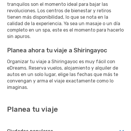
tranquilos son el momento ideal para bajar las
revoluciones. Los centros de bienestar y retiros
tienen más disponibilidad, lo que se nota en la
calidad de la experiencia. Ya sea un masaje o un día
completo en un spa, este es el momento para hacerlo
sin apuros.
Planea ahora tu viaje a Shiringayoc
Organizar tu viaje a Shiringayoc es muy fácil con
eDreams. Reserva vuelos, alojamiento y alquiler de
autos en un solo lugar, elige las fechas que más te
convengan y arma el viaje exactamente como lo
imaginas.
Planea tu viaje