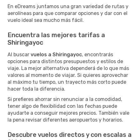
En eDreams juntamos una gran variedad de rutas y
aerolíneas para que comparar opciones y dar con el
vuelo ideal sea mucho más fácil.
Encuentra las mejores tarifas a
Shiringayoc
Al buscar
vuelos a Shiringayoc
, encontrarás
opciones para distintos presupuestos y estilos de
viaje. La mejor alternativa dependerá de lo que más
valores al momento de viajar. Si quieres aprovechar
al máximo tu tiempo, un trayecto más corto puede
hacer toda la diferencia.
Si prefieres ahorrar sin renunciar a la comodidad,
tener algo de flexibilidad con las fechas puede
ayudarte a conseguir mejores precios. También vale
la pena revisar diferentes aeropuertos y horarios.
Descubre vuelos directos y con escalas a