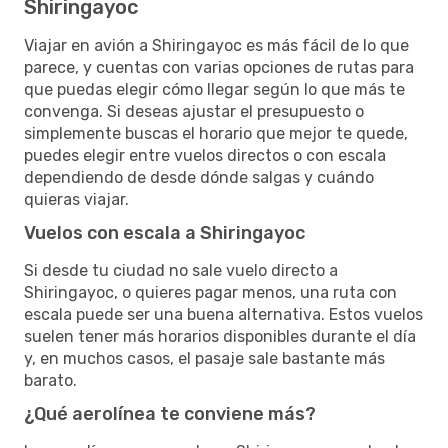
Shiringayoc
Viajar en avión a Shiringayoc es más fácil de lo que
parece, y cuentas con varias opciones de rutas para
que puedas elegir cómo llegar según lo que más te
convenga. Si deseas ajustar el presupuesto o
simplemente buscas el horario que mejor te quede,
puedes elegir entre vuelos directos o con escala
dependiendo de desde dónde salgas y cuándo
quieras viajar.
Vuelos con escala a Shiringayoc
Si desde tu ciudad no sale vuelo directo a
Shiringayoc, o quieres pagar menos, una ruta con
escala puede ser una buena alternativa. Estos vuelos
suelen tener más horarios disponibles durante el día
y, en muchos casos, el pasaje sale bastante más
barato.
¿Qué aerolínea te conviene más?