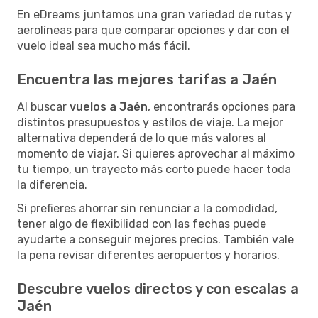
En eDreams juntamos una gran variedad de rutas y
aerolíneas para que comparar opciones y dar con el
vuelo ideal sea mucho más fácil.
Encuentra las mejores tarifas a Jaén
Al buscar
vuelos a Jaén
, encontrarás opciones para
distintos presupuestos y estilos de viaje. La mejor
alternativa dependerá de lo que más valores al
momento de viajar. Si quieres aprovechar al máximo
tu tiempo, un trayecto más corto puede hacer toda
la diferencia.
Si prefieres ahorrar sin renunciar a la comodidad,
tener algo de flexibilidad con las fechas puede
ayudarte a conseguir mejores precios. También vale
la pena revisar diferentes aeropuertos y horarios.
Descubre vuelos directos y con escalas a
Jaén