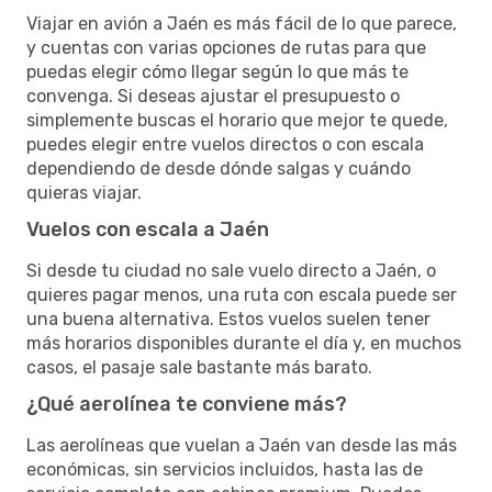
Viajar en avión a Jaén es más fácil de lo que parece,
y cuentas con varias opciones de rutas para que
puedas elegir cómo llegar según lo que más te
convenga. Si deseas ajustar el presupuesto o
simplemente buscas el horario que mejor te quede,
puedes elegir entre vuelos directos o con escala
dependiendo de desde dónde salgas y cuándo
quieras viajar.
Vuelos con escala a Jaén
Si desde tu ciudad no sale vuelo directo a Jaén, o
quieres pagar menos, una ruta con escala puede ser
una buena alternativa. Estos vuelos suelen tener
más horarios disponibles durante el día y, en muchos
casos, el pasaje sale bastante más barato.
¿Qué aerolínea te conviene más?
Las aerolíneas que vuelan a Jaén van desde las más
económicas, sin servicios incluidos, hasta las de