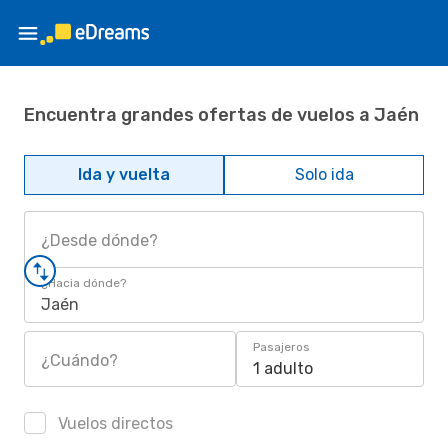
Encuentra grandes ofertas de vuelos a Jaén
Ida y vuelta
Solo ida
¿Desde dónde?
¿Hacia dónde?
Jaén
Pasajeros
¿Cuándo?
1 adulto
Vuelos directos