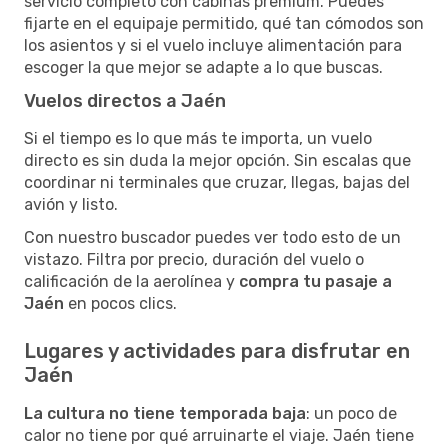
servicio completo con cabinas premium. Puedes
fijarte en el equipaje permitido, qué tan cómodos son
los asientos y si el vuelo incluye alimentación para
escoger la que mejor se adapte a lo que buscas.
Vuelos directos a Jaén
Si el tiempo es lo que más te importa, un vuelo
directo es sin duda la mejor opción. Sin escalas que
coordinar ni terminales que cruzar, llegas, bajas del
avión y listo.
Con nuestro buscador puedes ver todo esto de un
vistazo. Filtra por precio, duración del vuelo o
calificación de la aerolínea y
compra tu pasaje a
Jaén
en pocos clics.
Lugares y actividades para disfrutar en
Jaén
La cultura no tiene temporada baja
: un poco de
calor no tiene por qué arruinarte el viaje. Jaén tiene