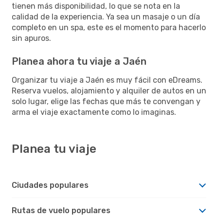
tienen más disponibilidad, lo que se nota en la
calidad de la experiencia. Ya sea un masaje o un día
completo en un spa, este es el momento para hacerlo
sin apuros.
Planea ahora tu viaje a Jaén
Organizar tu viaje a Jaén es muy fácil con eDreams.
Reserva vuelos, alojamiento y alquiler de autos en un
solo lugar, elige las fechas que más te convengan y
arma el viaje exactamente como lo imaginas.
Planea tu viaje
Ciudades populares
Rutas de vuelo populares