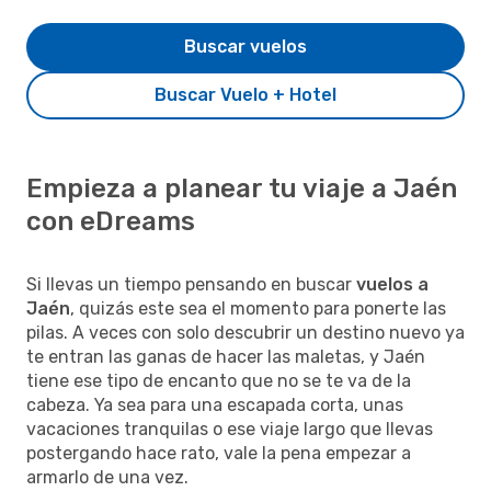
Buscar vuelos
Buscar Vuelo + Hotel
Empieza a planear tu viaje a Jaén
con eDreams
Si llevas un tiempo pensando en buscar
vuelos a
Jaén
, quizás este sea el momento para ponerte las
pilas. A veces con solo descubrir un destino nuevo ya
te entran las ganas de hacer las maletas, y Jaén
tiene ese tipo de encanto que no se te va de la
cabeza. Ya sea para una escapada corta, unas
vacaciones tranquilas o ese viaje largo que llevas
postergando hace rato, vale la pena empezar a
armarlo de una vez.