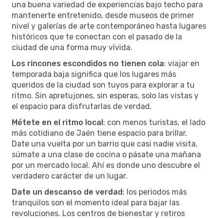
una buena variedad de experiencias bajo techo para
mantenerte entretenido, desde museos de primer
nivel y galerías de arte contemporáneo hasta lugares
históricos que te conectan con el pasado de la
ciudad de una forma muy vívida.
Los rincones escondidos no tienen cola
: viajar en
temporada baja significa que los lugares más
queridos de la ciudad son tuyos para explorar a tu
ritmo. Sin apretujones, sin esperas, solo las vistas y
el espacio para disfrutarlas de verdad.
Métete en el ritmo local
: con menos turistas, el lado
más cotidiano de Jaén tiene espacio para brillar.
Date una vuelta por un barrio que casi nadie visita,
súmate a una clase de cocina o pásate una mañana
por un mercado local. Ahí es donde uno descubre el
verdadero carácter de un lugar.
Date un descanso de verdad
: los periodos más
tranquilos son el momento ideal para bajar las
revoluciones. Los centros de bienestar y retiros