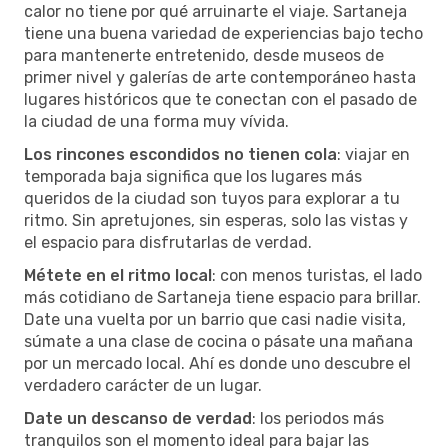
calor no tiene por qué arruinarte el viaje. Sartaneja
tiene una buena variedad de experiencias bajo techo
para mantenerte entretenido, desde museos de
primer nivel y galerías de arte contemporáneo hasta
lugares históricos que te conectan con el pasado de
la ciudad de una forma muy vívida.
Los rincones escondidos no tienen cola
: viajar en
temporada baja significa que los lugares más
queridos de la ciudad son tuyos para explorar a tu
ritmo. Sin apretujones, sin esperas, solo las vistas y
el espacio para disfrutarlas de verdad.
Métete en el ritmo local
: con menos turistas, el lado
más cotidiano de Sartaneja tiene espacio para brillar.
Date una vuelta por un barrio que casi nadie visita,
súmate a una clase de cocina o pásate una mañana
por un mercado local. Ahí es donde uno descubre el
verdadero carácter de un lugar.
Date un descanso de verdad
: los periodos más
tranquilos son el momento ideal para bajar las