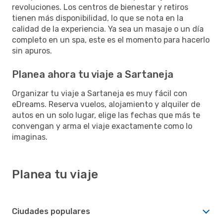
revoluciones. Los centros de bienestar y retiros
tienen más disponibilidad, lo que se nota en la
calidad de la experiencia. Ya sea un masaje o un día
completo en un spa, este es el momento para hacerlo
sin apuros.
Planea ahora tu viaje a Sartaneja
Organizar tu viaje a Sartaneja es muy fácil con
eDreams. Reserva vuelos, alojamiento y alquiler de
autos en un solo lugar, elige las fechas que más te
convengan y arma el viaje exactamente como lo
imaginas.
Planea tu viaje
Ciudades populares