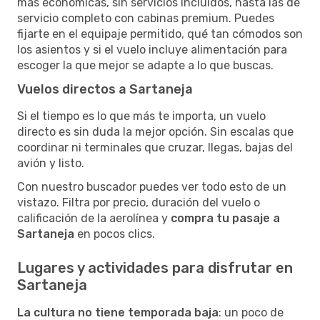
más económicas, sin servicios incluidos, hasta las de
servicio completo con cabinas premium. Puedes
fijarte en el equipaje permitido, qué tan cómodos son
los asientos y si el vuelo incluye alimentación para
escoger la que mejor se adapte a lo que buscas.
Vuelos directos a Sartaneja
Si el tiempo es lo que más te importa, un vuelo
directo es sin duda la mejor opción. Sin escalas que
coordinar ni terminales que cruzar, llegas, bajas del
avión y listo.
Con nuestro buscador puedes ver todo esto de un
vistazo. Filtra por precio, duración del vuelo o
calificación de la aerolínea y
compra tu pasaje a
Sartaneja
en pocos clics.
Lugares y actividades para disfrutar en
Sartaneja
La cultura no tiene temporada baja
: un poco de