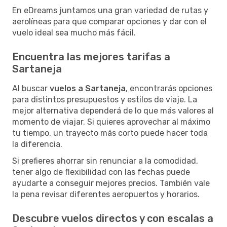
En eDreams juntamos una gran variedad de rutas y
aerolíneas para que comparar opciones y dar con el
vuelo ideal sea mucho más fácil.
Encuentra las mejores tarifas a
Sartaneja
Al buscar
vuelos a Sartaneja
, encontrarás opciones
para distintos presupuestos y estilos de viaje. La
mejor alternativa dependerá de lo que más valores al
momento de viajar. Si quieres aprovechar al máximo
tu tiempo, un trayecto más corto puede hacer toda
la diferencia.
Si prefieres ahorrar sin renunciar a la comodidad,
tener algo de flexibilidad con las fechas puede
ayudarte a conseguir mejores precios. También vale
la pena revisar diferentes aeropuertos y horarios.
Descubre vuelos directos y con escalas a