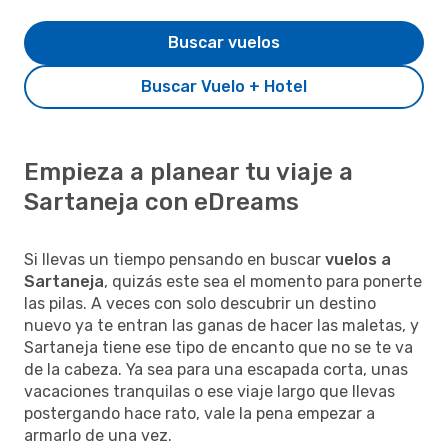
Buscar vuelos
Buscar Vuelo + Hotel
Empieza a planear tu viaje a
Sartaneja con eDreams
Si llevas un tiempo pensando en buscar
vuelos a
Sartaneja
, quizás este sea el momento para ponerte
las pilas. A veces con solo descubrir un destino
nuevo ya te entran las ganas de hacer las maletas, y
Sartaneja tiene ese tipo de encanto que no se te va
de la cabeza. Ya sea para una escapada corta, unas
vacaciones tranquilas o ese viaje largo que llevas
postergando hace rato, vale la pena empezar a
armarlo de una vez.