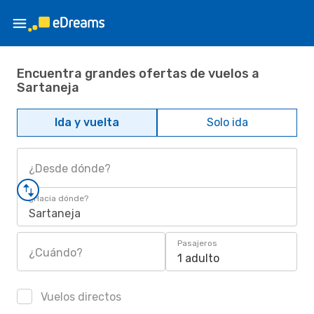
Encuentra grandes ofertas de vuelos a
Sartaneja
Ida y vuelta
Solo ida
¿Desde dónde?
¿Hacia dónde?
Sartaneja
Pasajeros
¿Cuándo?
1 adulto
Vuelos directos