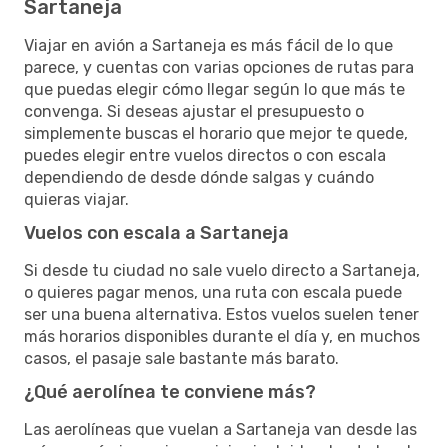
Sartaneja
Viajar en avión a Sartaneja es más fácil de lo que
parece, y cuentas con varias opciones de rutas para
que puedas elegir cómo llegar según lo que más te
convenga. Si deseas ajustar el presupuesto o
simplemente buscas el horario que mejor te quede,
puedes elegir entre vuelos directos o con escala
dependiendo de desde dónde salgas y cuándo
quieras viajar.
Vuelos con escala a Sartaneja
Si desde tu ciudad no sale vuelo directo a Sartaneja,
o quieres pagar menos, una ruta con escala puede
ser una buena alternativa. Estos vuelos suelen tener
más horarios disponibles durante el día y, en muchos
casos, el pasaje sale bastante más barato.
¿Qué aerolínea te conviene más?
Las aerolíneas que vuelan a Sartaneja van desde las