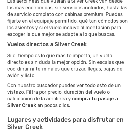
Las aerolíneas que vuelan a Silver Creek van desde
las más económicas, sin servicios incluidos, hasta las
de servicio completo con cabinas premium. Puedes
fijarte en el equipaje permitido, qué tan cómodos son
los asientos y si el vuelo incluye alimentación para
escoger la que mejor se adapte a lo que buscas.
Vuelos directos a Silver Creek
Si el tiempo es lo que más te importa, un vuelo
directo es sin duda la mejor opción. Sin escalas que
coordinar ni terminales que cruzar, llegas, bajas del
avión y listo.
Con nuestro buscador puedes ver todo esto de un
vistazo. Filtra por precio, duración del vuelo o
calificación de la aerolínea y
compra tu pasaje a
Silver Creek
en pocos clics.
Lugares y actividades para disfrutar en
Silver Creek