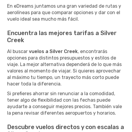
En eDreams juntamos una gran variedad de rutas y
aerolíneas para que comparar opciones y dar con el
vuelo ideal sea mucho más fácil.
Encuentra las mejores tarifas a Silver
Creek
Al buscar
vuelos a Silver Creek
, encontrarás
opciones para distintos presupuestos y estilos de
viaje. La mejor alternativa dependerá de lo que más
valores al momento de viajar. Si quieres aprovechar
al máximo tu tiempo, un trayecto más corto puede
hacer toda la diferencia.
Si prefieres ahorrar sin renunciar a la comodidad,
tener algo de flexibilidad con las fechas puede
ayudarte a conseguir mejores precios. También vale
la pena revisar diferentes aeropuertos y horarios.
Descubre vuelos directos y con escalas a