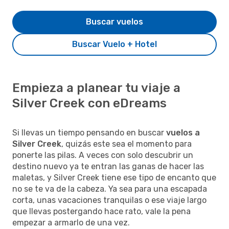
Buscar vuelos
Buscar Vuelo + Hotel
Empieza a planear tu viaje a
Silver Creek con eDreams
Si llevas un tiempo pensando en buscar
vuelos a
Silver Creek
, quizás este sea el momento para
ponerte las pilas. A veces con solo descubrir un
destino nuevo ya te entran las ganas de hacer las
maletas, y Silver Creek tiene ese tipo de encanto que
no se te va de la cabeza. Ya sea para una escapada
corta, unas vacaciones tranquilas o ese viaje largo
que llevas postergando hace rato, vale la pena
empezar a armarlo de una vez.