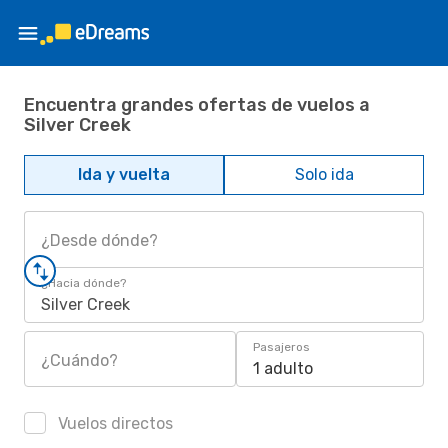
Encuentra grandes ofertas de vuelos a
Silver Creek
Ida y vuelta
Solo ida
¿Desde dónde?
¿Hacia dónde?
Silver Creek
Pasajeros
¿Cuándo?
1 adulto
Vuelos directos