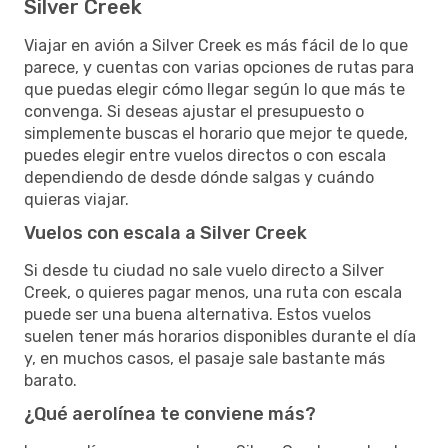
Silver Creek
Viajar en avión a Silver Creek es más fácil de lo que
parece, y cuentas con varias opciones de rutas para
que puedas elegir cómo llegar según lo que más te
convenga. Si deseas ajustar el presupuesto o
simplemente buscas el horario que mejor te quede,
puedes elegir entre vuelos directos o con escala
dependiendo de desde dónde salgas y cuándo
quieras viajar.
Vuelos con escala a Silver Creek
Si desde tu ciudad no sale vuelo directo a Silver
Creek, o quieres pagar menos, una ruta con escala
puede ser una buena alternativa. Estos vuelos
suelen tener más horarios disponibles durante el día
y, en muchos casos, el pasaje sale bastante más
barato.
¿Qué aerolínea te conviene más?