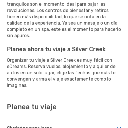
tranquilos son el momento ideal para bajar las
revoluciones. Los centros de bienestar y retiros
tienen más disponibilidad, lo que se nota en la
calidad de la experiencia. Ya sea un masaje o un día
completo en un spa, este es el momento para hacerlo
sin apuros.
Planea ahora tu viaje a Silver Creek
Organizar tu viaje a Silver Creek es muy fácil con
eDreams. Reserva vuelos, alojamiento y alquiler de
autos en un solo lugar, elige las fechas que más te
convengan y arma el viaje exactamente como lo
imaginas.
Planea tu viaje