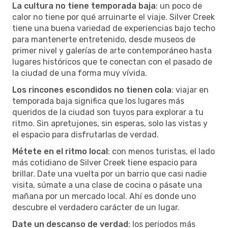
La cultura no tiene temporada baja
: un poco de
calor no tiene por qué arruinarte el viaje. Silver Creek
tiene una buena variedad de experiencias bajo techo
para mantenerte entretenido, desde museos de
primer nivel y galerías de arte contemporáneo hasta
lugares históricos que te conectan con el pasado de
la ciudad de una forma muy vívida.
Los rincones escondidos no tienen cola
: viajar en
temporada baja significa que los lugares más
queridos de la ciudad son tuyos para explorar a tu
ritmo. Sin apretujones, sin esperas, solo las vistas y
el espacio para disfrutarlas de verdad.
Métete en el ritmo local
: con menos turistas, el lado
más cotidiano de Silver Creek tiene espacio para
brillar. Date una vuelta por un barrio que casi nadie
visita, súmate a una clase de cocina o pásate una
mañana por un mercado local. Ahí es donde uno
descubre el verdadero carácter de un lugar.
Date un descanso de verdad
: los periodos más