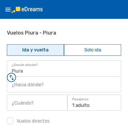
Vuelos Piura - Piura
Ida y vuelta
Solo ida
¿Desde dónde?
Piura
¿Hacia dónde?
Pasajeros
¿Cuándo?
1 adulto
Vuelos directos