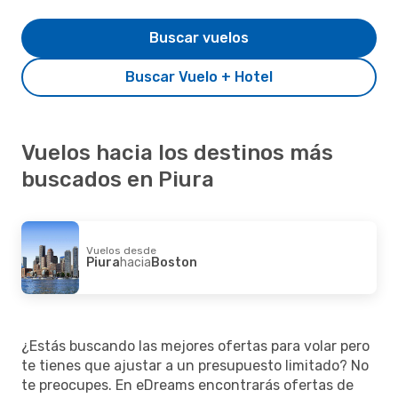
Buscar vuelos
Buscar Vuelo + Hotel
Vuelos hacia los destinos más
buscados en Piura
Vuelos desde
Piura
hacia
Boston
¿Estás buscando las mejores ofertas para volar pero
te tienes que ajustar a un presupuesto limitado? No
te preocupes. En eDreams encontrarás ofertas de