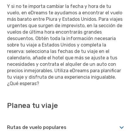
Y si no te importa cambiar la fecha y hora de tu
vuelo, en eDreams te ayudamos a encontrar el vuelo
más barato entre Piura y Estados Unidos. Para viajes
urgentes que surgen de imprevisto, en la sección de
vuelos de última hora encontrarás grandes
descuentos. Obtén toda la información necesaria
sobre tu viaje a Estados Unidos y completa la
reserva: selecciona las fechas de tu viaje en el
calendario, añade el hotel que más se ajuste a tus
necesidades y contrata el alquiler de un auto con
precios inmejorables. Utiliza eDreams para planificar
tu viaje y disfruta de una experiencia inigualable.
¿Qué esperas?
Planea tu viaje
Rutas de vuelo populares