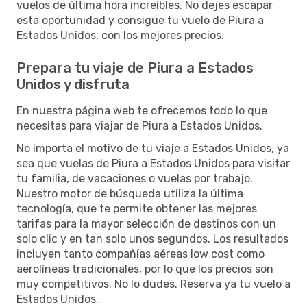
vuelos de última hora increíbles. No dejes escapar
esta oportunidad y consigue tu vuelo de Piura a
Estados Unidos, con los mejores precios.
Prepara tu viaje de Piura a Estados
Unidos y disfruta
En nuestra página web te ofrecemos todo lo que
necesitas para viajar de Piura a Estados Unidos.
No importa el motivo de tu viaje a Estados Unidos, ya
sea que vuelas de Piura a Estados Unidos para visitar
tu familia, de vacaciones o vuelas por trabajo.
Nuestro motor de búsqueda utiliza la última
tecnología, que te permite obtener las mejores
tarifas para la mayor selección de destinos con un
solo clic y en tan solo unos segundos. Los resultados
incluyen tanto compañías aéreas low cost como
aerolíneas tradicionales, por lo que los precios son
muy competitivos. No lo dudes. Reserva ya tu vuelo a
Estados Unidos.