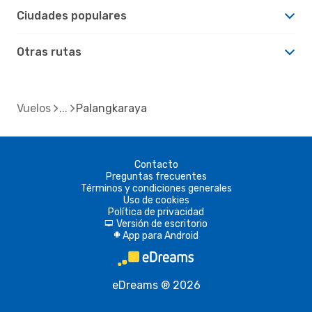
Ciudades populares
Otras rutas
Vuelos
Palangkaraya
Contacto
Preguntas frecuentes
Términos y condiciones generales
Uso de cookies
Política de privacidad
Versión de escritorio
d
App para Android
A
eDreams ® 2026