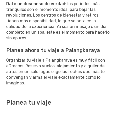
Date un descanso de verdad
: los periodos más
tranquilos son el momento ideal para bajar las
revoluciones. Los centros de bienestar y retiros
tienen más disponibilidad, lo que se nota en la
calidad de la experiencia. Ya sea un masaje o un día
completo en un spa, este es el momento para hacerlo
sin apuros.
Planea ahora tu viaje a Palangkaraya
Organizar tu viaje a Palangkaraya es muy fácil con
eDreams. Reserva vuelos, alojamiento y alquiler de
autos en un solo lugar, elige las fechas que más te
convengan y arma el viaje exactamente como lo
imaginas.
Planea tu viaje