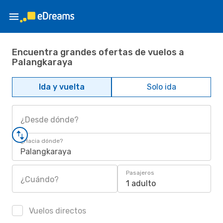
Encuentra grandes ofertas de vuelos a
Palangkaraya
Ida y vuelta
Solo ida
¿Desde dónde?
¿Hacia dónde?
Palangkaraya
Pasajeros
¿Cuándo?
1 adulto
Vuelos directos