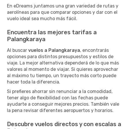
En eDreams juntamos una gran variedad de rutas y
aerolíneas para que comparar opciones y dar con el
vuelo ideal sea mucho más fácil.
Encuentra las mejores tarifas a
Palangkaraya
Al buscar
vuelos a Palangkaraya
, encontrarás
opciones para distintos presupuestos y estilos de
viaje. La mejor alternativa dependerá de lo que más
valores al momento de viajar. Si quieres aprovechar
al máximo tu tiempo, un trayecto más corto puede
hacer toda la diferencia.
Si prefieres ahorrar sin renunciar a la comodidad,
tener algo de flexibilidad con las fechas puede
ayudarte a conseguir mejores precios. También vale
la pena revisar diferentes aeropuertos y horarios.
Descubre vuelos directos y con escalas a