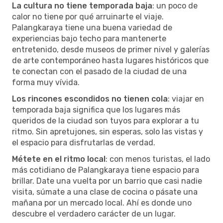
La cultura no tiene temporada baja
: un poco de
calor no tiene por qué arruinarte el viaje.
Palangkaraya tiene una buena variedad de
experiencias bajo techo para mantenerte
entretenido, desde museos de primer nivel y galerías
de arte contemporáneo hasta lugares históricos que
te conectan con el pasado de la ciudad de una
forma muy vívida.
Los rincones escondidos no tienen cola
: viajar en
temporada baja significa que los lugares más
queridos de la ciudad son tuyos para explorar a tu
ritmo. Sin apretujones, sin esperas, solo las vistas y
el espacio para disfrutarlas de verdad.
Métete en el ritmo local
: con menos turistas, el lado
más cotidiano de Palangkaraya tiene espacio para
brillar. Date una vuelta por un barrio que casi nadie
visita, súmate a una clase de cocina o pásate una
mañana por un mercado local. Ahí es donde uno
descubre el verdadero carácter de un lugar.