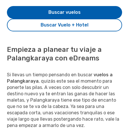
Buscar vuelos
Buscar Vuelo + Hotel
Empieza a planear tu viaje a
Palangkaraya con eDreams
Si llevas un tiempo pensando en buscar
vuelos a
Palangkaraya
, quizás este sea el momento para
ponerte las pilas. A veces con solo descubrir un
destino nuevo ya te entran las ganas de hacer las
maletas, y Palangkaraya tiene ese tipo de encanto
que no se te va de la cabeza. Ya sea para una
escapada corta, unas vacaciones tranquilas o ese
viaje largo que llevas postergando hace rato, vale la
pena empezar a armarlo de una vez.