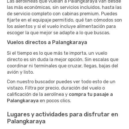
Las aerolíneas que vuelan a Palangkaraya van desde
las más económicas, sin servicios incluidos, hasta las
de servicio completo con cabinas premium. Puedes
fijarte en el equipaje permitido, qué tan cómodos son
los asientos y si el vuelo incluye alimentación para
escoger la que mejor se adapte a lo que buscas.
Vuelos directos a Palangkaraya
Si el tiempo es lo que más te importa, un vuelo
directo es sin duda la mejor opción. Sin escalas que
coordinar ni terminales que cruzar, llegas, bajas del
avión y listo.
Con nuestro buscador puedes ver todo esto de un
vistazo. Filtra por precio, duración del vuelo o
calificación de la aerolínea y
compra tu pasaje a
Palangkaraya
en pocos clics.
Lugares y actividades para disfrutar en
Palangkaraya