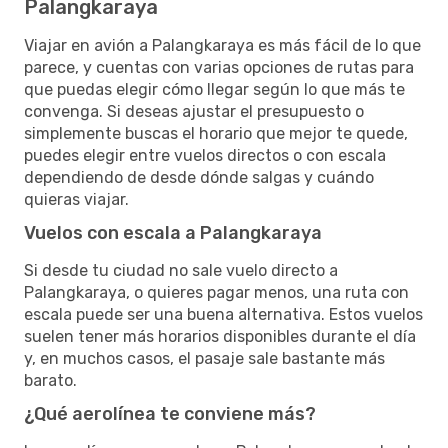
Palangkaraya
Viajar en avión a Palangkaraya es más fácil de lo que
parece, y cuentas con varias opciones de rutas para
que puedas elegir cómo llegar según lo que más te
convenga. Si deseas ajustar el presupuesto o
simplemente buscas el horario que mejor te quede,
puedes elegir entre vuelos directos o con escala
dependiendo de desde dónde salgas y cuándo
quieras viajar.
Vuelos con escala a Palangkaraya
Si desde tu ciudad no sale vuelo directo a
Palangkaraya, o quieres pagar menos, una ruta con
escala puede ser una buena alternativa. Estos vuelos
suelen tener más horarios disponibles durante el día
y, en muchos casos, el pasaje sale bastante más
barato.
¿Qué aerolínea te conviene más?