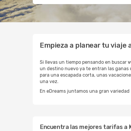
Empieza a planear tu viaj
Si llevas un tiempo pensando en buscar
v
un destino nuevo ya te entran las ganas 
para una escapada corta, unas vacaciones
una vez.
En eDreams juntamos una gran variedad de
Encuentra las mejores tarifas a