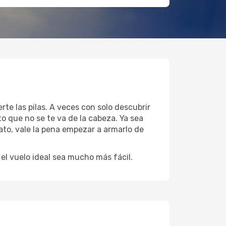
te las pilas. A veces con solo descubrir
o que no se te va de la cabeza. Ya sea
ato, vale la pena empezar a armarlo de
l vuelo ideal sea mucho más fácil.