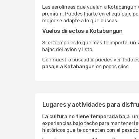
Las aerolíneas que vuelan a Kotabangun v
premium. Puedes fijarte en el equipaje pe
mejor se adapte a lo que buscas.
Vuelos directos a Kotabangun
Si el tiempo es lo que más te importa, un 
bajas del avión y listo.
Con nuestro buscador puedes ver todo esto 
pasaje a Kotabangun
en pocos clics.
Lugares y actividades para disf
La cultura no tiene temporada baja
: u
experiencias bajo techo para mantenerte
históricos que te conectan con el pasado