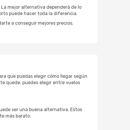
. La mejor alternativa dependerá de lo
rto puede hacer toda la diferencia.
darte a conseguir mejores precios.
para que puedas elegir cómo llegar según
te quede, puedes elegir entre vuelos
uede ser una buena alternativa. Estos
nte más barato.