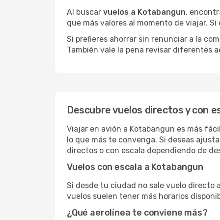
Al buscar
vuelos a Kotabangun
, encontr
que más valores al momento de viajar. Si
Si prefieres ahorrar sin renunciar a la c
También vale la pena revisar diferentes a
Descubre vuelos directos y con 
Viajar en avión a Kotabangun es más fáci
lo que más te convenga. Si deseas ajusta
directos o con escala dependiendo de des
Vuelos con escala a Kotabangun
Si desde tu ciudad no sale vuelo directo
vuelos suelen tener más horarios disponib
¿Qué aerolínea te conviene más?