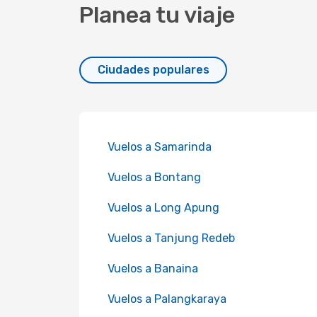
Planea tu viaje
Ciudades populares
Vuelos a Samarinda
Vuelos a Bontang
Vuelos a Long Apung
Vuelos a Tanjung Redeb
Vuelos a Banaina
Vuelos a Palangkaraya