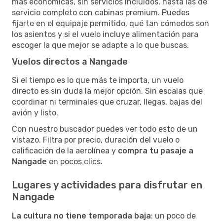
más económicas, sin servicios incluidos, hasta las de
servicio completo con cabinas premium. Puedes
fijarte en el equipaje permitido, qué tan cómodos son
los asientos y si el vuelo incluye alimentación para
escoger la que mejor se adapte a lo que buscas.
Vuelos directos a Nangade
Si el tiempo es lo que más te importa, un vuelo
directo es sin duda la mejor opción. Sin escalas que
coordinar ni terminales que cruzar, llegas, bajas del
avión y listo.
Con nuestro buscador puedes ver todo esto de un
vistazo. Filtra por precio, duración del vuelo o
calificación de la aerolínea y
compra tu pasaje a
Nangade
en pocos clics.
Lugares y actividades para disfrutar en
Nangade
La cultura no tiene temporada baja
: un poco de