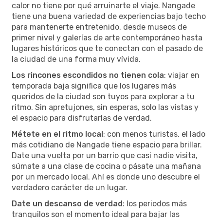
calor no tiene por qué arruinarte el viaje. Nangade
tiene una buena variedad de experiencias bajo techo
para mantenerte entretenido, desde museos de
primer nivel y galerías de arte contemporáneo hasta
lugares históricos que te conectan con el pasado de
la ciudad de una forma muy vívida.
Los rincones escondidos no tienen cola
: viajar en
temporada baja significa que los lugares más
queridos de la ciudad son tuyos para explorar a tu
ritmo. Sin apretujones, sin esperas, solo las vistas y
el espacio para disfrutarlas de verdad.
Métete en el ritmo local
: con menos turistas, el lado
más cotidiano de Nangade tiene espacio para brillar.
Date una vuelta por un barrio que casi nadie visita,
súmate a una clase de cocina o pásate una mañana
por un mercado local. Ahí es donde uno descubre el
verdadero carácter de un lugar.
Date un descanso de verdad
: los periodos más
tranquilos son el momento ideal para bajar las