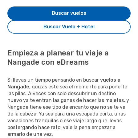
Buscar vuelos
Buscar Vuelo + Hotel
Empieza a planear tu viaje a
Nangade con eDreams
Si llevas un tiempo pensando en buscar
vuelos a
Nangade
, quizás este sea el momento para ponerte
las pilas. A veces con solo descubrir un destino
nuevo ya te entran las ganas de hacer las maletas, y
Nangade tiene ese tipo de encanto que no se te va
de la cabeza. Ya sea para una escapada corta, unas
vacaciones tranquilas o ese viaje largo que llevas
postergando hace rato, vale la pena empezar a
armarlo de una vez.