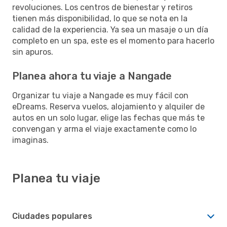
revoluciones. Los centros de bienestar y retiros
tienen más disponibilidad, lo que se nota en la
calidad de la experiencia. Ya sea un masaje o un día
completo en un spa, este es el momento para hacerlo
sin apuros.
Planea ahora tu viaje a Nangade
Organizar tu viaje a Nangade es muy fácil con
eDreams. Reserva vuelos, alojamiento y alquiler de
autos en un solo lugar, elige las fechas que más te
convengan y arma el viaje exactamente como lo
imaginas.
Planea tu viaje
Ciudades populares