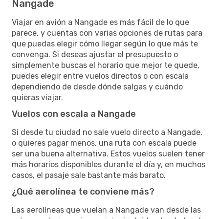
Nangade
Viajar en avión a Nangade es más fácil de lo que
parece, y cuentas con varias opciones de rutas para
que puedas elegir cómo llegar según lo que más te
convenga. Si deseas ajustar el presupuesto o
simplemente buscas el horario que mejor te quede,
puedes elegir entre vuelos directos o con escala
dependiendo de desde dónde salgas y cuándo
quieras viajar.
Vuelos con escala a Nangade
Si desde tu ciudad no sale vuelo directo a Nangade,
o quieres pagar menos, una ruta con escala puede
ser una buena alternativa. Estos vuelos suelen tener
más horarios disponibles durante el día y, en muchos
casos, el pasaje sale bastante más barato.
¿Qué aerolínea te conviene más?
Las aerolíneas que vuelan a Nangade van desde las