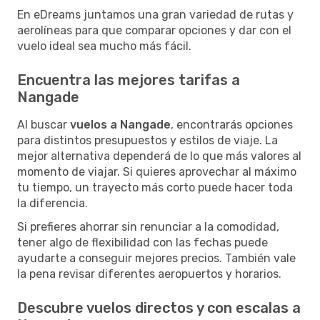
En eDreams juntamos una gran variedad de rutas y
aerolíneas para que comparar opciones y dar con el
vuelo ideal sea mucho más fácil.
Encuentra las mejores tarifas a
Nangade
Al buscar
vuelos a Nangade
, encontrarás opciones
para distintos presupuestos y estilos de viaje. La
mejor alternativa dependerá de lo que más valores al
momento de viajar. Si quieres aprovechar al máximo
tu tiempo, un trayecto más corto puede hacer toda
la diferencia.
Si prefieres ahorrar sin renunciar a la comodidad,
tener algo de flexibilidad con las fechas puede
ayudarte a conseguir mejores precios. También vale
la pena revisar diferentes aeropuertos y horarios.
Descubre vuelos directos y con escalas a