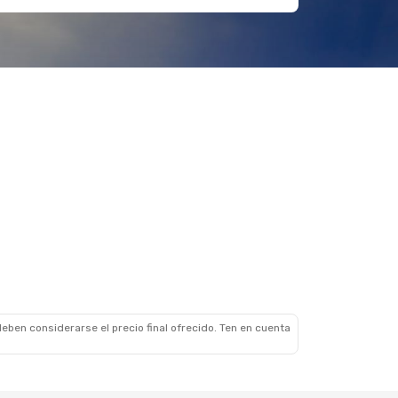
eben considerarse el precio final ofrecido. Ten en cuenta