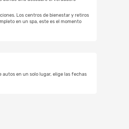
ciones. Los centros de bienestar y retiros
completo en un spa, este es el momento
 autos en un solo lugar, elige las fechas