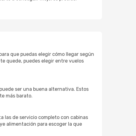
 para que puedas elegir cómo llegar según
te quede, puedes elegir entre vuelos
 puede ser una buena alternativa. Estos
nte más barato.
ta las de servicio completo con cabinas
uye alimentación para escoger la que