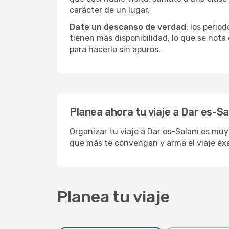
carácter de un lugar.
Date un descanso de verdad
: los perio
tienen más disponibilidad, lo que se nota
para hacerlo sin apuros.
Planea ahora tu viaje a Dar es-S
Organizar tu viaje a Dar es-Salam es muy 
que más te convengan y arma el viaje ex
Planea tu viaje