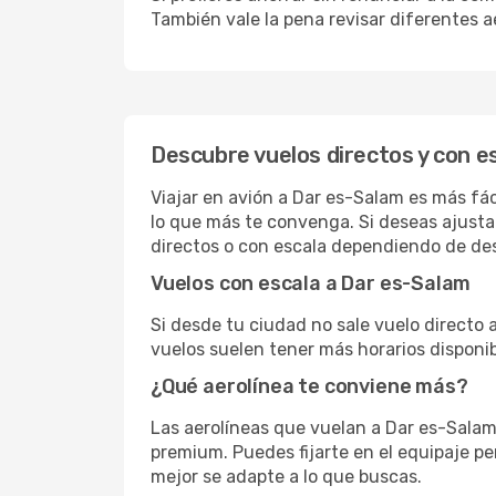
También vale la pena revisar diferentes a
Descubre vuelos directos y con e
Viajar en avión a Dar es-Salam es más fác
lo que más te convenga. Si deseas ajusta
directos o con escala dependiendo de des
Vuelos con escala a Dar es-Salam
Si desde tu ciudad no sale vuelo directo
vuelos suelen tener más horarios disponib
¿Qué aerolínea te conviene más?
Las aerolíneas que vuelan a Dar es-Salam 
premium. Puedes fijarte en el equipaje pe
mejor se adapte a lo que buscas.