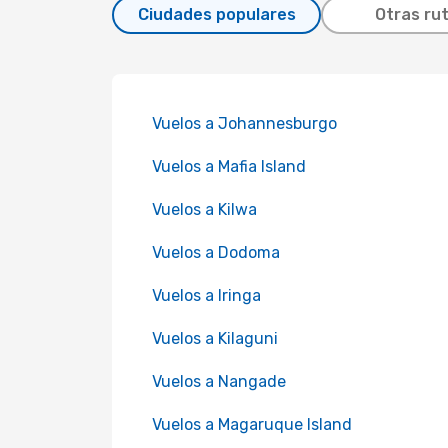
Ciudades populares
Otras ru
Vuelos a Johannesburgo
Vuelos a Mafia Island
Vuelos a Kilwa
Vuelos a Dodoma
Vuelos a Iringa
Vuelos a Kilaguni
Vuelos a Nangade
Vuelos a Magaruque Island