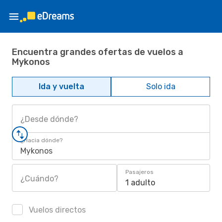
Encuentra grandes ofertas de vuelos a
Mykonos
Ida y vuelta
Solo ida
¿Desde dónde?
¿Hacia dónde?
Mykonos
Pasajeros
¿Cuándo?
1 adulto
Vuelos directos