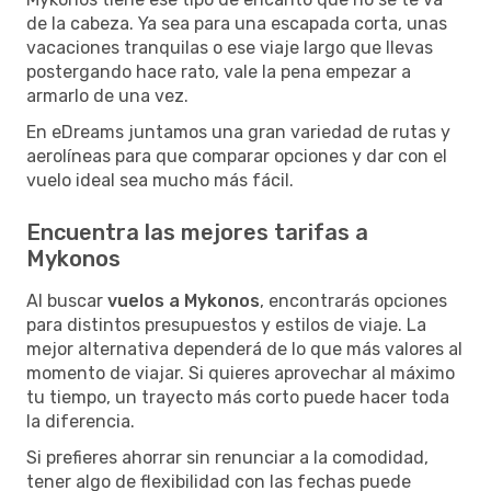
de la cabeza. Ya sea para una escapada corta, unas
vacaciones tranquilas o ese viaje largo que llevas
postergando hace rato, vale la pena empezar a
armarlo de una vez.
En eDreams juntamos una gran variedad de rutas y
aerolíneas para que comparar opciones y dar con el
vuelo ideal sea mucho más fácil.
Encuentra las mejores tarifas a
Mykonos
Al buscar
vuelos a Mykonos
, encontrarás opciones
para distintos presupuestos y estilos de viaje. La
mejor alternativa dependerá de lo que más valores al
momento de viajar. Si quieres aprovechar al máximo
tu tiempo, un trayecto más corto puede hacer toda
la diferencia.
Si prefieres ahorrar sin renunciar a la comodidad,
tener algo de flexibilidad con las fechas puede