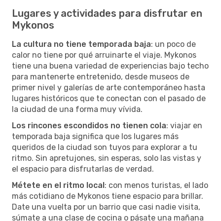
Lugares y actividades para disfrutar en
Mykonos
La cultura no tiene temporada baja
: un poco de
calor no tiene por qué arruinarte el viaje. Mykonos
tiene una buena variedad de experiencias bajo techo
para mantenerte entretenido, desde museos de
primer nivel y galerías de arte contemporáneo hasta
lugares históricos que te conectan con el pasado de
la ciudad de una forma muy vívida.
Los rincones escondidos no tienen cola
: viajar en
temporada baja significa que los lugares más
queridos de la ciudad son tuyos para explorar a tu
ritmo. Sin apretujones, sin esperas, solo las vistas y
el espacio para disfrutarlas de verdad.
Métete en el ritmo local
: con menos turistas, el lado
más cotidiano de Mykonos tiene espacio para brillar.
Date una vuelta por un barrio que casi nadie visita,
súmate a una clase de cocina o pásate una mañana