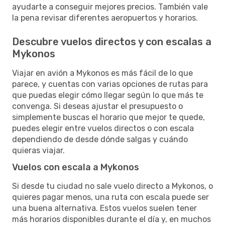
ayudarte a conseguir mejores precios. También vale
la pena revisar diferentes aeropuertos y horarios.
Descubre vuelos directos y con escalas a
Mykonos
Viajar en avión a Mykonos es más fácil de lo que
parece, y cuentas con varias opciones de rutas para
que puedas elegir cómo llegar según lo que más te
convenga. Si deseas ajustar el presupuesto o
simplemente buscas el horario que mejor te quede,
puedes elegir entre vuelos directos o con escala
dependiendo de desde dónde salgas y cuándo
quieras viajar.
Vuelos con escala a Mykonos
Si desde tu ciudad no sale vuelo directo a Mykonos, o
quieres pagar menos, una ruta con escala puede ser
una buena alternativa. Estos vuelos suelen tener
más horarios disponibles durante el día y, en muchos