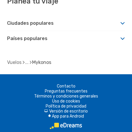
Planea tu viaje
Ciudades populares
Países populares
Vuelos
Mykonos
Contacto
Preguntas frecuentes
Términos y condiciones generales
Uso de cookies
Política de privacidad
Versión de escritorio
d
App para Android
A