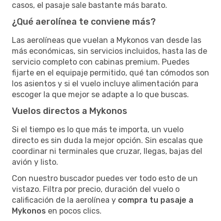
casos, el pasaje sale bastante más barato.
¿Qué aerolínea te conviene más?
Las aerolíneas que vuelan a Mykonos van desde las
más económicas, sin servicios incluidos, hasta las de
servicio completo con cabinas premium. Puedes
fijarte en el equipaje permitido, qué tan cómodos son
los asientos y si el vuelo incluye alimentación para
escoger la que mejor se adapte a lo que buscas.
Vuelos directos a Mykonos
Si el tiempo es lo que más te importa, un vuelo
directo es sin duda la mejor opción. Sin escalas que
coordinar ni terminales que cruzar, llegas, bajas del
avión y listo.
Con nuestro buscador puedes ver todo esto de un
vistazo. Filtra por precio, duración del vuelo o
calificación de la aerolínea y
compra tu pasaje a
Mykonos
en pocos clics.