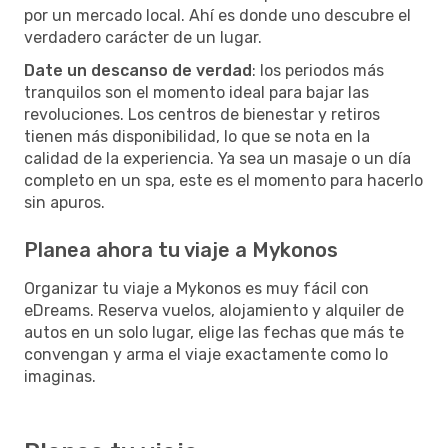
por un mercado local. Ahí es donde uno descubre el
verdadero carácter de un lugar.
Date un descanso de verdad
: los periodos más
tranquilos son el momento ideal para bajar las
revoluciones. Los centros de bienestar y retiros
tienen más disponibilidad, lo que se nota en la
calidad de la experiencia. Ya sea un masaje o un día
completo en un spa, este es el momento para hacerlo
sin apuros.
Planea ahora tu viaje a Mykonos
Organizar tu viaje a Mykonos es muy fácil con
eDreams. Reserva vuelos, alojamiento y alquiler de
autos en un solo lugar, elige las fechas que más te
convengan y arma el viaje exactamente como lo
imaginas.