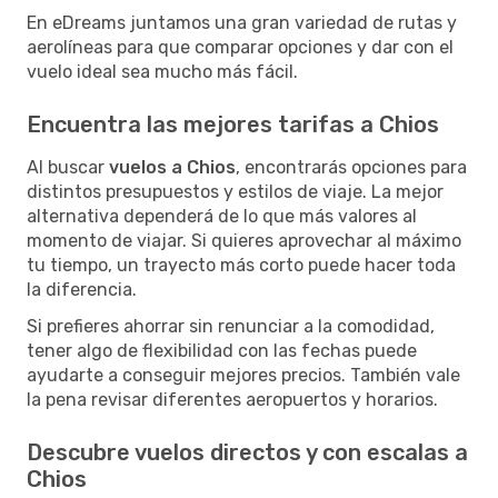
En eDreams juntamos una gran variedad de rutas y
aerolíneas para que comparar opciones y dar con el
vuelo ideal sea mucho más fácil.
Encuentra las mejores tarifas a Chios
Al buscar
vuelos a Chios
, encontrarás opciones para
distintos presupuestos y estilos de viaje. La mejor
alternativa dependerá de lo que más valores al
momento de viajar. Si quieres aprovechar al máximo
tu tiempo, un trayecto más corto puede hacer toda
la diferencia.
Si prefieres ahorrar sin renunciar a la comodidad,
tener algo de flexibilidad con las fechas puede
ayudarte a conseguir mejores precios. También vale
la pena revisar diferentes aeropuertos y horarios.
Descubre vuelos directos y con escalas a
Chios