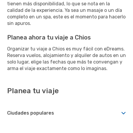
tienen más disponibilidad, lo que se nota en la
calidad de la experiencia. Ya sea un masaje o un día
completo en un spa, este es el momento para hacerlo
sin apuros.
Planea ahora tu viaje a Chios
Organizar tu viaje a Chios es muy fácil con eDreams.
Reserva vuelos, alojamiento y alquiler de autos en un
solo lugar, elige las fechas que más te convengan y
arma el viaje exactamente como lo imaginas.
Planea tu viaje
Ciudades populares