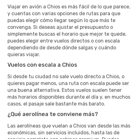
Viajar en avión a Chios es más fácil de lo que parece,
y cuentas con varias opciones de rutas para que
puedas elegir cómo llegar según lo que más te
convenga. Si deseas ajustar el presupuesto o
simplemente buscas el horario que mejor te quede,
puedes elegir entre vuelos directos o con escala
dependiendo de desde dónde salgas y cuándo
quieras viajar.
Vuelos con escala a Chios
Si desde tu ciudad no sale vuelo directo a Chios, o
quieres pagar menos, una ruta con escala puede ser
una buena alternativa. Estos vuelos suelen tener
más horarios disponibles durante el día y, en muchos
casos, el pasaje sale bastante más barato.
¿Qué aerolínea te conviene más?
Las aerolíneas que vuelan a Chios van desde las más
económicas, sin servicios incluidos, hasta las de