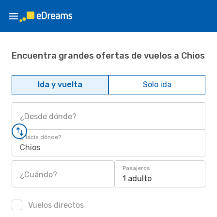
Encuentra grandes ofertas de vuelos a Chios
Ida y vuelta
Solo ida
¿Desde dónde?
¿Hacia dónde?
Chios
Pasajeros
¿Cuándo?
1 adulto
Vuelos directos