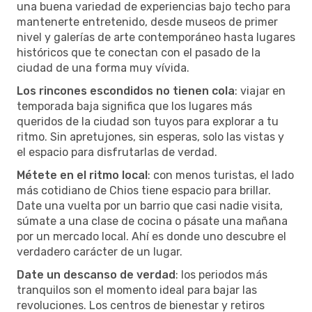
una buena variedad de experiencias bajo techo para
mantenerte entretenido, desde museos de primer
nivel y galerías de arte contemporáneo hasta lugares
históricos que te conectan con el pasado de la
ciudad de una forma muy vívida.
Los rincones escondidos no tienen cola
: viajar en
temporada baja significa que los lugares más
queridos de la ciudad son tuyos para explorar a tu
ritmo. Sin apretujones, sin esperas, solo las vistas y
el espacio para disfrutarlas de verdad.
Métete en el ritmo local
: con menos turistas, el lado
más cotidiano de Chios tiene espacio para brillar.
Date una vuelta por un barrio que casi nadie visita,
súmate a una clase de cocina o pásate una mañana
por un mercado local. Ahí es donde uno descubre el
verdadero carácter de un lugar.
Date un descanso de verdad
: los periodos más
tranquilos son el momento ideal para bajar las
revoluciones. Los centros de bienestar y retiros