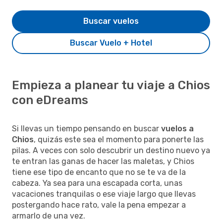
Buscar vuelos
Buscar Vuelo + Hotel
Empieza a planear tu viaje a Chios
con eDreams
Si llevas un tiempo pensando en buscar
vuelos a
Chios
, quizás este sea el momento para ponerte las
pilas. A veces con solo descubrir un destino nuevo ya
te entran las ganas de hacer las maletas, y Chios
tiene ese tipo de encanto que no se te va de la
cabeza. Ya sea para una escapada corta, unas
vacaciones tranquilas o ese viaje largo que llevas
postergando hace rato, vale la pena empezar a
armarlo de una vez.