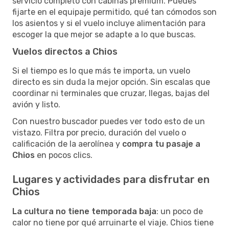
servicio completo con cabinas premium. Puedes
fijarte en el equipaje permitido, qué tan cómodos son
los asientos y si el vuelo incluye alimentación para
escoger la que mejor se adapte a lo que buscas.
Vuelos directos a Chios
Si el tiempo es lo que más te importa, un vuelo
directo es sin duda la mejor opción. Sin escalas que
coordinar ni terminales que cruzar, llegas, bajas del
avión y listo.
Con nuestro buscador puedes ver todo esto de un
vistazo. Filtra por precio, duración del vuelo o
calificación de la aerolínea y
compra tu pasaje a
Chios
en pocos clics.
Lugares y actividades para disfrutar en
Chios
La cultura no tiene temporada baja
: un poco de
calor no tiene por qué arruinarte el viaje. Chios tiene