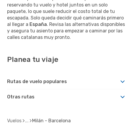
reservando tu vuelo y hotel juntos en un solo
paquete, lo que suele reducir el costo total de tu
escapada. Solo queda decidir qué caminarás primero
al llegar a
España
. Revisa las alternativas disponibles
y asegura tu asiento para empezar a caminar por las
calles catalanas muy pronto.
Planea tu viaje
Rutas de vuelo populares
Otras rutas
Vuelos
Milán - Barcelona