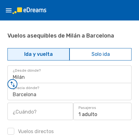
Vuelos asequibles de Milán a Barcelona
Ida y vuelta
Solo ida
¿Desde dónde?
Milán
¿Hacia dónde?
Barcelona
Pasajeros
¿Cuándo?
1 adulto
Vuelos directos