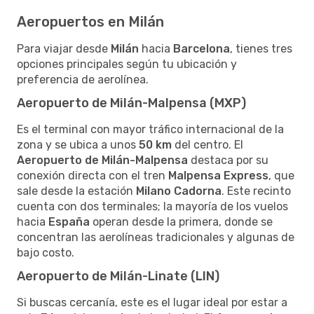
Aeropuertos en Milán
Para viajar desde
Milán
hacia
Barcelona
, tienes tres
opciones principales según tu ubicación y
preferencia de aerolínea.
Aeropuerto de Milán-Malpensa (MXP)
Es el terminal con mayor tráfico internacional de la
zona y se ubica a unos
50 km
del centro. El
Aeropuerto de Milán-Malpensa
destaca por su
conexión directa con el tren
Malpensa Express
, que
sale desde la estación
Milano Cadorna
. Este recinto
cuenta con dos terminales; la mayoría de los vuelos
hacia
España
operan desde la primera, donde se
concentran las aerolíneas tradicionales y algunas de
bajo costo.
Aeropuerto de Milán-Linate (LIN)
Si buscas cercanía, este es el lugar ideal por estar a