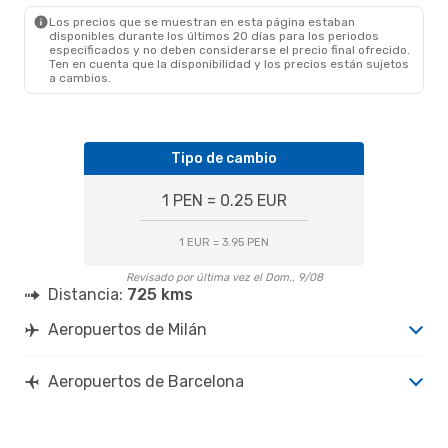
Los precios que se muestran en esta página estaban
disponibles durante los últimos 20 días para los periodos
especificados y no deben considerarse el precio final ofrecido.
Ten en cuenta que la disponibilidad y los precios están sujetos
a cambios.
Tipo de cambio
1 PEN = 0.25 EUR
1 EUR = 3.95 PEN
Revisado por última vez el Dom., 9/08
Distancia:
725 kms
Aeropuertos de Milán
Aeropuertos de Barcelona