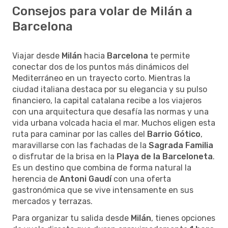
Consejos para volar de Milán a
Barcelona
Viajar desde
Milán
hacia
Barcelona
te permite
conectar dos de los puntos más dinámicos del
Mediterráneo en un trayecto corto. Mientras la
ciudad italiana destaca por su elegancia y su pulso
financiero, la capital catalana recibe a los viajeros
con una arquitectura que desafía las normas y una
vida urbana volcada hacia el mar. Muchos eligen esta
ruta para caminar por las calles del
Barrio Gótico
,
maravillarse con las fachadas de la
Sagrada Familia
o disfrutar de la brisa en la
Playa de la Barceloneta
.
Es un destino que combina de forma natural la
herencia de
Antoni Gaudí
con una oferta
gastronómica que se vive intensamente en sus
mercados y terrazas.
Para organizar tu salida desde
Milán
, tienes opciones