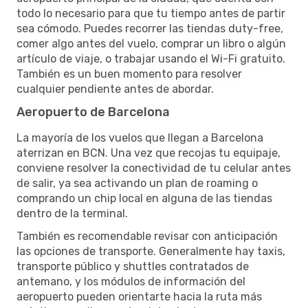
todo lo necesario para que tu tiempo antes de partir
sea cómodo. Puedes recorrer las tiendas duty-free,
comer algo antes del vuelo, comprar un libro o algún
artículo de viaje, o trabajar usando el Wi-Fi gratuito.
También es un buen momento para resolver
cualquier pendiente antes de abordar.
Aeropuerto de Barcelona
La mayoría de los vuelos que llegan a Barcelona
aterrizan en BCN. Una vez que recojas tu equipaje,
conviene resolver la conectividad de tu celular antes
de salir, ya sea activando un plan de roaming o
comprando un chip local en alguna de las tiendas
dentro de la terminal.
También es recomendable revisar con anticipación
las opciones de transporte. Generalmente hay taxis,
transporte público y shuttles contratados de
antemano, y los módulos de información del
aeropuerto pueden orientarte hacia la ruta más