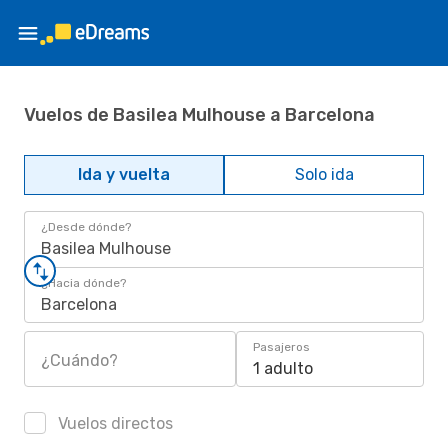
Vuelos de Basilea Mulhouse a Barcelona
Ida y vuelta
Solo ida
¿Desde dónde?
Basilea Mulhouse
¿Hacia dónde?
Barcelona
Pasajeros
¿Cuándo?
1 adulto
Vuelos directos