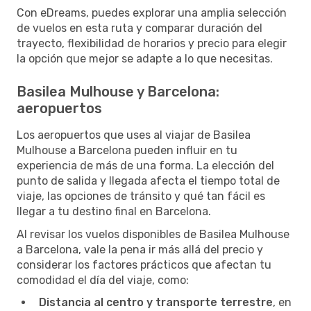
Con eDreams, puedes explorar una amplia selección
de vuelos en esta ruta y comparar duración del
trayecto, flexibilidad de horarios y precio para elegir
la opción que mejor se adapte a lo que necesitas.
Basilea Mulhouse y Barcelona:
aeropuertos
Los aeropuertos que uses al viajar de Basilea
Mulhouse a Barcelona pueden influir en tu
experiencia de más de una forma. La elección del
punto de salida y llegada afecta el tiempo total de
viaje, las opciones de tránsito y qué tan fácil es
llegar a tu destino final en Barcelona.
Al revisar los vuelos disponibles de Basilea Mulhouse
a Barcelona, vale la pena ir más allá del precio y
considerar los factores prácticos que afectan tu
comodidad el día del viaje, como:
Distancia al centro y transporte terrestre
, en