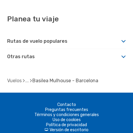
Planea tu viaje
Rutas de vuelo populares
Otras rutas
Vuelos
Basilea Mulhouse - Barcelona
Contacto
Preguntas frecuentes
Términos y condiciones generales
Uso de cookies
Política de privacidad
Versión de escritorio
d