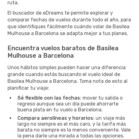
ruta.
El buscador de eDreams te permite explorar y
comparar fechas de vuelos durante todo el año, para
que identifiques fácilmente cuándo volar de Basilea
Mulhouse a Barcelona se adapta mejor a tus planes.
Encuentra vuelos baratos de Basilea
Mulhouse a Barcelona
Unos hábitos simples pueden hacer una diferencia
grande cuando estás buscando el vuelo ideal de
Basilea Mulhouse a Barcelona. Toma nota de esto al
planificar tu viaje:
Sé flexible con las fechas
: mover tu salida o
regreso aunque sea un día puede ahorrarte
buena plata en tu vuelo a Barcelona.
Compara aerolíneas y horarios
: un viaje más
largo no siempre es el más caro, y la tarifa más
barata no siempre es la menos conveniente. Vale
la pena darle una mirada a todas las opciones.