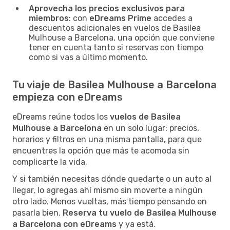
Aprovecha los precios exclusivos para
miembros
: con
eDreams Prime
accedes a
descuentos adicionales en vuelos de Basilea
Mulhouse a Barcelona, una opción que conviene
tener en cuenta tanto si reservas con tiempo
como si vas a último momento.
Tu viaje de Basilea Mulhouse a Barcelona
empieza con eDreams
eDreams reúne todos los
vuelos de Basilea
Mulhouse a Barcelona
en un solo lugar: precios,
horarios y filtros en una misma pantalla, para que
encuentres la opción que más te acomoda sin
complicarte la vida.
Y si también necesitas dónde quedarte o un auto al
llegar, lo agregas ahí mismo sin moverte a ningún
otro lado. Menos vueltas, más tiempo pensando en
pasarla bien.
Reserva tu vuelo de Basilea Mulhouse
a Barcelona con eDreams
y ya está.