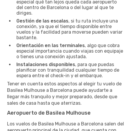
especial qué tan lejos queda cada aeropuerto
del centro de Barcelona o del lugar al que te
diriges.
Gestión de las escalas
, si tu ruta incluye una
conexión, ya que el tiempo disponible entre
vuelos y la facilidad para moverse pueden variar
bastante.
Orientación en las terminales
, algo que cobra
especial importancia cuando viajas con equipaje
o tienes una conexión ajustada.
Instalaciones disponibles
, para que puedas
planificar con tranquilidad cualquier tiempo de
espera entre el check-in y el embarque.
Tener en cuenta estos aspectos al elegir tu vuelo de
Basilea Mulhouse a Barcelona puede ayudarte a
llegar más tranquilo y mejor preparado, desde que
sales de casa hasta que aterrizas.
Aeropuerto de Basilea Mulhouse
Los vuelos de Basilea Mulhouse a Barcelona salen del
aeropuerto principal de la ciudad, que cuenta con