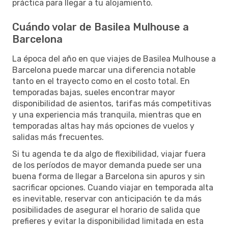
práctica para llegar a tu alojamiento.
Cuándo volar de Basilea Mulhouse a
Barcelona
La época del año en que viajes de Basilea Mulhouse a
Barcelona puede marcar una diferencia notable
tanto en el trayecto como en el costo total. En
temporadas bajas, sueles encontrar mayor
disponibilidad de asientos, tarifas más competitivas
y una experiencia más tranquila, mientras que en
temporadas altas hay más opciones de vuelos y
salidas más frecuentes.
Si tu agenda te da algo de flexibilidad, viajar fuera
de los períodos de mayor demanda puede ser una
buena forma de llegar a Barcelona sin apuros y sin
sacrificar opciones. Cuando viajar en temporada alta
es inevitable, reservar con anticipación te da más
posibilidades de asegurar el horario de salida que
prefieres y evitar la disponibilidad limitada en esta