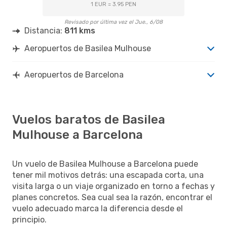
1 EUR = 3.95 PEN
Revisado por última vez el Jue., 6/08
Distancia:
811 kms
Aeropuertos de Basilea Mulhouse
Aeropuertos de Barcelona
Vuelos baratos de Basilea
Mulhouse a Barcelona
Un vuelo de Basilea Mulhouse a Barcelona puede
tener mil motivos detrás: una escapada corta, una
visita larga o un viaje organizado en torno a fechas y
planes concretos. Sea cual sea la razón, encontrar el
vuelo adecuado marca la diferencia desde el
principio.