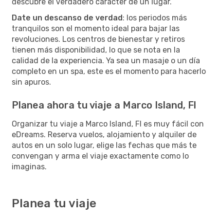
descubre el verdadero carácter de un lugar.
Date un descanso de verdad
: los periodos más
tranquilos son el momento ideal para bajar las
revoluciones. Los centros de bienestar y retiros
tienen más disponibilidad, lo que se nota en la
calidad de la experiencia. Ya sea un masaje o un día
completo en un spa, este es el momento para hacerlo
sin apuros.
Planea ahora tu viaje a Marco Island, Fl
Organizar tu viaje a Marco Island, Fl es muy fácil con
eDreams. Reserva vuelos, alojamiento y alquiler de
autos en un solo lugar, elige las fechas que más te
convengan y arma el viaje exactamente como lo
imaginas.
Planea tu viaje