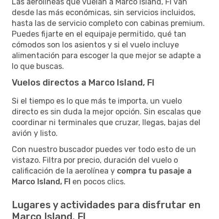
Las aerolíneas que vuelan a Marco Island, Fl van
desde las más económicas, sin servicios incluidos,
hasta las de servicio completo con cabinas premium.
Puedes fijarte en el equipaje permitido, qué tan
cómodos son los asientos y si el vuelo incluye
alimentación para escoger la que mejor se adapte a
lo que buscas.
Vuelos directos a Marco Island, Fl
Si el tiempo es lo que más te importa, un vuelo
directo es sin duda la mejor opción. Sin escalas que
coordinar ni terminales que cruzar, llegas, bajas del
avión y listo.
Con nuestro buscador puedes ver todo esto de un
vistazo. Filtra por precio, duración del vuelo o
calificación de la aerolínea y
compra tu pasaje a
Marco Island, Fl
en pocos clics.
Lugares y actividades para disfrutar en
Marco Island, Fl