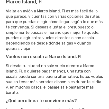
Marco Island, Fl
Viajar en avión a Marco Island, Fl es más fácil de lo
que parece, y cuentas con varias opciones de rutas
para que puedas elegir cómo llegar según lo que más
te convenga. Si deseas ajustar el presupuesto o
simplemente buscas el horario que mejor te quede,
puedes elegir entre vuelos directos o con escala
dependiendo de desde dónde salgas y cuándo
quieras viajar.
Vuelos con escala a Marco Island, Fl
Si desde tu ciudad no sale vuelo directo a Marco
Island, Fl, o quieres pagar menos, una ruta con
escala puede ser una buena alternativa. Estos vuelos
suelen tener más horarios disponibles durante el día
y, en muchos casos, el pasaje sale bastante más
barato.
¿Qué aerolínea te conviene más?