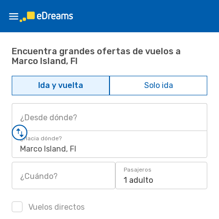
Encuentra grandes ofertas de vuelos a
Marco Island, Fl
Ida y vuelta
Solo ida
¿Desde dónde?
¿Hacia dónde?
Marco Island, Fl
Pasajeros
¿Cuándo?
1 adulto
Vuelos directos