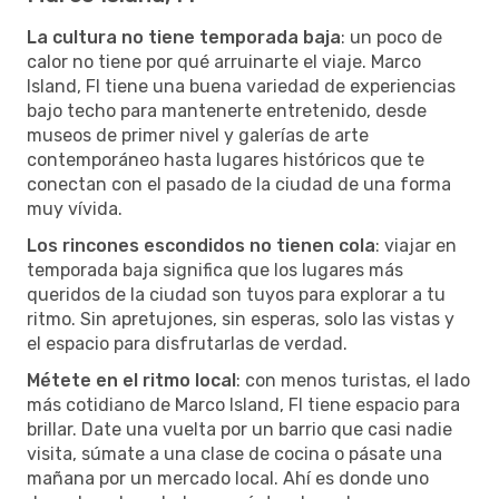
La cultura no tiene temporada baja
: un poco de
calor no tiene por qué arruinarte el viaje. Marco
Island, Fl tiene una buena variedad de experiencias
bajo techo para mantenerte entretenido, desde
museos de primer nivel y galerías de arte
contemporáneo hasta lugares históricos que te
conectan con el pasado de la ciudad de una forma
muy vívida.
Los rincones escondidos no tienen cola
: viajar en
temporada baja significa que los lugares más
queridos de la ciudad son tuyos para explorar a tu
ritmo. Sin apretujones, sin esperas, solo las vistas y
el espacio para disfrutarlas de verdad.
Métete en el ritmo local
: con menos turistas, el lado
más cotidiano de Marco Island, Fl tiene espacio para
brillar. Date una vuelta por un barrio que casi nadie
visita, súmate a una clase de cocina o pásate una
mañana por un mercado local. Ahí es donde uno