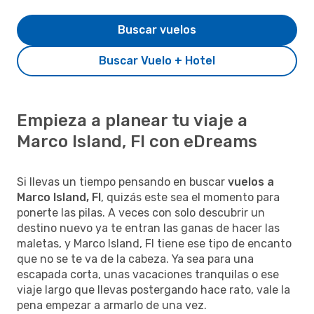
Buscar vuelos
Buscar Vuelo + Hotel
Empieza a planear tu viaje a
Marco Island, Fl con eDreams
Si llevas un tiempo pensando en buscar
vuelos a
Marco Island, Fl
, quizás este sea el momento para
ponerte las pilas. A veces con solo descubrir un
destino nuevo ya te entran las ganas de hacer las
maletas, y Marco Island, Fl tiene ese tipo de encanto
que no se te va de la cabeza. Ya sea para una
escapada corta, unas vacaciones tranquilas o ese
viaje largo que llevas postergando hace rato, vale la
pena empezar a armarlo de una vez.