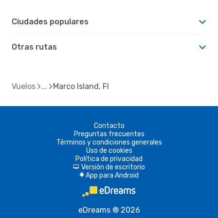
Ciudades populares
Otras rutas
Vuelos
Marco Island, Fl
Contacto
Preguntas frecuentes
Términos y condiciones generales
Uso de cookies
Política de privacidad
Versión de escritorio
d
App para Android
A
eDreams ® 2026