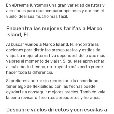
En eDreams juntamos una gran variedad de rutas y
aerolíneas para que comparar opciones y dar con el
vuelo ideal sea mucho más fácil.
Encuentra las mejores tarifas a Marco
Island, Fl
Al buscar
vuelos a Marco Island, Fl
, encontrarás
opciones para distintos presupuestos y estilos de
viaje. La mejor alternativa dependerá de lo que más
valores al momento de viajar. Si quieres aprovechar
al máximo tu tiempo, un trayecto más corto puede
hacer toda la diferencia.
Si prefieres ahorrar sin renunciar a la comodidad,
tener algo de flexibilidad con las fechas puede
ayudarte a conseguir mejores precios. También vale
la pena revisar diferentes aeropuertos y horarios.
Descubre vuelos directos y con escalas a