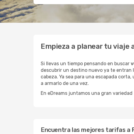
Empieza a planear tu viaje
Si llevas un tiempo pensando en buscar
v
descubrir un destino nuevo ya te entran l
cabeza. Ya sea para una escapada corta, 
a armarlo de una vez.
En eDreams juntamos una gran variedad de
Encuentra las mejores tarifas a 