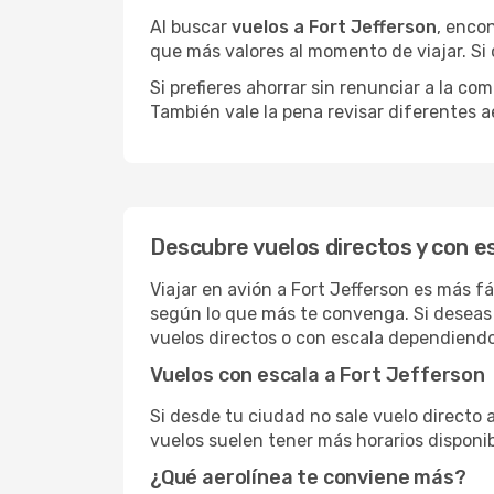
Al buscar
vuelos a Fort Jefferson
, enco
que más valores al momento de viajar. Si
Si prefieres ahorrar sin renunciar a la c
También vale la pena revisar diferentes a
Descubre vuelos directos y con e
Viajar en avión a Fort Jefferson es más f
según lo que más te convenga. Si deseas 
vuelos directos o con escala dependiendo
Vuelos con escala a Fort Jefferson
Si desde tu ciudad no sale vuelo directo 
vuelos suelen tener más horarios disponib
¿Qué aerolínea te conviene más?