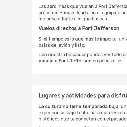
Las aerolíneas que vuelan a Fort Jefferso
premium. Puedes fijarte en el equipaje pe
mejor se adapte a lo que buscas.
Vuelos directos a Fort Jefferson
Si el tiempo es lo que más te importa, un 
bajas del avión y listo.
Con nuestro buscador puedes ver todo esto 
pasaje a Fort Jefferson
en pocos clics.
Lugares y actividades para disfr
La cultura no tiene temporada baja
: un
experiencias bajo techo para mantenerte
históricos que te conectan con el pasado