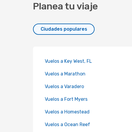
Planea tu viaje
Ciudades populares
Vuelos a Key West, FL
Vuelos a Marathon
Vuelos a Varadero
Vuelos a Fort Myers
Vuelos a Homestead
Vuelos a Ocean Reef