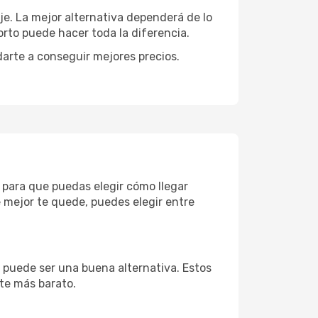
aje. La mejor alternativa dependerá de lo
rto puede hacer toda la diferencia.
darte a conseguir mejores precios.
s para que puedas elegir cómo llegar
 mejor te quede, puedes elegir entre
a puede ser una buena alternativa. Estos
nte más barato.