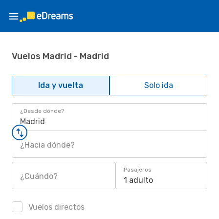
Vuelos Madrid - Madrid
Ida y vuelta
Solo ida
¿Desde dónde?
Madrid
¿Hacia dónde?
Pasajeros
¿Cuándo?
1 adulto
Vuelos directos