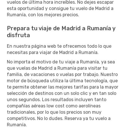
vuelos de última hora increíbles. No dejes escapar
esta oportunidad y consigue tu vuelo de Madrid a
Rumanía, con los mejores precios.
Prepara tu viaje de Madrid a Rumanía y
disfruta
En nuestra página web te ofrecemos todo lo que
necesitas para viajar de Madrid a Rumanía.
No importa el motivo de tu viaje a Rumanía, ya sea
que vuelas de Madrid a Rumanía para visitar tu
familia, de vacaciones o vuelas por trabajo. Nuestro
motor de búsqueda utiliza la última tecnología, que
te permite obtener las mejores tarifas para la mayor
selección de destinos con un solo clic y en tan solo
unos segundos. Los resultados incluyen tanto
compañías aéreas low cost como aerolíneas
tradicionales, por lo que los precios son muy
competitivos. No lo dudes. Reserva ya tu vuelo a
Rumanía.