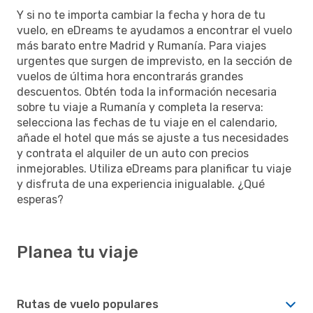
Y si no te importa cambiar la fecha y hora de tu
vuelo, en eDreams te ayudamos a encontrar el vuelo
más barato entre Madrid y Rumanía. Para viajes
urgentes que surgen de imprevisto, en la sección de
vuelos de última hora encontrarás grandes
descuentos. Obtén toda la información necesaria
sobre tu viaje a Rumanía y completa la reserva:
selecciona las fechas de tu viaje en el calendario,
añade el hotel que más se ajuste a tus necesidades
y contrata el alquiler de un auto con precios
inmejorables. Utiliza eDreams para planificar tu viaje
y disfruta de una experiencia inigualable. ¿Qué
esperas?
Planea tu viaje
Rutas de vuelo populares