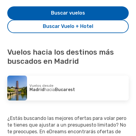
Buscar vuelos
Buscar Vuelo + Hotel
Vuelos hacia los destinos más
buscados en Madrid
Vuelos desde
Madrid
hacia
Bucarest
¿Estás buscando las mejores ofertas para volar pero
te tienes que ajustar a un presupuesto limitado? No
te preocupes. En eDreams encontrarás ofertas de