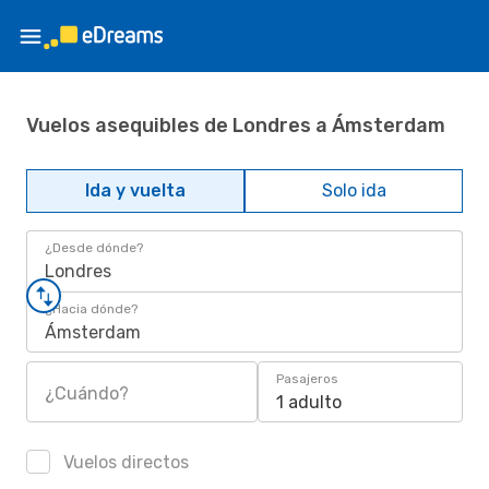
Vuelos asequibles de Londres a Ámsterdam
Ida y vuelta
Solo ida
¿Desde dónde?
Londres
¿Hacia dónde?
Ámsterdam
Pasajeros
¿Cuándo?
1 adulto
Vuelos directos