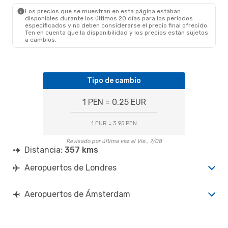
Los precios que se muestran en esta página estaban
disponibles durante los últimos 20 días para los periodos
especificados y no deben considerarse el precio final ofrecido.
Ten en cuenta que la disponibilidad y los precios están sujetos
a cambios.
Tipo de cambio
1 PEN = 0.25 EUR
1 EUR = 3.95 PEN
Revisado por última vez el Vie., 7/08
Distancia:
357 kms
Aeropuertos de Londres
Aeropuertos de Ámsterdam