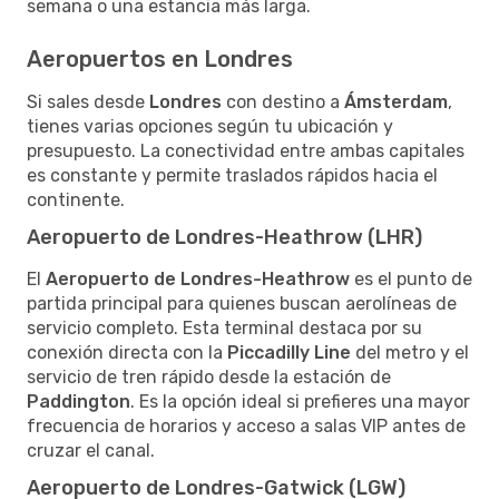
semana o una estancia más larga.
Aeropuertos en Londres
Si sales desde
Londres
con destino a
Ámsterdam
,
tienes varias opciones según tu ubicación y
presupuesto. La conectividad entre ambas capitales
es constante y permite traslados rápidos hacia el
continente.
Aeropuerto de Londres-Heathrow (LHR)
El
Aeropuerto de Londres-Heathrow
es el punto de
partida principal para quienes buscan aerolíneas de
servicio completo. Esta terminal destaca por su
conexión directa con la
Piccadilly Line
del metro y el
servicio de tren rápido desde la estación de
Paddington
. Es la opción ideal si prefieres una mayor
frecuencia de horarios y acceso a salas VIP antes de
cruzar el canal.
Aeropuerto de Londres-Gatwick (LGW)