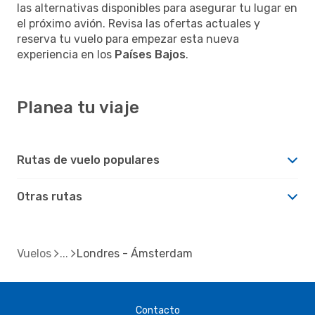
las alternativas disponibles para asegurar tu lugar en
el próximo avión. Revisa las ofertas actuales y
reserva tu vuelo para empezar esta nueva
experiencia en los
Países Bajos
.
Planea tu viaje
Rutas de vuelo populares
Otras rutas
Vuelos
Londres - Ámsterdam
Contacto