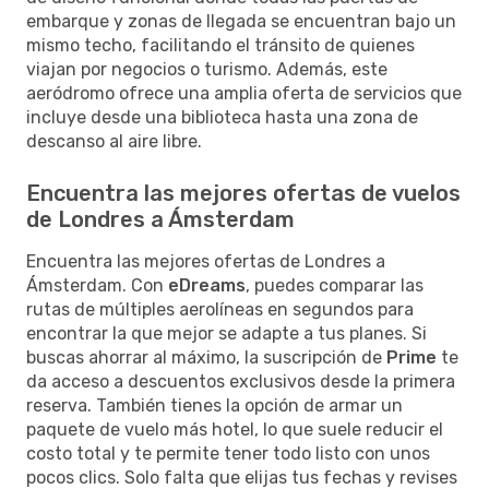
embarque y zonas de llegada se encuentran bajo un
mismo techo, facilitando el tránsito de quienes
viajan por negocios o turismo. Además, este
aeródromo ofrece una amplia oferta de servicios que
incluye desde una biblioteca hasta una zona de
descanso al aire libre.
Encuentra las mejores ofertas de vuelos
de Londres a Ámsterdam
Encuentra las mejores ofertas de Londres a
Ámsterdam. Con
eDreams
, puedes comparar las
rutas de múltiples aerolíneas en segundos para
encontrar la que mejor se adapte a tus planes. Si
buscas ahorrar al máximo, la suscripción de
Prime
te
da acceso a descuentos exclusivos desde la primera
reserva. También tienes la opción de armar un
paquete de vuelo más hotel, lo que suele reducir el
costo total y te permite tener todo listo con unos
pocos clics. Solo falta que elijas tus fechas y revises