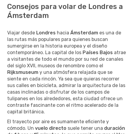
Consejos para volar de Londres a
Ámsterdam
Viajar desde
Londres
hacia
Ámsterdam
es una de
las rutas más populares para quienes buscan
sumergirse en la historia europea y el diseño
contemporáneo. La capital de los
Países Bajos
atrae
a visitantes de todo el mundo por su red de canales
del siglo XVII, museos de renombre como el
Rijksmuseum
y una atmósfera relajada que se
siente en cada rincón. Ya sea que quieras recorrer
sus calles en bicicleta, admirar la arquitectura de las
casas inclinadas o disfrutar de los campos de
tulipanes en los alrededores, esta ciudad ofrece un
contraste fascinante con el ritmo acelerado de la
capital británica.
El trayecto por aire es sumamente eficiente y
cómodo. Un
vuelo directo
suele tener una
duración