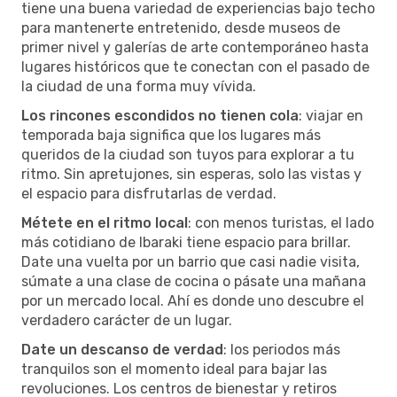
tiene una buena variedad de experiencias bajo techo
para mantenerte entretenido, desde museos de
primer nivel y galerías de arte contemporáneo hasta
lugares históricos que te conectan con el pasado de
la ciudad de una forma muy vívida.
Los rincones escondidos no tienen cola
: viajar en
temporada baja significa que los lugares más
queridos de la ciudad son tuyos para explorar a tu
ritmo. Sin apretujones, sin esperas, solo las vistas y
el espacio para disfrutarlas de verdad.
Métete en el ritmo local
: con menos turistas, el lado
más cotidiano de Ibaraki tiene espacio para brillar.
Date una vuelta por un barrio que casi nadie visita,
súmate a una clase de cocina o pásate una mañana
por un mercado local. Ahí es donde uno descubre el
verdadero carácter de un lugar.
Date un descanso de verdad
: los periodos más
tranquilos son el momento ideal para bajar las
revoluciones. Los centros de bienestar y retiros