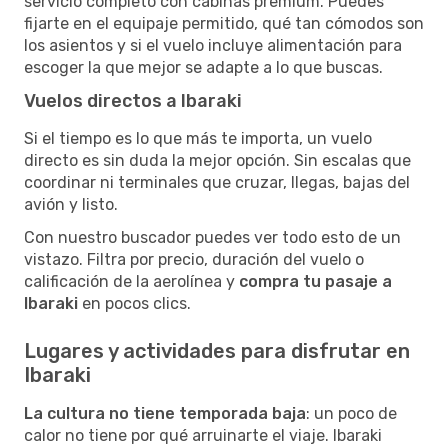
servicio completo con cabinas premium. Puedes
fijarte en el equipaje permitido, qué tan cómodos son
los asientos y si el vuelo incluye alimentación para
escoger la que mejor se adapte a lo que buscas.
Vuelos directos a Ibaraki
Si el tiempo es lo que más te importa, un vuelo
directo es sin duda la mejor opción. Sin escalas que
coordinar ni terminales que cruzar, llegas, bajas del
avión y listo.
Con nuestro buscador puedes ver todo esto de un
vistazo. Filtra por precio, duración del vuelo o
calificación de la aerolínea y
compra tu pasaje a
Ibaraki
en pocos clics.
Lugares y actividades para disfrutar en
Ibaraki
La cultura no tiene temporada baja
: un poco de
calor no tiene por qué arruinarte el viaje. Ibaraki