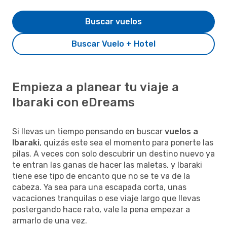
Buscar vuelos
Buscar Vuelo + Hotel
Empieza a planear tu viaje a
Ibaraki con eDreams
Si llevas un tiempo pensando en buscar
vuelos a
Ibaraki
, quizás este sea el momento para ponerte las
pilas. A veces con solo descubrir un destino nuevo ya
te entran las ganas de hacer las maletas, y Ibaraki
tiene ese tipo de encanto que no se te va de la
cabeza. Ya sea para una escapada corta, unas
vacaciones tranquilas o ese viaje largo que llevas
postergando hace rato, vale la pena empezar a
armarlo de una vez.