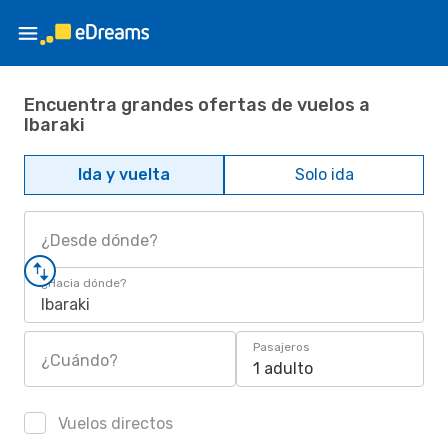
Encuentra grandes ofertas de vuelos a
Ibaraki
Ida y vuelta
Solo ida
¿Desde dónde?
¿Hacia dónde?
Ibaraki
Pasajeros
¿Cuándo?
1 adulto
Vuelos directos