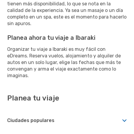
tienen más disponibilidad, lo que se nota en la
calidad de la experiencia. Ya sea un masaje o un día
completo en un spa, este es el momento para hacerlo
sin apuros.
Planea ahora tu viaje a Ibaraki
Organizar tu viaje a Ibaraki es muy fácil con
eDreams. Reserva vuelos, alojamiento y alquiler de
autos en un solo lugar, elige las fechas que más te
convengan y arma el viaje exactamente como lo
imaginas.
Planea tu viaje
Ciudades populares