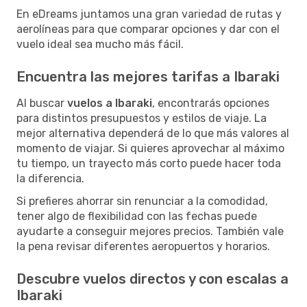
En eDreams juntamos una gran variedad de rutas y
aerolíneas para que comparar opciones y dar con el
vuelo ideal sea mucho más fácil.
Encuentra las mejores tarifas a Ibaraki
Al buscar
vuelos a Ibaraki
, encontrarás opciones
para distintos presupuestos y estilos de viaje. La
mejor alternativa dependerá de lo que más valores al
momento de viajar. Si quieres aprovechar al máximo
tu tiempo, un trayecto más corto puede hacer toda
la diferencia.
Si prefieres ahorrar sin renunciar a la comodidad,
tener algo de flexibilidad con las fechas puede
ayudarte a conseguir mejores precios. También vale
la pena revisar diferentes aeropuertos y horarios.
Descubre vuelos directos y con escalas a
Ibaraki