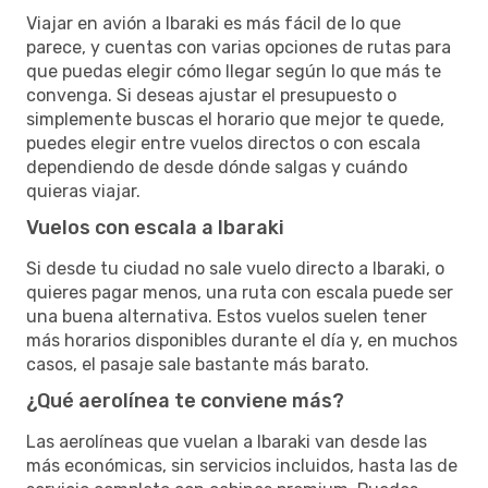
Viajar en avión a Ibaraki es más fácil de lo que
parece, y cuentas con varias opciones de rutas para
que puedas elegir cómo llegar según lo que más te
convenga. Si deseas ajustar el presupuesto o
simplemente buscas el horario que mejor te quede,
puedes elegir entre vuelos directos o con escala
dependiendo de desde dónde salgas y cuándo
quieras viajar.
Vuelos con escala a Ibaraki
Si desde tu ciudad no sale vuelo directo a Ibaraki, o
quieres pagar menos, una ruta con escala puede ser
una buena alternativa. Estos vuelos suelen tener
más horarios disponibles durante el día y, en muchos
casos, el pasaje sale bastante más barato.
¿Qué aerolínea te conviene más?
Las aerolíneas que vuelan a Ibaraki van desde las
más económicas, sin servicios incluidos, hasta las de