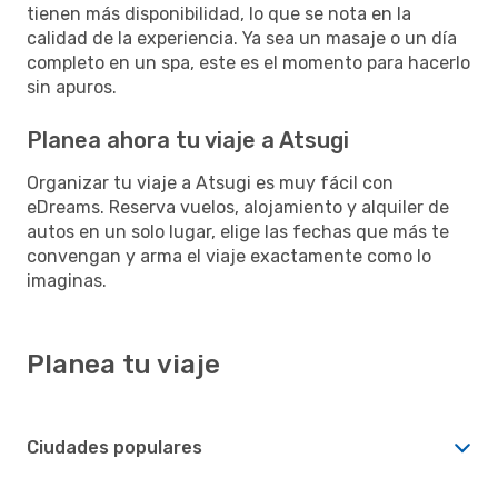
tienen más disponibilidad, lo que se nota en la
calidad de la experiencia. Ya sea un masaje o un día
completo en un spa, este es el momento para hacerlo
sin apuros.
Planea ahora tu viaje a Atsugi
Organizar tu viaje a Atsugi es muy fácil con
eDreams. Reserva vuelos, alojamiento y alquiler de
autos en un solo lugar, elige las fechas que más te
convengan y arma el viaje exactamente como lo
imaginas.
Planea tu viaje
Ciudades populares