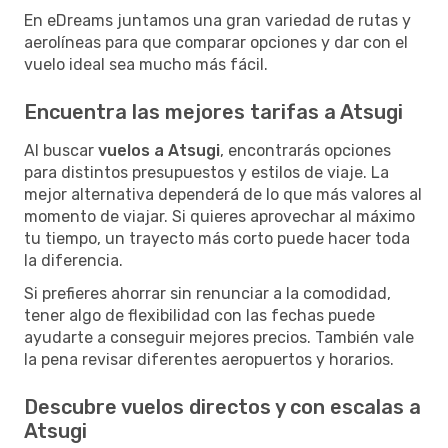
En eDreams juntamos una gran variedad de rutas y
aerolíneas para que comparar opciones y dar con el
vuelo ideal sea mucho más fácil.
Encuentra las mejores tarifas a Atsugi
Al buscar
vuelos a Atsugi
, encontrarás opciones
para distintos presupuestos y estilos de viaje. La
mejor alternativa dependerá de lo que más valores al
momento de viajar. Si quieres aprovechar al máximo
tu tiempo, un trayecto más corto puede hacer toda
la diferencia.
Si prefieres ahorrar sin renunciar a la comodidad,
tener algo de flexibilidad con las fechas puede
ayudarte a conseguir mejores precios. También vale
la pena revisar diferentes aeropuertos y horarios.
Descubre vuelos directos y con escalas a
Atsugi