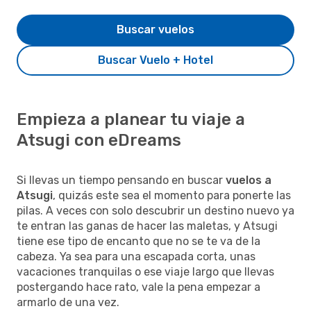
Buscar vuelos
Buscar Vuelo + Hotel
Empieza a planear tu viaje a
Atsugi con eDreams
Si llevas un tiempo pensando en buscar
vuelos a
Atsugi
, quizás este sea el momento para ponerte las
pilas. A veces con solo descubrir un destino nuevo ya
te entran las ganas de hacer las maletas, y Atsugi
tiene ese tipo de encanto que no se te va de la
cabeza. Ya sea para una escapada corta, unas
vacaciones tranquilas o ese viaje largo que llevas
postergando hace rato, vale la pena empezar a
armarlo de una vez.