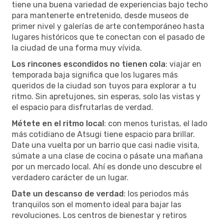
tiene una buena variedad de experiencias bajo techo
para mantenerte entretenido, desde museos de
primer nivel y galerías de arte contemporáneo hasta
lugares históricos que te conectan con el pasado de
la ciudad de una forma muy vívida.
Los rincones escondidos no tienen cola
: viajar en
temporada baja significa que los lugares más
queridos de la ciudad son tuyos para explorar a tu
ritmo. Sin apretujones, sin esperas, solo las vistas y
el espacio para disfrutarlas de verdad.
Métete en el ritmo local
: con menos turistas, el lado
más cotidiano de Atsugi tiene espacio para brillar.
Date una vuelta por un barrio que casi nadie visita,
súmate a una clase de cocina o pásate una mañana
por un mercado local. Ahí es donde uno descubre el
verdadero carácter de un lugar.
Date un descanso de verdad
: los periodos más
tranquilos son el momento ideal para bajar las
revoluciones. Los centros de bienestar y retiros