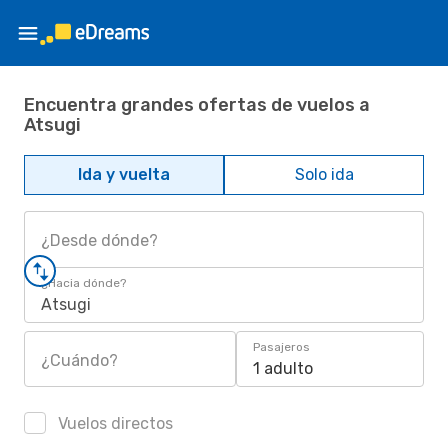
Encuentra grandes ofertas de vuelos a
Atsugi
Ida y vuelta
Solo ida
¿Desde dónde?
¿Hacia dónde?
Atsugi
Pasajeros
¿Cuándo?
1 adulto
Vuelos directos