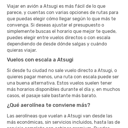
Viajar en avión a Atsugi es más fácil de lo que
parece, y cuentas con varias opciones de rutas para
que puedas elegir cómo llegar según lo que más te
convenga. Si deseas ajustar el presupuesto o
simplemente buscas el horario que mejor te quede,
puedes elegir entre vuelos directos o con escala
dependiendo de desde dónde salgas y cuándo
quieras viajar.
Vuelos con escala a Atsugi
Si desde tu ciudad no sale vuelo directo a Atsugi, o
quieres pagar menos, una ruta con escala puede ser
una buena alternativa. Estos vuelos suelen tener
más horarios disponibles durante el día y, en muchos
casos, el pasaje sale bastante más barato.
¿Qué aerolínea te conviene más?
Las aerolíneas que vuelan a Atsugi van desde las
más económicas, sin servicios incluidos, hasta las de