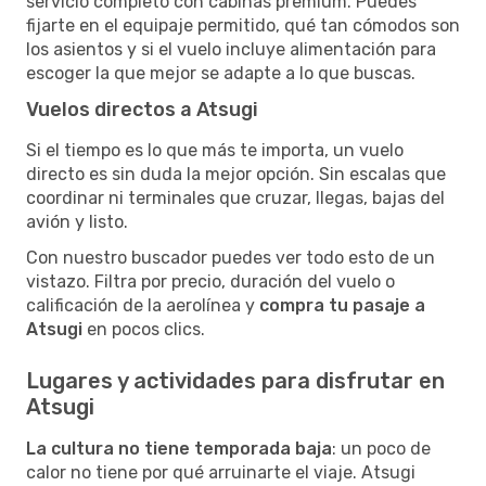
servicio completo con cabinas premium. Puedes
fijarte en el equipaje permitido, qué tan cómodos son
los asientos y si el vuelo incluye alimentación para
escoger la que mejor se adapte a lo que buscas.
Vuelos directos a Atsugi
Si el tiempo es lo que más te importa, un vuelo
directo es sin duda la mejor opción. Sin escalas que
coordinar ni terminales que cruzar, llegas, bajas del
avión y listo.
Con nuestro buscador puedes ver todo esto de un
vistazo. Filtra por precio, duración del vuelo o
calificación de la aerolínea y
compra tu pasaje a
Atsugi
en pocos clics.
Lugares y actividades para disfrutar en
Atsugi
La cultura no tiene temporada baja
: un poco de
calor no tiene por qué arruinarte el viaje. Atsugi