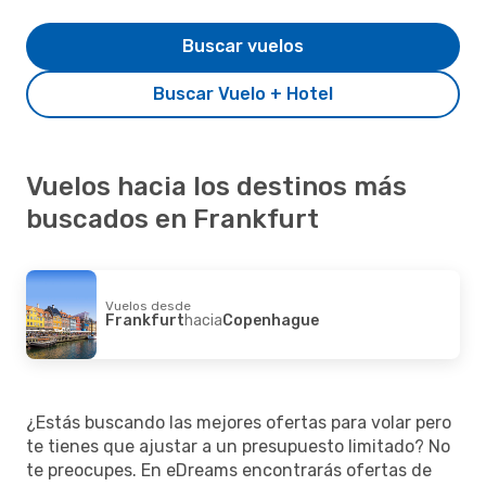
Buscar vuelos
Buscar Vuelo + Hotel
Vuelos hacia los destinos más
buscados en Frankfurt
Vuelos desde
Frankfurt
hacia
Copenhague
¿Estás buscando las mejores ofertas para volar pero
te tienes que ajustar a un presupuesto limitado? No
te preocupes. En eDreams encontrarás ofertas de