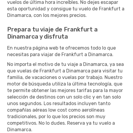
vuelos de última hora increíbles. No dejes escapar
esta oportunidad y consigue tu vuelo de Frankfurt a
Dinamarca, con los mejores precios.
Prepara tu viaje de Frankfurt a
Dinamarca y disfruta
En nuestra página web te ofrecemos todo lo que
necesitas para viajar de Frankfurt a Dinamarca.
No importa el motivo de tu viaje a Dinamarca, ya sea
que vuelas de Frankfurt a Dinamarca para visitar tu
familia, de vacaciones o vuelas por trabajo. Nuestro
motor de búsqueda utiliza la última tecnología, que
te permite obtener las mejores tarifas para la mayor
selección de destinos con un solo clic y en tan solo
unos segundos. Los resultados incluyen tanto
compañías aéreas low cost como aerolíneas
tradicionales, por lo que los precios son muy
competitivos. No lo dudes. Reserva ya tu vuelo a
Dinamarca.