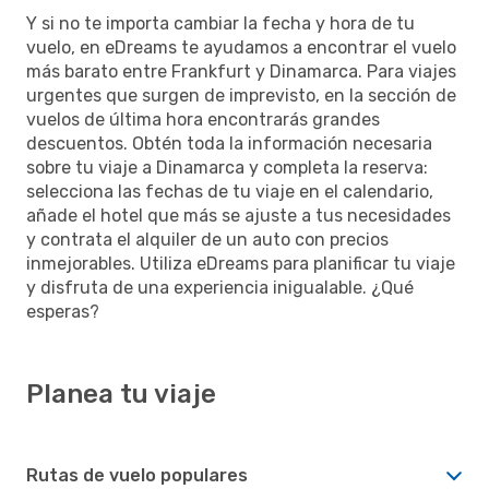
Y si no te importa cambiar la fecha y hora de tu
vuelo, en eDreams te ayudamos a encontrar el vuelo
más barato entre Frankfurt y Dinamarca. Para viajes
urgentes que surgen de imprevisto, en la sección de
vuelos de última hora encontrarás grandes
descuentos. Obtén toda la información necesaria
sobre tu viaje a Dinamarca y completa la reserva:
selecciona las fechas de tu viaje en el calendario,
añade el hotel que más se ajuste a tus necesidades
y contrata el alquiler de un auto con precios
inmejorables. Utiliza eDreams para planificar tu viaje
y disfruta de una experiencia inigualable. ¿Qué
esperas?
Planea tu viaje
Rutas de vuelo populares