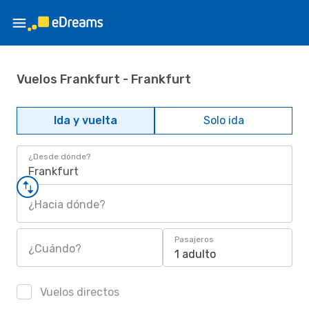
Vuelos Frankfurt - Frankfurt
Ida y vuelta
Solo ida
¿Desde dónde?
Frankfurt
¿Hacia dónde?
Pasajeros
¿Cuándo?
1 adulto
Vuelos directos