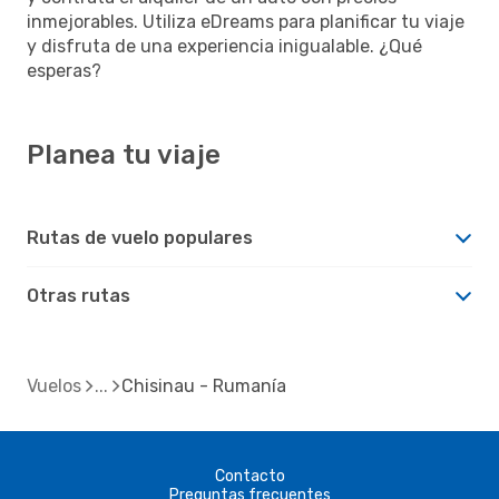
inmejorables. Utiliza eDreams para planificar tu viaje
y disfruta de una experiencia inigualable. ¿Qué
esperas?
Planea tu viaje
Rutas de vuelo populares
Otras rutas
Vuelos
Chisinau - Rumanía
Contacto
Preguntas frecuentes