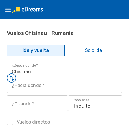
Vuelos Chisinau - Rumanía
Ida y vuelta
Solo ida
¿Desde dónde?
Chisinau
¿Hacia dónde?
Pasajeros
¿Cuándo?
1 adulto
Vuelos directos