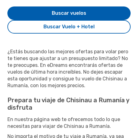
Buscar vuelos
Buscar Vuelo + Hotel
¿Estás buscando las mejores ofertas para volar pero
te tienes que ajustar a un presupuesto limitado? No
te preocupes. En eDreams encontrarás ofertas de
vuelos de última hora increíbles. No dejes escapar
esta oportunidad y consigue tu vuelo de Chisinau a
Rumanía, con los mejores precios.
Prepara tu viaje de Chisinau a Rumanía y
disfruta
En nuestra página web te ofrecemos todo lo que
necesitas para viajar de Chisinau a Rumanía.
No importa el motivo de tu viaje a Rumanía, ya sea