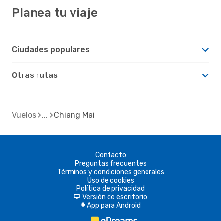
Planea tu viaje
Ciudades populares
Otras rutas
Vuelos
Chiang Mai
Contacto
Preguntas frecuentes
Términos y condiciones generales
Uso de cookies
Política de privacidad
Versión de escritorio
d
App para Android
A