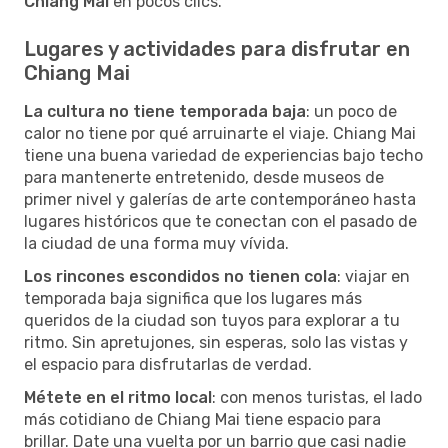
Chiang Mai
en pocos clics.
Lugares y actividades para disfrutar en
Chiang Mai
La cultura no tiene temporada baja
: un poco de
calor no tiene por qué arruinarte el viaje. Chiang Mai
tiene una buena variedad de experiencias bajo techo
para mantenerte entretenido, desde museos de
primer nivel y galerías de arte contemporáneo hasta
lugares históricos que te conectan con el pasado de
la ciudad de una forma muy vívida.
Los rincones escondidos no tienen cola
: viajar en
temporada baja significa que los lugares más
queridos de la ciudad son tuyos para explorar a tu
ritmo. Sin apretujones, sin esperas, solo las vistas y
el espacio para disfrutarlas de verdad.
Métete en el ritmo local
: con menos turistas, el lado
más cotidiano de Chiang Mai tiene espacio para
brillar. Date una vuelta por un barrio que casi nadie