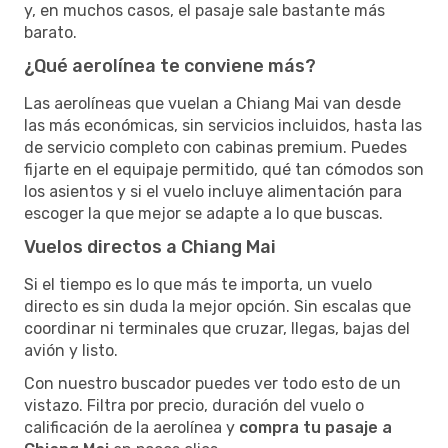
y, en muchos casos, el pasaje sale bastante más
barato.
¿Qué aerolínea te conviene más?
Las aerolíneas que vuelan a Chiang Mai van desde
las más económicas, sin servicios incluidos, hasta las
de servicio completo con cabinas premium. Puedes
fijarte en el equipaje permitido, qué tan cómodos son
los asientos y si el vuelo incluye alimentación para
escoger la que mejor se adapte a lo que buscas.
Vuelos directos a Chiang Mai
Si el tiempo es lo que más te importa, un vuelo
directo es sin duda la mejor opción. Sin escalas que
coordinar ni terminales que cruzar, llegas, bajas del
avión y listo.
Con nuestro buscador puedes ver todo esto de un
vistazo. Filtra por precio, duración del vuelo o
calificación de la aerolínea y
compra tu pasaje a