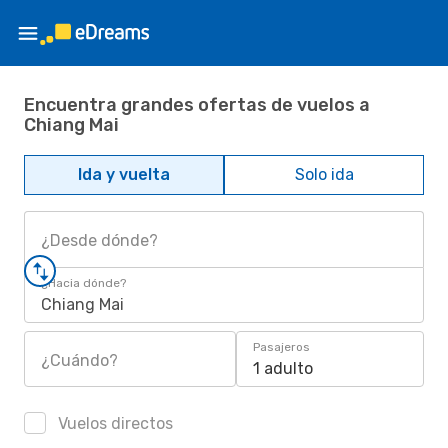
Encuentra grandes ofertas de vuelos a
Chiang Mai
Ida y vuelta
Solo ida
¿Desde dónde?
¿Hacia dónde?
Chiang Mai
Pasajeros
¿Cuándo?
1 adulto
Vuelos directos