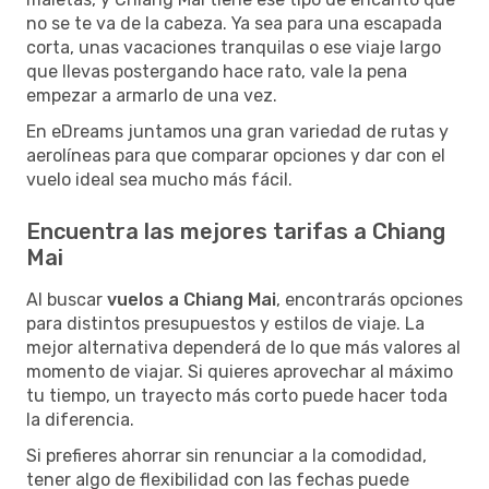
no se te va de la cabeza. Ya sea para una escapada
corta, unas vacaciones tranquilas o ese viaje largo
que llevas postergando hace rato, vale la pena
empezar a armarlo de una vez.
En eDreams juntamos una gran variedad de rutas y
aerolíneas para que comparar opciones y dar con el
vuelo ideal sea mucho más fácil.
Encuentra las mejores tarifas a Chiang
Mai
Al buscar
vuelos a Chiang Mai
, encontrarás opciones
para distintos presupuestos y estilos de viaje. La
mejor alternativa dependerá de lo que más valores al
momento de viajar. Si quieres aprovechar al máximo
tu tiempo, un trayecto más corto puede hacer toda
la diferencia.
Si prefieres ahorrar sin renunciar a la comodidad,
tener algo de flexibilidad con las fechas puede