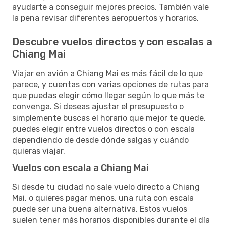
ayudarte a conseguir mejores precios. También vale
la pena revisar diferentes aeropuertos y horarios.
Descubre vuelos directos y con escalas a
Chiang Mai
Viajar en avión a Chiang Mai es más fácil de lo que
parece, y cuentas con varias opciones de rutas para
que puedas elegir cómo llegar según lo que más te
convenga. Si deseas ajustar el presupuesto o
simplemente buscas el horario que mejor te quede,
puedes elegir entre vuelos directos o con escala
dependiendo de desde dónde salgas y cuándo
quieras viajar.
Vuelos con escala a Chiang Mai
Si desde tu ciudad no sale vuelo directo a Chiang
Mai, o quieres pagar menos, una ruta con escala
puede ser una buena alternativa. Estos vuelos
suelen tener más horarios disponibles durante el día