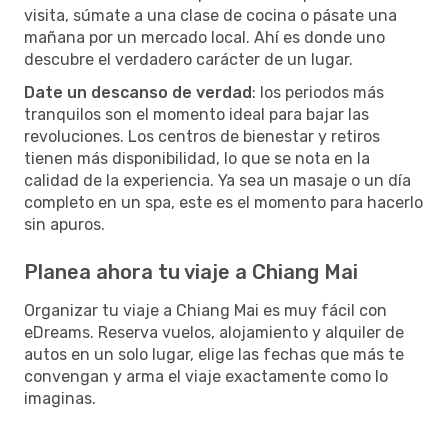
visita, súmate a una clase de cocina o pásate una
mañana por un mercado local. Ahí es donde uno
descubre el verdadero carácter de un lugar.
Date un descanso de verdad
: los periodos más
tranquilos son el momento ideal para bajar las
revoluciones. Los centros de bienestar y retiros
tienen más disponibilidad, lo que se nota en la
calidad de la experiencia. Ya sea un masaje o un día
completo en un spa, este es el momento para hacerlo
sin apuros.
Planea ahora tu viaje a Chiang Mai
Organizar tu viaje a Chiang Mai es muy fácil con
eDreams. Reserva vuelos, alojamiento y alquiler de
autos en un solo lugar, elige las fechas que más te
convengan y arma el viaje exactamente como lo
imaginas.