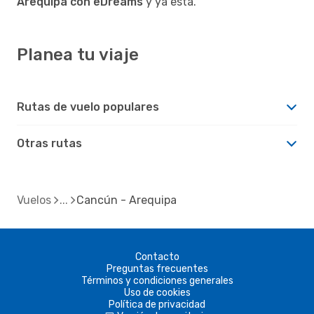
Arequipa con eDreams
y ya está.
Planea tu viaje
Rutas de vuelo populares
Otras rutas
Vuelos
Cancún - Arequipa
Contacto
Preguntas frecuentes
Términos y condiciones generales
Uso de cookies
Política de privacidad