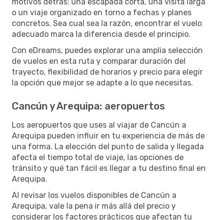
motivos detrás: una escapada corta, una visita larga
o un viaje organizado en torno a fechas y planes
concretos. Sea cual sea la razón, encontrar el vuelo
adecuado marca la diferencia desde el principio.
Con eDreams, puedes explorar una amplia selección
de vuelos en esta ruta y comparar duración del
trayecto, flexibilidad de horarios y precio para elegir
la opción que mejor se adapte a lo que necesitas.
Cancún y Arequipa: aeropuertos
Los aeropuertos que uses al viajar de Cancún a
Arequipa pueden influir en tu experiencia de más de
una forma. La elección del punto de salida y llegada
afecta el tiempo total de viaje, las opciones de
tránsito y qué tan fácil es llegar a tu destino final en
Arequipa.
Al revisar los vuelos disponibles de Cancún a
Arequipa, vale la pena ir más allá del precio y
considerar los factores prácticos que afectan tu