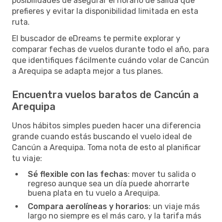
posibilidades de asegurar el horario de salida que
prefieres y evitar la disponibilidad limitada en esta
ruta.
El buscador de eDreams te permite explorar y
comparar fechas de vuelos durante todo el año, para
que identifiques fácilmente cuándo volar de Cancún
a Arequipa se adapta mejor a tus planes.
Encuentra vuelos baratos de Cancún a
Arequipa
Unos hábitos simples pueden hacer una diferencia
grande cuando estás buscando el vuelo ideal de
Cancún a Arequipa. Toma nota de esto al planificar
tu viaje:
Sé flexible con las fechas
: mover tu salida o
regreso aunque sea un día puede ahorrarte
buena plata en tu vuelo a Arequipa.
Compara aerolíneas y horarios
: un viaje más
largo no siempre es el más caro, y la tarifa más