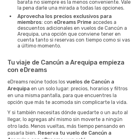
barata no siempre es la menos conveniente. Vale
la pena darle una mirada a todas las opciones.
Aprovecha los precios exclusivos para
miembros
: con
eDreams Prime
accedes a
descuentos adicionales en vuelos de Cancún a
Arequipa, una opción que conviene tener en
cuenta tanto si reservas con tiempo como si vas
a último momento.
Tu viaje de Cancún a Arequipa empieza
con eDreams
eDreams reúne todos los
vuelos de Cancún a
Arequipa
en un solo lugar: precios, horarios y filtros
en una misma pantalla, para que encuentres la
opción que más te acomoda sin complicarte la vida.
Y si también necesitas dónde quedarte o un auto al
llegar, lo agregas ahí mismo sin moverte a ningún
otro lado. Menos vueltas, más tiempo pensando en
pasarla bien.
Reserva tu vuelo de Cancún a