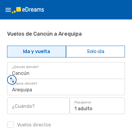
Vuelos de Cancún a Arequipa
Ida y vuelta
Solo ida
¿Desde dónde?
Cancún
¿Hacia dónde?
Arequipa
Pasajeros
¿Cuándo?
1 adulto
Vuelos directos