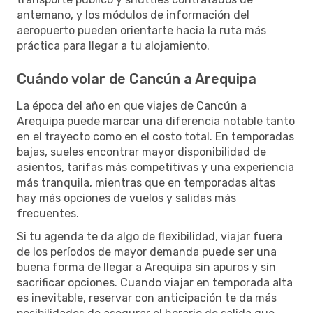
antemano, y los módulos de información del
aeropuerto pueden orientarte hacia la ruta más
práctica para llegar a tu alojamiento.
Cuándo volar de Cancún a Arequipa
La época del año en que viajes de Cancún a
Arequipa puede marcar una diferencia notable tanto
en el trayecto como en el costo total. En temporadas
bajas, sueles encontrar mayor disponibilidad de
asientos, tarifas más competitivas y una experiencia
más tranquila, mientras que en temporadas altas
hay más opciones de vuelos y salidas más
frecuentes.
Si tu agenda te da algo de flexibilidad, viajar fuera
de los períodos de mayor demanda puede ser una
buena forma de llegar a Arequipa sin apuros y sin
sacrificar opciones. Cuando viajar en temporada alta
es inevitable, reservar con anticipación te da más