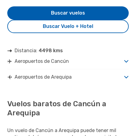
Buscar vuelos
Buscar Vuelo + Hotel
Distancia:
4498 kms
Aeropuertos de Cancún
Aeropuertos de Arequipa
Vuelos baratos de Cancún a
Arequipa
Un vuelo de Cancún a Arequipa puede tener mil