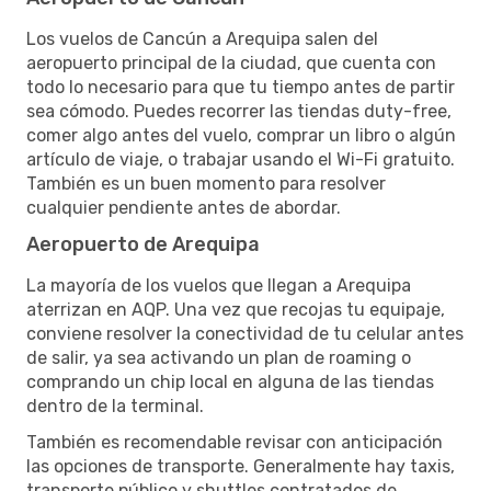
Los vuelos de Cancún a Arequipa salen del
aeropuerto principal de la ciudad, que cuenta con
todo lo necesario para que tu tiempo antes de partir
sea cómodo. Puedes recorrer las tiendas duty-free,
comer algo antes del vuelo, comprar un libro o algún
artículo de viaje, o trabajar usando el Wi-Fi gratuito.
También es un buen momento para resolver
cualquier pendiente antes de abordar.
Aeropuerto de Arequipa
La mayoría de los vuelos que llegan a Arequipa
aterrizan en AQP. Una vez que recojas tu equipaje,
conviene resolver la conectividad de tu celular antes
de salir, ya sea activando un plan de roaming o
comprando un chip local en alguna de las tiendas
dentro de la terminal.
También es recomendable revisar con anticipación
las opciones de transporte. Generalmente hay taxis,
transporte público y shuttles contratados de