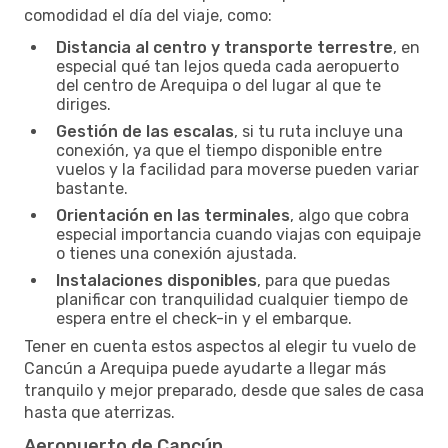
comodidad el día del viaje, como:
Distancia al centro y transporte terrestre
, en
especial qué tan lejos queda cada aeropuerto
del centro de Arequipa o del lugar al que te
diriges.
Gestión de las escalas
, si tu ruta incluye una
conexión, ya que el tiempo disponible entre
vuelos y la facilidad para moverse pueden variar
bastante.
Orientación en las terminales
, algo que cobra
especial importancia cuando viajas con equipaje
o tienes una conexión ajustada.
Instalaciones disponibles
, para que puedas
planificar con tranquilidad cualquier tiempo de
espera entre el check-in y el embarque.
Tener en cuenta estos aspectos al elegir tu vuelo de
Cancún a Arequipa puede ayudarte a llegar más
tranquilo y mejor preparado, desde que sales de casa
hasta que aterrizas.
Aeropuerto de Cancún