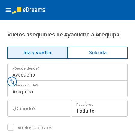
Vuelos asequibles de Ayacucho a Arequipa
Ida y vuelta
Solo ida
¿Desde dónde?
Ayacucho
¿Hacia dónde?
Arequipa
Pasajeros
¿Cuándo?
1 adulto
Vuelos directos