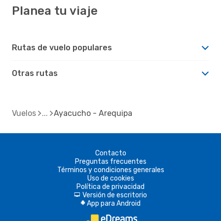
Planea tu viaje
Rutas de vuelo populares
Otras rutas
Vuelos
Ayacucho - Arequipa
Contacto
Preguntas frecuentes
Términos y condiciones generales
Uso de cookies
Política de privacidad
Versión de escritorio
d
App para Android
A