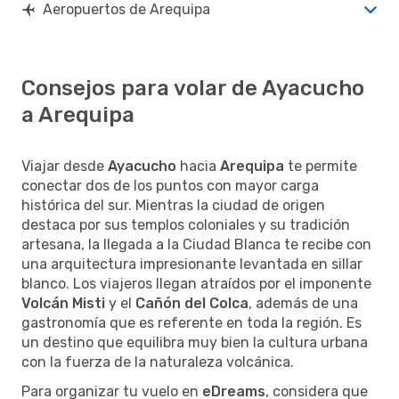
Aeropuertos de Arequipa
Consejos para volar de Ayacucho
a Arequipa
Viajar desde
Ayacucho
hacia
Arequipa
te permite
conectar dos de los puntos con mayor carga
histórica del sur. Mientras la ciudad de origen
destaca por sus templos coloniales y su tradición
artesana, la llegada a la Ciudad Blanca te recibe con
una arquitectura impresionante levantada en sillar
blanco. Los viajeros llegan atraídos por el imponente
Volcán Misti
y el
Cañón del Colca
, además de una
gastronomía que es referente en toda la región. Es
un destino que equilibra muy bien la cultura urbana
con la fuerza de la naturaleza volcánica.
Para organizar tu vuelo en
eDreams
, considera que