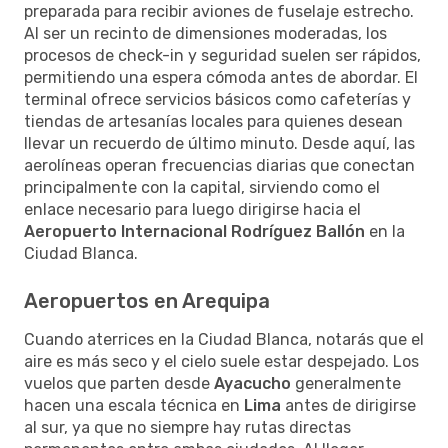
preparada para recibir aviones de fuselaje estrecho.
Al ser un recinto de dimensiones moderadas, los
procesos de check-in y seguridad suelen ser rápidos,
permitiendo una espera cómoda antes de abordar. El
terminal ofrece servicios básicos como cafeterías y
tiendas de artesanías locales para quienes desean
llevar un recuerdo de último minuto. Desde aquí, las
aerolíneas operan frecuencias diarias que conectan
principalmente con la capital, sirviendo como el
enlace necesario para luego dirigirse hacia el
Aeropuerto Internacional Rodríguez Ballón
en la
Ciudad Blanca.
Aeropuertos en Arequipa
Cuando aterrices en la Ciudad Blanca, notarás que el
aire es más seco y el cielo suele estar despejado. Los
vuelos que parten desde
Ayacucho
generalmente
hacen una escala técnica en
Lima
antes de dirigirse
al sur, ya que no siempre hay rutas directas