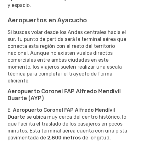
y espacio.
Aeropuertos en Ayacucho
Si buscas volar desde los Andes centrales hacia el
sur, tu punto de partida será la terminal aérea que
conecta esta región con el resto del territorio
nacional. Aunque no existen vuelos directos
comerciales entre ambas ciudades en este
momento, los viajeros suelen realizar una escala
técnica para completar el trayecto de forma
eficiente.
Aeropuerto Coronel FAP Alfredo Mendívil
Duarte (AYP)
El
Aeropuerto Coronel FAP Alfredo Mendívil
Duarte
se ubica muy cerca del centro histórico, lo
que facilita el traslado de los pasajeros en pocos
minutos. Esta terminal aérea cuenta con una pista
pavimentada de
2,800 metros
de longitud,