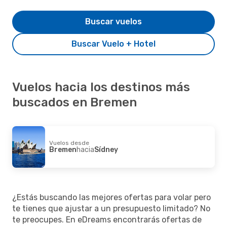
Buscar vuelos
Buscar Vuelo + Hotel
Vuelos hacia los destinos más
buscados en Bremen
Vuelos desde
Bremen
hacia
Sídney
¿Estás buscando las mejores ofertas para volar pero
te tienes que ajustar a un presupuesto limitado? No
te preocupes. En eDreams encontrarás ofertas de