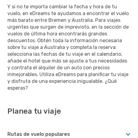
Y si no te importa cambiar la fecha y hora de tu
vuelo, en eDreams te ayudamos a encontrar el vuelo
más barato entre Bremen y Australia. Para viajes
urgentes que surgen de imprevisto, en la sección de
vuelos de última hora encontrarás grandes
descuentos. Obtén toda la información necesaria
sobre tu viaje a Australia y completa la reserva:
selecciona las fechas de tu viaje en el calendario,
añade el hotel que más se ajuste a tus necesidades
y contrata el alquiler de un auto con precios
inmejorables. Utiliza eDreams para planificar tu viaje
y disfruta de una experiencia inigualable. ¿Qué
esperas?
Planea tu viaje
Rutas de vuelo populares