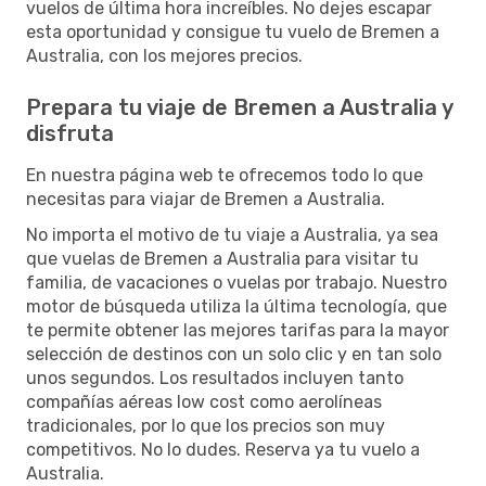
vuelos de última hora increíbles. No dejes escapar
esta oportunidad y consigue tu vuelo de Bremen a
Australia, con los mejores precios.
Prepara tu viaje de Bremen a Australia y
disfruta
En nuestra página web te ofrecemos todo lo que
necesitas para viajar de Bremen a Australia.
No importa el motivo de tu viaje a Australia, ya sea
que vuelas de Bremen a Australia para visitar tu
familia, de vacaciones o vuelas por trabajo. Nuestro
motor de búsqueda utiliza la última tecnología, que
te permite obtener las mejores tarifas para la mayor
selección de destinos con un solo clic y en tan solo
unos segundos. Los resultados incluyen tanto
compañías aéreas low cost como aerolíneas
tradicionales, por lo que los precios son muy
competitivos. No lo dudes. Reserva ya tu vuelo a
Australia.