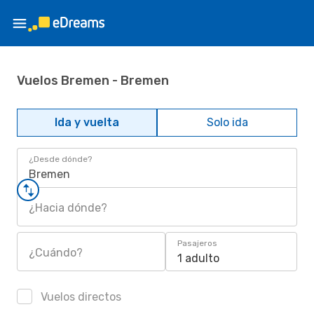
Vuelos Bremen - Bremen
Ida y vuelta
Solo ida
¿Desde dónde?
Bremen
¿Hacia dónde?
Pasajeros
¿Cuándo?
1 adulto
Vuelos directos