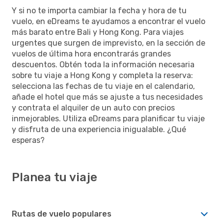
Y si no te importa cambiar la fecha y hora de tu
vuelo, en eDreams te ayudamos a encontrar el vuelo
más barato entre Bali y Hong Kong. Para viajes
urgentes que surgen de imprevisto, en la sección de
vuelos de última hora encontrarás grandes
descuentos. Obtén toda la información necesaria
sobre tu viaje a Hong Kong y completa la reserva:
selecciona las fechas de tu viaje en el calendario,
añade el hotel que más se ajuste a tus necesidades
y contrata el alquiler de un auto con precios
inmejorables. Utiliza eDreams para planificar tu viaje
y disfruta de una experiencia inigualable. ¿Qué
esperas?
Planea tu viaje
Rutas de vuelo populares