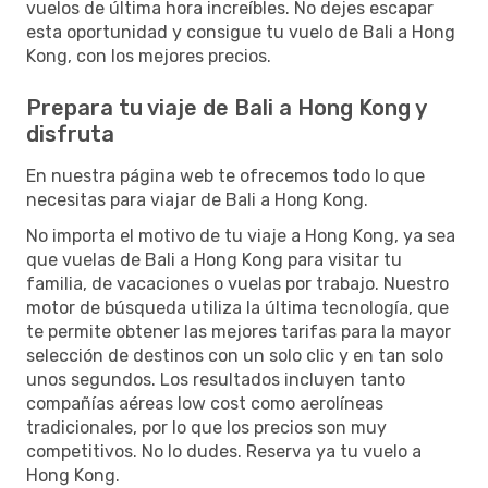
vuelos de última hora increíbles. No dejes escapar
esta oportunidad y consigue tu vuelo de Bali a Hong
Kong, con los mejores precios.
Prepara tu viaje de Bali a Hong Kong y
disfruta
En nuestra página web te ofrecemos todo lo que
necesitas para viajar de Bali a Hong Kong.
No importa el motivo de tu viaje a Hong Kong, ya sea
que vuelas de Bali a Hong Kong para visitar tu
familia, de vacaciones o vuelas por trabajo. Nuestro
motor de búsqueda utiliza la última tecnología, que
te permite obtener las mejores tarifas para la mayor
selección de destinos con un solo clic y en tan solo
unos segundos. Los resultados incluyen tanto
compañías aéreas low cost como aerolíneas
tradicionales, por lo que los precios son muy
competitivos. No lo dudes. Reserva ya tu vuelo a
Hong Kong.