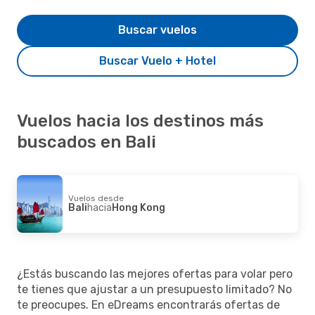
Buscar vuelos
Buscar Vuelo + Hotel
Vuelos hacia los destinos más
buscados en Bali
Vuelos desde
Bali
hacia
Hong Kong
¿Estás buscando las mejores ofertas para volar pero
te tienes que ajustar a un presupuesto limitado? No
te preocupes. En eDreams encontrarás ofertas de