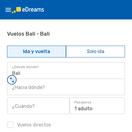
Vuelos Bali - Bali
Ida y vuelta
Solo ida
¿Desde dónde?
Bali
¿Hacia dónde?
Pasajeros
¿Cuándo?
1 adulto
Vuelos directos