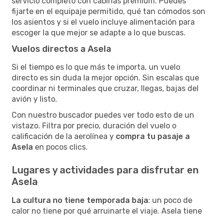
servicio completo con cabinas premium. Puedes
fijarte en el equipaje permitido, qué tan cómodos son
los asientos y si el vuelo incluye alimentación para
escoger la que mejor se adapte a lo que buscas.
Vuelos directos a Asela
Si el tiempo es lo que más te importa, un vuelo
directo es sin duda la mejor opción. Sin escalas que
coordinar ni terminales que cruzar, llegas, bajas del
avión y listo.
Con nuestro buscador puedes ver todo esto de un
vistazo. Filtra por precio, duración del vuelo o
calificación de la aerolínea y
compra tu pasaje a
Asela
en pocos clics.
Lugares y actividades para disfrutar en
Asela
La cultura no tiene temporada baja
: un poco de
calor no tiene por qué arruinarte el viaje. Asela tiene