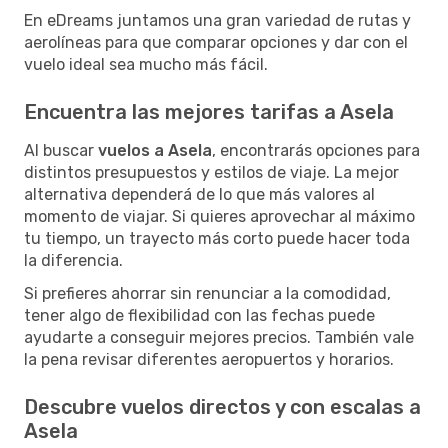
En eDreams juntamos una gran variedad de rutas y
aerolíneas para que comparar opciones y dar con el
vuelo ideal sea mucho más fácil.
Encuentra las mejores tarifas a Asela
Al buscar
vuelos a Asela
, encontrarás opciones para
distintos presupuestos y estilos de viaje. La mejor
alternativa dependerá de lo que más valores al
momento de viajar. Si quieres aprovechar al máximo
tu tiempo, un trayecto más corto puede hacer toda
la diferencia.
Si prefieres ahorrar sin renunciar a la comodidad,
tener algo de flexibilidad con las fechas puede
ayudarte a conseguir mejores precios. También vale
la pena revisar diferentes aeropuertos y horarios.
Descubre vuelos directos y con escalas a
Asela