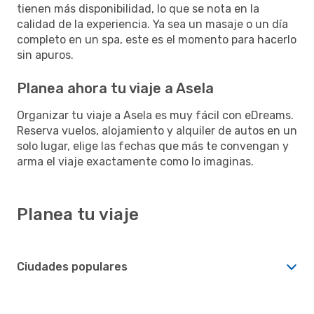
tienen más disponibilidad, lo que se nota en la
calidad de la experiencia. Ya sea un masaje o un día
completo en un spa, este es el momento para hacerlo
sin apuros.
Planea ahora tu viaje a Asela
Organizar tu viaje a Asela es muy fácil con eDreams.
Reserva vuelos, alojamiento y alquiler de autos en un
solo lugar, elige las fechas que más te convengan y
arma el viaje exactamente como lo imaginas.
Planea tu viaje
Ciudades populares