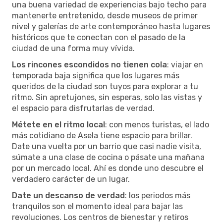
una buena variedad de experiencias bajo techo para
mantenerte entretenido, desde museos de primer
nivel y galerías de arte contemporáneo hasta lugares
históricos que te conectan con el pasado de la
ciudad de una forma muy vívida.
Los rincones escondidos no tienen cola
: viajar en
temporada baja significa que los lugares más
queridos de la ciudad son tuyos para explorar a tu
ritmo. Sin apretujones, sin esperas, solo las vistas y
el espacio para disfrutarlas de verdad.
Métete en el ritmo local
: con menos turistas, el lado
más cotidiano de Asela tiene espacio para brillar.
Date una vuelta por un barrio que casi nadie visita,
súmate a una clase de cocina o pásate una mañana
por un mercado local. Ahí es donde uno descubre el
verdadero carácter de un lugar.
Date un descanso de verdad
: los periodos más
tranquilos son el momento ideal para bajar las
revoluciones. Los centros de bienestar y retiros