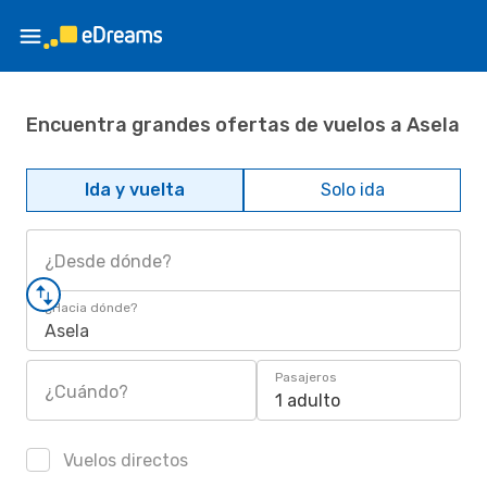
Encuentra grandes ofertas de vuelos a Asela
Ida y vuelta
Solo ida
¿Desde dónde?
¿Hacia dónde?
Asela
Pasajeros
¿Cuándo?
1 adulto
Vuelos directos