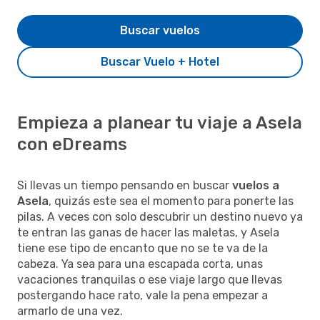
Buscar vuelos
Buscar Vuelo + Hotel
Empieza a planear tu viaje a Asela
con eDreams
Si llevas un tiempo pensando en buscar
vuelos a
Asela
, quizás este sea el momento para ponerte las
pilas. A veces con solo descubrir un destino nuevo ya
te entran las ganas de hacer las maletas, y Asela
tiene ese tipo de encanto que no se te va de la
cabeza. Ya sea para una escapada corta, unas
vacaciones tranquilas o ese viaje largo que llevas
postergando hace rato, vale la pena empezar a
armarlo de una vez.