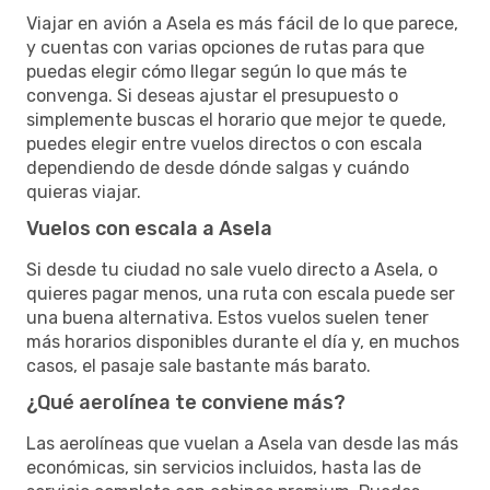
Viajar en avión a Asela es más fácil de lo que parece,
y cuentas con varias opciones de rutas para que
puedas elegir cómo llegar según lo que más te
convenga. Si deseas ajustar el presupuesto o
simplemente buscas el horario que mejor te quede,
puedes elegir entre vuelos directos o con escala
dependiendo de desde dónde salgas y cuándo
quieras viajar.
Vuelos con escala a Asela
Si desde tu ciudad no sale vuelo directo a Asela, o
quieres pagar menos, una ruta con escala puede ser
una buena alternativa. Estos vuelos suelen tener
más horarios disponibles durante el día y, en muchos
casos, el pasaje sale bastante más barato.
¿Qué aerolínea te conviene más?
Las aerolíneas que vuelan a Asela van desde las más
económicas, sin servicios incluidos, hasta las de