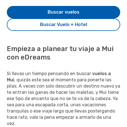
Buscar vuelos
Buscar Vuelo + Hotel
Empieza a planear tu viaje a Mui
con eDreams
Si llevas un tiempo pensando en buscar
vuelos a
Mui
, quizás este sea el momento para ponerte las
pilas. A veces con solo descubrir un destino nuevo ya
te entran las ganas de hacer las maletas, y Mui tiene
ese tipo de encanto que no se te va de la cabeza. Ya
sea para una escapada corta, unas vacaciones
tranquilas o ese viaje largo que llevas postergando
hace rato, vale la pena empezar a armarlo de una
vez.