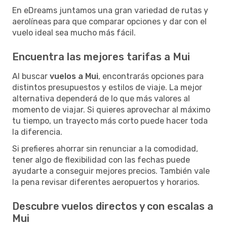
En eDreams juntamos una gran variedad de rutas y
aerolíneas para que comparar opciones y dar con el
vuelo ideal sea mucho más fácil.
Encuentra las mejores tarifas a Mui
Al buscar
vuelos a Mui
, encontrarás opciones para
distintos presupuestos y estilos de viaje. La mejor
alternativa dependerá de lo que más valores al
momento de viajar. Si quieres aprovechar al máximo
tu tiempo, un trayecto más corto puede hacer toda
la diferencia.
Si prefieres ahorrar sin renunciar a la comodidad,
tener algo de flexibilidad con las fechas puede
ayudarte a conseguir mejores precios. También vale
la pena revisar diferentes aeropuertos y horarios.
Descubre vuelos directos y con escalas a
Mui