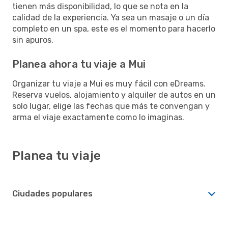
tienen más disponibilidad, lo que se nota en la
calidad de la experiencia. Ya sea un masaje o un día
completo en un spa, este es el momento para hacerlo
sin apuros.
Planea ahora tu viaje a Mui
Organizar tu viaje a Mui es muy fácil con eDreams.
Reserva vuelos, alojamiento y alquiler de autos en un
solo lugar, elige las fechas que más te convengan y
arma el viaje exactamente como lo imaginas.
Planea tu viaje
Ciudades populares