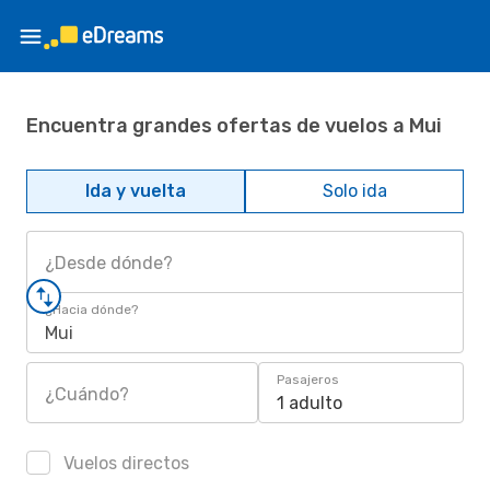
Encuentra grandes ofertas de vuelos a Mui
Ida y vuelta
Solo ida
¿Desde dónde?
¿Hacia dónde?
Mui
Pasajeros
¿Cuándo?
1 adulto
Vuelos directos