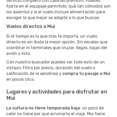
servicio completo con cabinas premium. Puedes
fijarte en el equipaje permitido, qué tan cómodos son
los asientos y si el vuelo incluye alimentación para
escoger la que mejor se adapte a lo que buscas.
Vuelos directos a Mui
Si el tiempo es lo que más te importa, un vuelo
directo es sin duda la mejor opción. Sin escalas que
coordinar ni terminales que cruzar, llegas, bajas del
avión y listo.
Con nuestro buscador puedes ver todo esto de un
vistazo. Filtra por precio, duración del vuelo o
calificación de la aerolínea y
compra tu pasaje a Mui
en pocos clics.
Lugares y actividades para disfrutar en
Mui
La cultura no tiene temporada baja
: un poco de
calor no tiene por qué arruinarte el viaje. Mui tiene