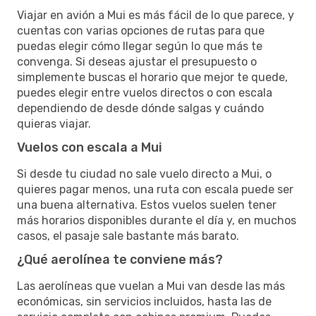
Viajar en avión a Mui es más fácil de lo que parece, y
cuentas con varias opciones de rutas para que
puedas elegir cómo llegar según lo que más te
convenga. Si deseas ajustar el presupuesto o
simplemente buscas el horario que mejor te quede,
puedes elegir entre vuelos directos o con escala
dependiendo de desde dónde salgas y cuándo
quieras viajar.
Vuelos con escala a Mui
Si desde tu ciudad no sale vuelo directo a Mui, o
quieres pagar menos, una ruta con escala puede ser
una buena alternativa. Estos vuelos suelen tener
más horarios disponibles durante el día y, en muchos
casos, el pasaje sale bastante más barato.
¿Qué aerolínea te conviene más?
Las aerolíneas que vuelan a Mui van desde las más
económicas, sin servicios incluidos, hasta las de