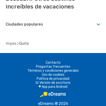
increíbles de vacaciones
Ciudades populares
Viajes
Quito
Contacto
Preguntas frecuentes
Términos y condiciones generales
Uso de cookies
Política de privacidad
Versión de escritorio
d
App para Android
A
eDreams ® 2026