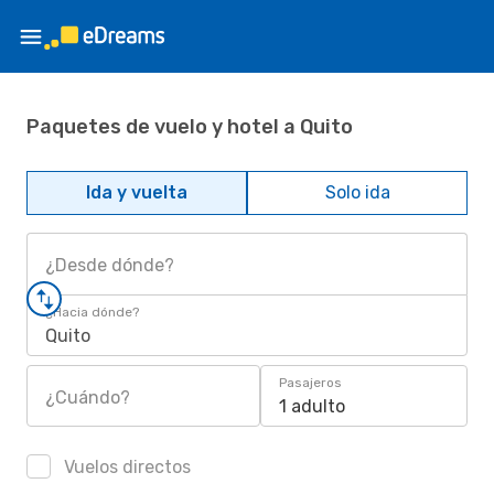
Paquetes de vuelo y hotel a Quito
Ida y vuelta
Solo ida
¿Desde dónde?
¿Hacia dónde?
Quito
Pasajeros
¿Cuándo?
1 adulto
Vuelos directos