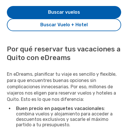
Buscar vuelos
Buscar Vuelo + Hotel
Por qué reservar tus vacaciones a
Quito con eDreams
En eDreams, planificar tu viaje es sencillo y flexible,
para que encuentres buenas opciones sin
complicaciones innecesarias. Por eso, millones de
viajeros nos eligen para reservar vuelos y hoteles a
Quito. Esto es lo que nos diferencia:
Buen precio en paquetes vacacionales
:
combina vuelos y alojamiento para acceder a
descuentos exclusivos y sacarle el máximo
partido a tu presupuesto.