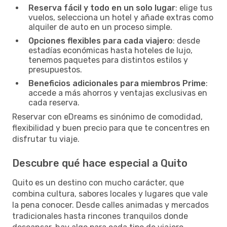
Reserva fácil y todo en un solo lugar
: elige tus
vuelos, selecciona un hotel y añade extras como
alquiler de auto en un proceso simple.
Opciones flexibles para cada viajero
: desde
estadías económicas hasta hoteles de lujo,
tenemos paquetes para distintos estilos y
presupuestos.
Beneficios adicionales para miembros Prime
:
accede a más ahorros y ventajas exclusivas en
cada reserva.
Reservar con eDreams es sinónimo de comodidad,
flexibilidad y buen precio para que te concentres en
disfrutar tu viaje.
Descubre qué hace especial a Quito
Quito es un destino con mucho carácter, que
combina cultura, sabores locales y lugares que vale
la pena conocer. Desde calles animadas y mercados
tradicionales hasta rincones tranquilos donde