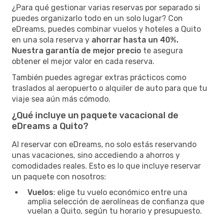
¿Para qué gestionar varias reservas por separado si
puedes organizarlo todo en un solo lugar? Con
eDreams, puedes combinar vuelos y hoteles a Quito
en una sola reserva y
ahorrar hasta un 40%.
Nuestra garantía de mejor precio
te asegura
obtener el mejor valor en cada reserva.
También puedes agregar extras prácticos como
traslados al aeropuerto o alquiler de auto para que tu
viaje sea aún más cómodo.
¿Qué incluye un paquete vacacional de
eDreams a Quito?
Al reservar con eDreams, no solo estás reservando
unas vacaciones, sino accediendo a ahorros y
comodidades reales. Esto es lo que incluye reservar
un paquete con nosotros:
Vuelos
: elige tu vuelo económico entre una
amplia selección de aerolíneas de confianza que
vuelan a Quito, según tu horario y presupuesto.