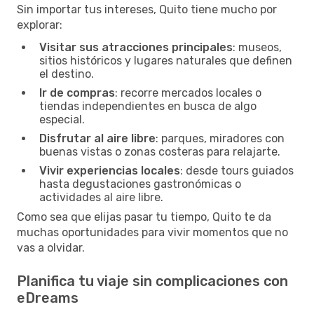
Sin importar tus intereses, Quito tiene mucho por
explorar:
Visitar sus atracciones principales
: museos,
sitios históricos y lugares naturales que definen
el destino.
Ir de compras
: recorre mercados locales o
tiendas independientes en busca de algo
especial.
Disfrutar al aire libre
: parques, miradores con
buenas vistas o zonas costeras para relajarte.
Vivir experiencias locales
: desde tours guiados
hasta degustaciones gastronómicas o
actividades al aire libre.
Como sea que elijas pasar tu tiempo, Quito te da
muchas oportunidades para vivir momentos que no
vas a olvidar.
Planifica tu viaje sin complicaciones con
eDreams