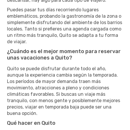
descansar, hay algo para cada tipo de viajero.
Puedes pasar tus días recorriendo lugares
emblemáticos, probando la gastronomía de la zona o
simplemente disfrutando del ambiente de los barrios
locales. Tanto si prefieres una agenda cargada como
un ritmo más tranquilo, Quito se adapta a tu forma
de viajar.
¿Cuándo es el mejor momento para reservar
unas vacaciones a Quito?
Quito se puede disfrutar durante todo el año,
aunque la experiencia cambia según la temporada.
Los períodos de mayor demanda traen más
movimiento, atracciones a pleno y condiciones
climáticas favorables. Si buscas un viaje más
tranquilo, con menos gente y posiblemente mejores
precios, viajar en temporada baja puede ser una
buena opción.
Qué hacer en Quito