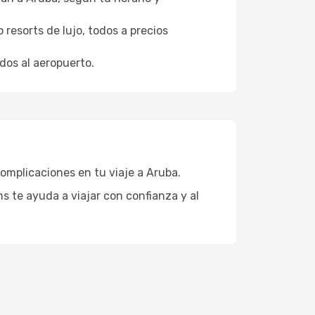
resorts de lujo, todos a precios
dos al aeropuerto.
complicaciones en tu viaje a Aruba.
 te ayuda a viajar con confianza y al