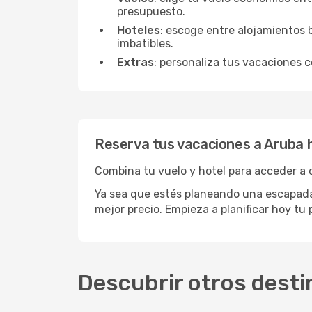
presupuesto.
Hoteles
: escoge entre alojamientos 
imbatibles.
Extras
: personaliza tus vacaciones 
Reserva tus vacaciones a Aruba 
Combina tu vuelo y hotel para acceder a o
Ya sea que estés planeando una escapada
mejor precio. Empieza a planificar hoy tu 
Descubrir otros desti