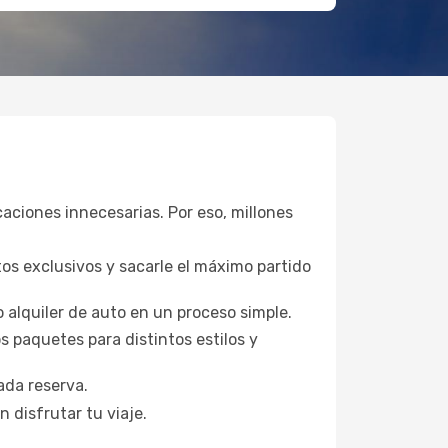
caciones innecesarias. Por eso, millones
os exclusivos y sacarle el máximo partido
o alquiler de auto en un proceso simple.
 paquetes para distintos estilos y
ada reserva.
 disfrutar tu viaje.