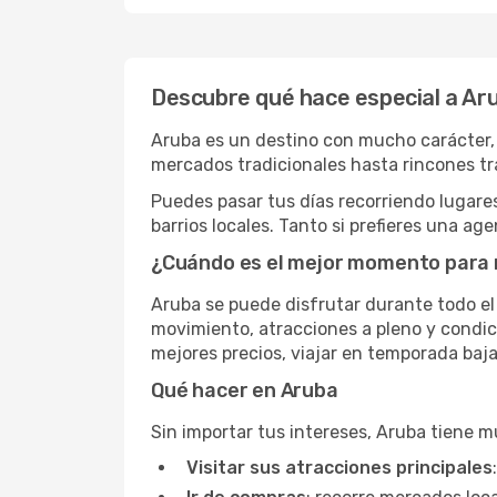
Descubre qué hace especial a Ar
Aruba es un destino con mucho carácter, 
mercados tradicionales hasta rincones tr
Puedes pasar tus días recorriendo lugare
barrios locales. Tanto si prefieres una a
¿Cuándo es el mejor momento para 
Aruba se puede disfrutar durante todo e
movimiento, atracciones a pleno y condic
mejores precios, viajar en temporada baj
Qué hacer en Aruba
Sin importar tus intereses, Aruba tiene m
Visitar sus atracciones principales