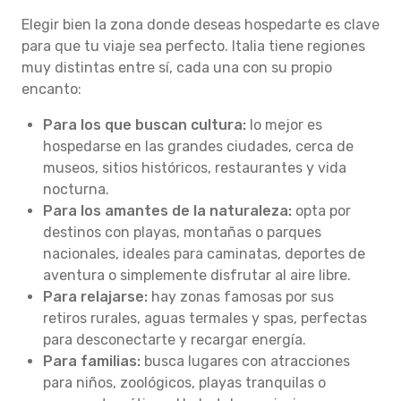
Elegir bien la zona donde deseas hospedarte es clave
para que tu viaje sea perfecto. Italia tiene regiones
muy distintas entre sí, cada una con su propio
encanto:
Para los que buscan cultura:
lo mejor es
hospedarse en las grandes ciudades, cerca de
museos, sitios históricos, restaurantes y vida
nocturna.
Para los amantes de la naturaleza:
opta por
destinos con playas, montañas o parques
nacionales, ideales para caminatas, deportes de
aventura o simplemente disfrutar al aire libre.
Para relajarse:
hay zonas famosas por sus
retiros rurales, aguas termales y spas, perfectas
para desconectarte y recargar energía.
Para familias:
busca lugares con atracciones
para niños, zoológicos, playas tranquilas o