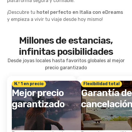
plataforma segura y confiable.
¡Descubre tu
hotel perfecto en Italia con eDreams
y empieza a vivir tu viaje desde hoy mismo!
Millones de estancias,
infinitas posibilidades
Desde joyas locales hasta favoritos globales al mejor
precio garantizado
N.º 1 en precio
Flexibilidad total
Mejor precio
Garantía de
garantizado
cancelació