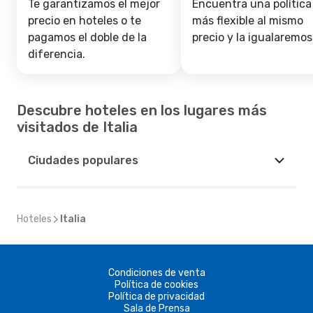
Te garantizamos el mejor
Encuentra una política
precio en hoteles o te
más flexible al mismo
pagamos el doble de la
precio y la igualaremos
diferencia.
Descubre hoteles en los lugares más
visitados de Italia
Ciudades populares
Hoteles
Italia
Condiciones de venta
Política de cookies
Política de privacidad
Sala de Prensa