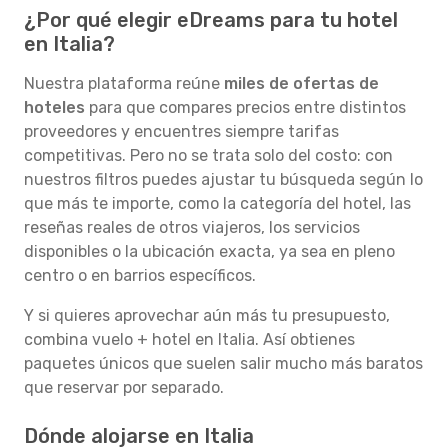
¿Por qué elegir eDreams para tu hotel
en Italia?
Nuestra plataforma reúne
miles de ofertas de
hoteles
para que compares precios entre distintos
proveedores y encuentres siempre tarifas
competitivas. Pero no se trata solo del costo: con
nuestros filtros puedes ajustar tu búsqueda según lo
que más te importe, como la categoría del hotel, las
reseñas reales de otros viajeros, los servicios
disponibles o la ubicación exacta, ya sea en pleno
centro o en barrios específicos.
Y si quieres aprovechar aún más tu presupuesto,
combina vuelo + hotel en Italia. Así obtienes
paquetes únicos que suelen salir mucho más baratos
que reservar por separado.
Dónde alojarse en Italia