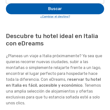
Buscar
¿Cambiar el destino?
Descubre tu hotel ideal en Italia
con eDreams
¿Planeas un viaje a Italia próximamente? Ya sea que
quieras recorrer nuevas ciudades, subir a las
montañas o simplemente relajarte frente a un lago,
encontrar el lugar perfecto para hospedarte hace
toda la diferencia. Con eDreams,
reservar tu hotel
en Italia es fácil, accesible y económico
. Tenemos
una amplia selección de alojamientos y ofertas
exclusivas para que tu estancia soñada esté a solo
unos clics.