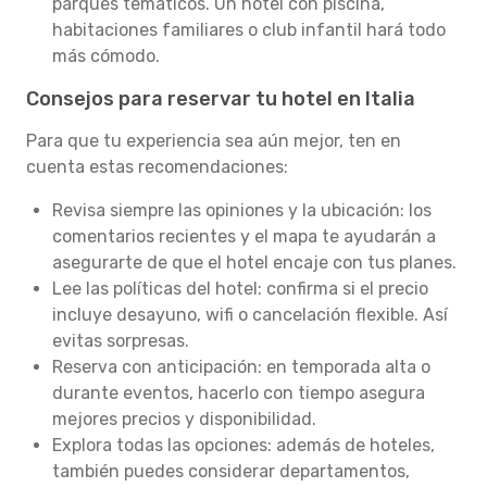
parques temáticos. Un hotel con piscina,
habitaciones familiares o club infantil hará todo
más cómodo.
Consejos para reservar tu hotel en Italia
Para que tu experiencia sea aún mejor, ten en
cuenta estas recomendaciones:
Revisa siempre las opiniones y la ubicación: los
comentarios recientes y el mapa te ayudarán a
asegurarte de que el hotel encaje con tus planes.
Lee las políticas del hotel: confirma si el precio
incluye desayuno, wifi o cancelación flexible. Así
evitas sorpresas.
Reserva con anticipación: en temporada alta o
durante eventos, hacerlo con tiempo asegura
mejores precios y disponibilidad.
Explora todas las opciones: además de hoteles,
también puedes considerar departamentos,