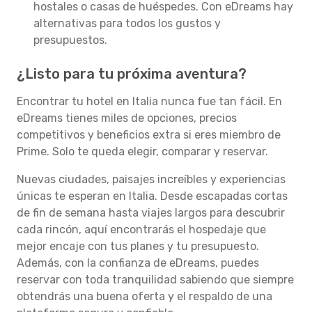
hostales o casas de huéspedes. Con eDreams hay
alternativas para todos los gustos y
presupuestos.
¿Listo para tu próxima aventura?
Encontrar tu hotel en Italia nunca fue tan fácil. En
eDreams tienes miles de opciones, precios
competitivos y beneficios extra si eres miembro de
Prime. Solo te queda elegir, comparar y reservar.
Nuevas ciudades, paisajes increíbles y experiencias
únicas te esperan en Italia. Desde escapadas cortas
de fin de semana hasta viajes largos para descubrir
cada rincón, aquí encontrarás el hospedaje que
mejor encaje con tus planes y tu presupuesto.
Además, con la confianza de eDreams, puedes
reservar con toda tranquilidad sabiendo que siempre
obtendrás una buena oferta y el respaldo de una