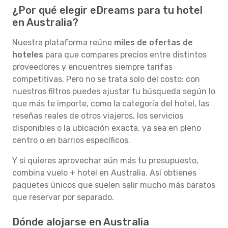
¿Por qué elegir eDreams para tu hotel
en Australia?
Nuestra plataforma reúne
miles de ofertas de
hoteles
para que compares precios entre distintos
proveedores y encuentres siempre tarifas
competitivas. Pero no se trata solo del costo: con
nuestros filtros puedes ajustar tu búsqueda según lo
que más te importe, como la categoría del hotel, las
reseñas reales de otros viajeros, los servicios
disponibles o la ubicación exacta, ya sea en pleno
centro o en barrios específicos.
Y si quieres aprovechar aún más tu presupuesto,
combina vuelo + hotel en Australia. Así obtienes
paquetes únicos que suelen salir mucho más baratos
que reservar por separado.
Dónde alojarse en Australia