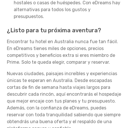
hostales o casas de huéspedes. Con eDreams hay
alternativas para todos los gustos y
presupuestos.
¿Listo para tu próxima aventura?
Encontrar tu hotel en Australia nunca fue tan fácil.
En eDreams tienes miles de opciones, precios
competitivos y beneficios extra si eres miembro de
Prime. Solo te queda elegir, comparar y reservar.
Nuevas ciudades, paisajes increíbles y experiencias
únicas te esperan en Australia. Desde escapadas
cortas de fin de semana hasta viajes largos para
descubrir cada rincón, aquí encontrarás el hospedaje
que mejor encaje con tus planes y tu presupuesto.
Además, con la confianza de eDreams, puedes
reservar con toda tranquilidad sabiendo que siempre
obtendrás una buena oferta y el respaldo de una