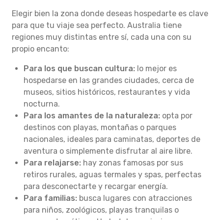
Elegir bien la zona donde deseas hospedarte es clave
para que tu viaje sea perfecto. Australia tiene
regiones muy distintas entre sí, cada una con su
propio encanto:
Para los que buscan cultura:
lo mejor es
hospedarse en las grandes ciudades, cerca de
museos, sitios históricos, restaurantes y vida
nocturna.
Para los amantes de la naturaleza:
opta por
destinos con playas, montañas o parques
nacionales, ideales para caminatas, deportes de
aventura o simplemente disfrutar al aire libre.
Para relajarse:
hay zonas famosas por sus
retiros rurales, aguas termales y spas, perfectas
para desconectarte y recargar energía.
Para familias:
busca lugares con atracciones
para niños, zoológicos, playas tranquilas o