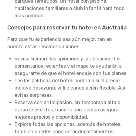
parques temáticos. Un hotel con piscina,
habitaciones familiares o club infantil hará todo
más cómodo.
Consejos para reservar tu hotel en Australia
Para que tu experiencia sea aún mejor, ten en
cuenta estas recomendaciones:
Revisa siempre las opiniones y la ubicación: los
comentarios recientes y el mapa te ayudarán a
asegurarte de que el hotel encaje con tus planes.
Lee las políticas del hotel: confirma si el precio
incluye desayuno, wifi o cancelación flexible. Así
evitas sorpresas.
Reserva con anticipación: en temporada alta o
durante eventos, hacerlo con tiempo asegura
mejores precios y disponibilidad.
Explora todas las opciones: además de hoteles,
también puedes considerar departamentos,