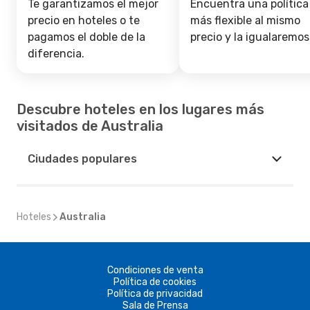
Te garantizamos el mejor
Encuentra una política
precio en hoteles o te
más flexible al mismo
pagamos el doble de la
precio y la igualaremos
diferencia.
Descubre hoteles en los lugares más
visitados de Australia
Ciudades populares
Hoteles
Australia
Condiciones de venta
Política de cookies
Política de privacidad
Sala de Prensa