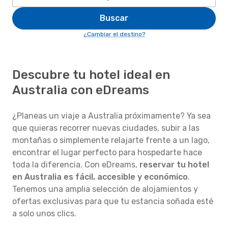
Buscar
¿Cambiar el destino?
Descubre tu hotel ideal en
Australia con eDreams
¿Planeas un viaje a Australia próximamente? Ya sea
que quieras recorrer nuevas ciudades, subir a las
montañas o simplemente relajarte frente a un lago,
encontrar el lugar perfecto para hospedarte hace
toda la diferencia. Con eDreams,
reservar tu hotel
en Australia es fácil, accesible y económico
.
Tenemos una amplia selección de alojamientos y
ofertas exclusivas para que tu estancia soñada esté
a solo unos clics.