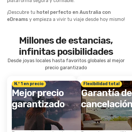
plataforma segura y confiable.
¡Descubre tu
hotel perfecto en Australia con
eDreams
y empieza a vivir tu viaje desde hoy mismo!
Millones de estancias,
infinitas posibilidades
Desde joyas locales hasta favoritos globales al mejor
precio garantizado
N.º 1 en precio
Flexibilidad total
Mejor precio
Garantía de
garantizado
cancelació